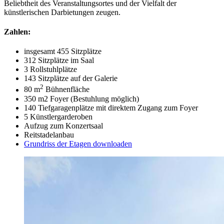
Beliebtheit des Veranstaltungsortes und der Vielfalt der
künstlerischen Darbietungen zeugen.
Zahlen:
insgesamt 455 Sitzplätze
312 Sitzplätze im Saal
3 Rollstuhlplätze
143 Sitzplätze auf der Galerie
2
80 m
Bühnenfläche
350 m2 Foyer (Bestuhlung möglich)
140 Tiefgaragenplätze mit direktem Zugang zum Foyer
5 Künstlergarderoben
Aufzug zum Konzertsaal
Reitstadelanbau
Grundriss der Etagen downloaden