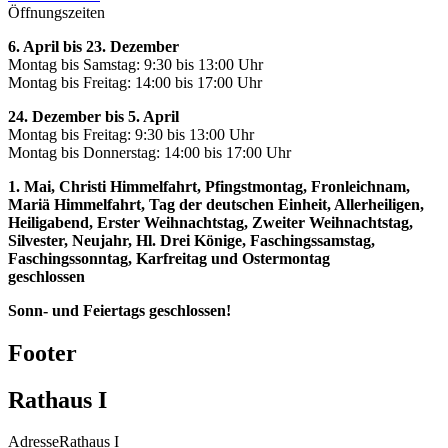
Öffnungszeiten
6. April bis 23. Dezember
Montag bis Samstag: 9:30 bis 13:00 Uhr
Montag bis Freitag: 14:00 bis 17:00 Uhr
24. Dezember bis 5. April
Montag bis Freitag: 9:30 bis 13:00 Uhr
Montag bis Donnerstag: 14:00 bis 17:00 Uhr
1. Mai, Christi Himmelfahrt, Pfingstmontag, Fronleichnam,
Mariä Himmelfahrt, Tag der deutschen Einheit, Allerheiligen,
Heiligabend, Erster Weihnachtstag, Zweiter Weihnachtstag,
Silvester, Neujahr, Hl. Drei Könige, Faschingssamstag,
Faschingssonntag, Karfreitag und Ostermontag
geschlossen
Sonn- und Feiertags geschlossen!
Footer
Rathaus I
Adresse
Rathaus I