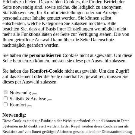
Erlebnis zu bieten. Dazu zählen Cookies, die für den Betrieb der
Seite notwendig sind, sowie solche, die lediglich zu anonymen
Statistikzwecken, für Komforteinstellungen oder zur Anzeige
personalisierter Inhalte genutzt werden. Sie können selbst
entscheiden, welche Kategorien Sie zulassen möchten. Bitte
beachten Sie, dass auf Basis Ihrer Einstellungen womöglich nicht
mehr alle Funktionalitäten der Seite zur Verfügung stehen. Die von
Ihnen getroffene Auswahl kann über die Seite Datenschutz
nachträglich geändert werden.
Sie haben die
personalisierten
Cookies nicht ausgewählt. Um diese
Seite betreten zu können, müssen sie diese per Auswahl zulassen.
Sie haben das
Komfort-Cookie
nicht ausgewählt. Um den Zugriff
auf das Element oder die Seite dauerhaft zu gewähren, müssen Sie
dieses per Auswahl zulassen.
Notwendig
Statistik & Analyse
Komfort
Notwendig:
Diese Cookies sind zur Funktion der Website erforderlich und können in Ihren
Systemen nicht deaktiviert werden. In der Regel werden diese Cookies nur als
Reaktion auf von Ihnen getätigte Aktionen gesetzt, die einer Dienstanforderung