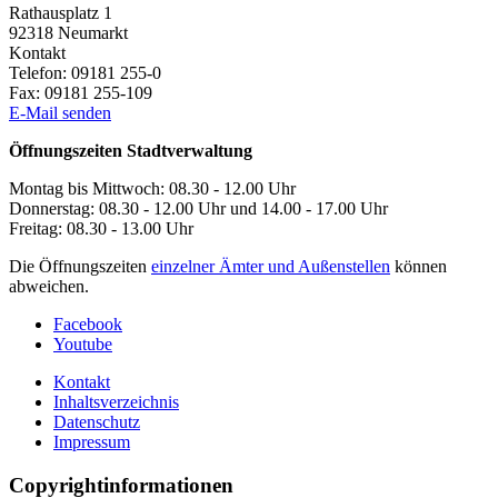
Rathausplatz 1
92318
Neumarkt
Kontakt
Telefon:
09181 255-0
Fax:
09181 255-109
E-Mail senden
Öffnungszeiten Stadtverwaltung
Montag bis Mittwoch: 08.30 - 12.00 Uhr
Donnerstag: 08.30 - 12.00 Uhr und 14.00 - 17.00 Uhr
Freitag: 08.30 - 13.00 Uhr
Die Öffnungszeiten
einzelner Ämter und Außenstellen
können
abweichen.
Facebook
Youtube
Kontakt
Inhaltsverzeichnis
Datenschutz
Impressum
Copyrightinformationen