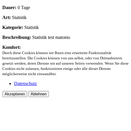
Dauer:
0 Tage
Art:
Statistik
Kategorie:
Statistik
Beschreibung:
Statistik test matomo
Komfort:
Durch diese Cookies können wir Ihnen eine erweiterte Funktionalität
bereitzustellen. Die Cookies können von uns selbst, oder von Drittanbietern
gesetzt werden, deren Dienste wir auf unseren Seiten verwenden. Wenn Sie diese
Cookies nicht zulassen, funktionieren einige oder alle dieser Dienste
möglicherweise nicht einwandfrei.
Datenschutz
Akzeptieren
Ablehnen