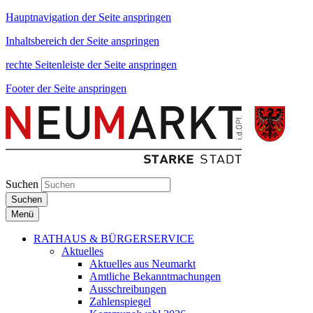
Hauptnavigation der Seite anspringen
Inhaltsbereich der Seite anspringen
rechte Seitenleiste der Seite anspringen
Footer der Seite anspringen
Suchen
Suchen
Menü
RATHAUS & BÜRGERSERVICE
Aktuelles
Aktuelles aus Neumarkt
Amtliche Bekanntmachungen
Ausschreibungen
Zahlenspiegel