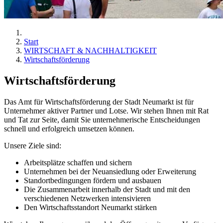
Start
WIRTSCHAFT & NACHHALTIGKEIT
Wirtschaftsförderung
Wirtschaftsförderung
Das Amt für Wirtschaftsförderung der Stadt Neumarkt ist für
Unternehmer aktiver Partner und Lotse. Wir stehen Ihnen mit Rat
und Tat zur Seite, damit Sie unternehmerische Entscheidungen
schnell und erfolgreich umsetzen können.
Unsere Ziele sind:
Arbeitsplätze schaffen und sichern
Unternehmen bei der Neuansiedlung oder Erweiterung
Standortbedingungen fördern und ausbauen
Die Zusammenarbeit innerhalb der Stadt und mit den
verschiedenen Netzwerken intensivieren
Den Wirtschaftsstandort Neumarkt stärken