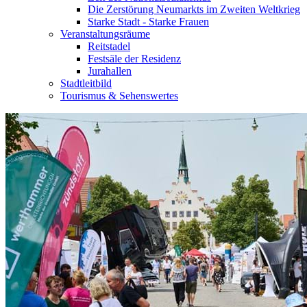
Die Zerstörung Neumarkts im Zweiten Weltkrieg
Starke Stadt - Starke Frauen
Veranstaltungsräume
Reitstadel
Festsäle der Residenz
Jurahallen
Stadtleitbild
Tourismus & Sehenswertes