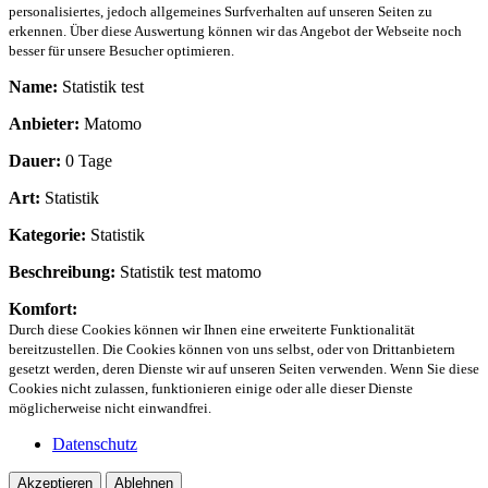
personalisiertes, jedoch allgemeines Surfverhalten auf unseren Seiten zu
erkennen. Über diese Auswertung können wir das Angebot der Webseite noch
besser für unsere Besucher optimieren.
Name:
Statistik test
Anbieter:
Matomo
Dauer:
0 Tage
Art:
Statistik
Kategorie:
Statistik
Beschreibung:
Statistik test matomo
Komfort:
Durch diese Cookies können wir Ihnen eine erweiterte Funktionalität
bereitzustellen. Die Cookies können von uns selbst, oder von Drittanbietern
gesetzt werden, deren Dienste wir auf unseren Seiten verwenden. Wenn Sie diese
Cookies nicht zulassen, funktionieren einige oder alle dieser Dienste
möglicherweise nicht einwandfrei.
Datenschutz
Akzeptieren
Ablehnen