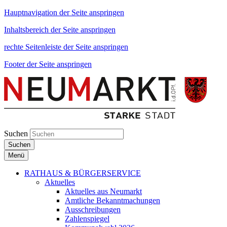
Hauptnavigation der Seite anspringen
Inhaltsbereich der Seite anspringen
rechte Seitenleiste der Seite anspringen
Footer der Seite anspringen
Suchen
Suchen
Menü
RATHAUS & BÜRGERSERVICE
Aktuelles
Aktuelles aus Neumarkt
Amtliche Bekanntmachungen
Ausschreibungen
Zahlenspiegel