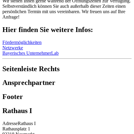
Wir stehen Ihnen gerne während der Öffnungszeiten zur Verfügung.
Selbstverständlich können Sie auch außerhalb dieser Zeiten einen
persönlichen Termin mit uns vereinbaren. Wir freuen uns auf Ihre
Anfrage!
Hier finden Sie weitere Infos:
Fördermöglichkeiten
Netzwerke
Bayerisches UnternehmerLab
Seitenleiste Rechts
Ansprechpartner
Footer
Rathaus I
Adresse
Rathaus I
Rathausplatz 1