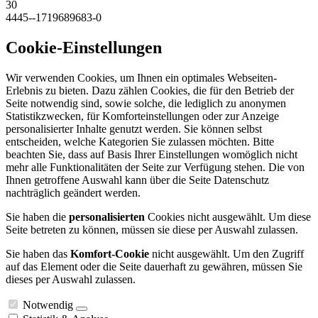
30
4445--1719689683-0
Cookie-Einstellungen
Wir verwenden Cookies, um Ihnen ein optimales Webseiten-
Erlebnis zu bieten. Dazu zählen Cookies, die für den Betrieb der
Seite notwendig sind, sowie solche, die lediglich zu anonymen
Statistikzwecken, für Komforteinstellungen oder zur Anzeige
personalisierter Inhalte genutzt werden. Sie können selbst
entscheiden, welche Kategorien Sie zulassen möchten. Bitte
beachten Sie, dass auf Basis Ihrer Einstellungen womöglich nicht
mehr alle Funktionalitäten der Seite zur Verfügung stehen. Die von
Ihnen getroffene Auswahl kann über die Seite Datenschutz
nachträglich geändert werden.
Sie haben die
personalisierten
Cookies nicht ausgewählt. Um diese
Seite betreten zu können, müssen sie diese per Auswahl zulassen.
Sie haben das
Komfort-Cookie
nicht ausgewählt. Um den Zugriff
auf das Element oder die Seite dauerhaft zu gewähren, müssen Sie
dieses per Auswahl zulassen.
Notwendig