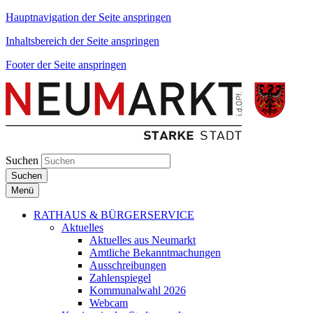
Hauptnavigation der Seite anspringen
Inhaltsbereich der Seite anspringen
Footer der Seite anspringen
Suchen
Suchen
Menü
RATHAUS & BÜRGERSERVICE
Aktuelles
Aktuelles aus Neumarkt
Amtliche Bekanntmachungen
Ausschreibungen
Zahlenspiegel
Kommunalwahl 2026
Webcam