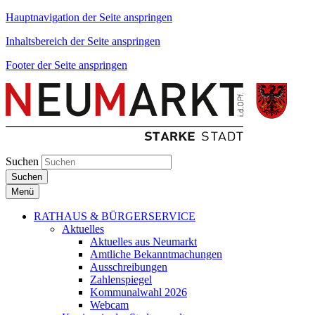
Hauptnavigation der Seite anspringen
Inhaltsbereich der Seite anspringen
Footer der Seite anspringen
Suchen
Suchen
Menü
RATHAUS & BÜRGERSERVICE
Aktuelles
Aktuelles aus Neumarkt
Amtliche Bekanntmachungen
Ausschreibungen
Zahlenspiegel
Kommunalwahl 2026
Webcam