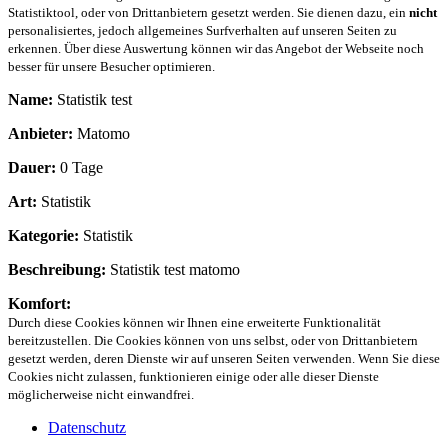
Statistiktool, oder von Drittanbietern gesetzt werden. Sie dienen dazu, ein
nicht
personalisiertes, jedoch allgemeines Surfverhalten auf unseren Seiten zu
erkennen. Über diese Auswertung können wir das Angebot der Webseite noch
besser für unsere Besucher optimieren.
Name:
Statistik test
Anbieter:
Matomo
Dauer:
0 Tage
Art:
Statistik
Kategorie:
Statistik
Beschreibung:
Statistik test matomo
Komfort:
Durch diese Cookies können wir Ihnen eine erweiterte Funktionalität
bereitzustellen. Die Cookies können von uns selbst, oder von Drittanbietern
gesetzt werden, deren Dienste wir auf unseren Seiten verwenden. Wenn Sie diese
Cookies nicht zulassen, funktionieren einige oder alle dieser Dienste
möglicherweise nicht einwandfrei.
Datenschutz