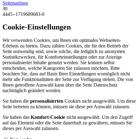
Seitenanfang
30
4445--1719689683-0
Cookie-Einstellungen
Wir verwenden Cookies, um Ihnen ein optimales Webseiten-
Erlebnis zu bieten. Dazu zählen Cookies, die für den Betrieb der
Seite notwendig sind, sowie solche, die lediglich zu anonymen
Statistikzwecken, für Komforteinstellungen oder zur Anzeige
personalisierter Inhalte genutzt werden. Sie können selbst
entscheiden, welche Kategorien Sie zulassen möchten. Bitte
beachten Sie, dass auf Basis Ihrer Einstellungen womöglich nicht
mehr alle Funktionalitäten der Seite zur Verfügung stehen. Die von
Ihnen getroffene Auswahl kann über die Seite Datenschutz
nachträglich geändert werden.
Sie haben die
personalisierten
Cookies nicht ausgewählt. Um diese
Seite betreten zu können, müssen sie diese per Auswahl zulassen.
Sie haben das
Komfort-Cookie
nicht ausgewählt. Um den Zugriff
auf das Element oder die Seite dauerhaft zu gewähren, müssen Sie
dieses per Auswahl zulassen.