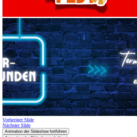
Vorheriger Slide
Nächster Slide
Animation der Slideshow fortführen