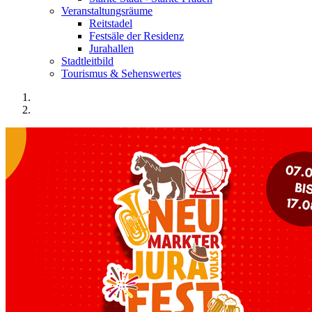
Veranstaltungsräume
Reitstadel
Festsäle der Residenz
Jurahallen
Stadtleitbild
Tourismus & Sehenswertes