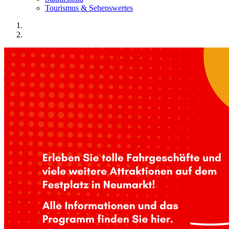
Tourismus & Sehenswertes