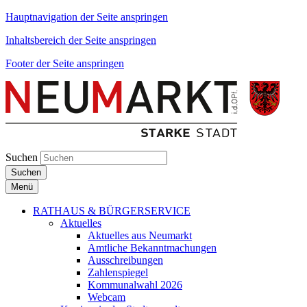
Hauptnavigation der Seite anspringen
Inhaltsbereich der Seite anspringen
Footer der Seite anspringen
Suchen
Suchen
Menü
RATHAUS & BÜRGERSERVICE
Aktuelles
Aktuelles aus Neumarkt
Amtliche Bekanntmachungen
Ausschreibungen
Zahlenspiegel
Kommunalwahl 2026
Webcam