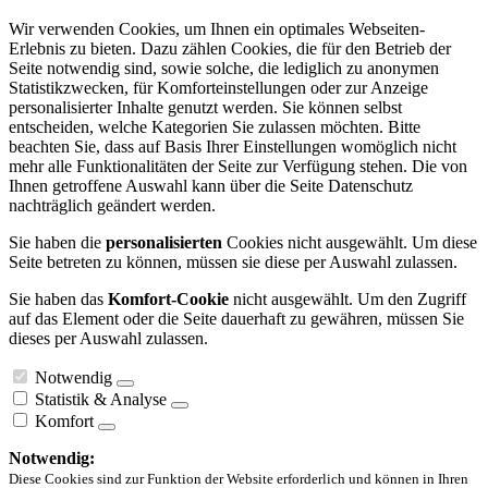
Wir verwenden Cookies, um Ihnen ein optimales Webseiten-
Erlebnis zu bieten. Dazu zählen Cookies, die für den Betrieb der
Seite notwendig sind, sowie solche, die lediglich zu anonymen
Statistikzwecken, für Komforteinstellungen oder zur Anzeige
personalisierter Inhalte genutzt werden. Sie können selbst
entscheiden, welche Kategorien Sie zulassen möchten. Bitte
beachten Sie, dass auf Basis Ihrer Einstellungen womöglich nicht
mehr alle Funktionalitäten der Seite zur Verfügung stehen. Die von
Ihnen getroffene Auswahl kann über die Seite Datenschutz
nachträglich geändert werden.
Sie haben die
personalisierten
Cookies nicht ausgewählt. Um diese
Seite betreten zu können, müssen sie diese per Auswahl zulassen.
Sie haben das
Komfort-Cookie
nicht ausgewählt. Um den Zugriff
auf das Element oder die Seite dauerhaft zu gewähren, müssen Sie
dieses per Auswahl zulassen.
Notwendig
Statistik & Analyse
Komfort
Notwendig:
Diese Cookies sind zur Funktion der Website erforderlich und können in Ihren