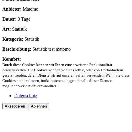
Anbieter:
Matomo
Dauer:
0 Tage
Art:
Statistik
Kategorie:
Statistik
Beschreibung:
Statistik test matomo
Komfort:
Durch diese Cookies können wir Ihnen eine erweiterte Funktionalität
bereitzustellen. Die Cookies können von uns selbst, oder von Drittanbietern
gesetzt werden, deren Dienste wir auf unseren Seiten verwenden. Wenn Sie diese
Cookies nicht zulassen, funktionieren einige oder alle dieser Dienste
möglicherweise nicht einwandfrei.
Datenschutz
Akzeptieren
Ablehnen