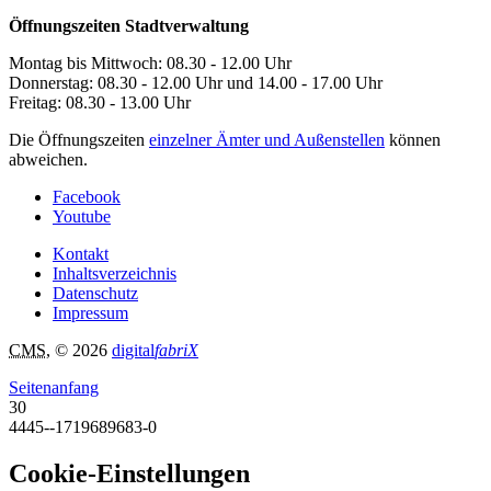
Öffnungszeiten Stadtverwaltung
Montag bis Mittwoch: 08.30 - 12.00 Uhr
Donnerstag: 08.30 - 12.00 Uhr und 14.00 - 17.00 Uhr
Freitag: 08.30 - 13.00 Uhr
Die Öffnungszeiten
einzelner Ämter und Außenstellen
können
abweichen.
Facebook
Youtube
Kontakt
Inhaltsverzeichnis
Datenschutz
Impressum
CMS
, © 2026
digital
fabriX
Seitenanfang
30
4445--1719689683-0
Cookie-Einstellungen