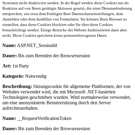
Systemen nicht deaktiviert werden. In der Regel werden diese Cookies nur als
Reaktion auf von Ihnen getätigte Aktionen gesetzt, die einer Dienstanforderung
entsprechen, wie etwa dem Festlegen Ihrer Datenschutzeinstellungen, dem
Anmelden oder dem Ausfüllen von Formularen. Sie können Ihren Browser so
einstellen, dass diese Cookies blockiert oder Sie über diese Cookies
benachrichtigt werden. Einige Bereiche der Website funktionieren dann aber
nicht. Diese Cookies speichern keine personenbezogenen Daten.
Name:
ASP.NET_SessionId
Dauer:
Bis zum Beenden der Browsersession
Art:
1st Party
Kategorie:
Notwendig
Beschreibung:
Sitzungscookie für allgemeine Plattformen, der von
Websites verwendet wird, die mit Microsoft .NET-basierten
Technologien geschrieben wurden. Wird normalerweise verwendet,
um eine anonymisierte Benutzersitzung durch den Server
aufrechtzuerhalten.
Name:
__RequestVerificationToken
Dauer:
Bis zum Beenden der Browsersession