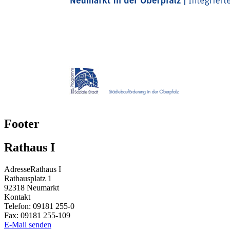
Footer
Rathaus I
Adresse
Rathaus I
Rathausplatz 1
92318
Neumarkt
Kontakt
Telefon:
09181 255-0
Fax:
09181 255-109
E-Mail senden