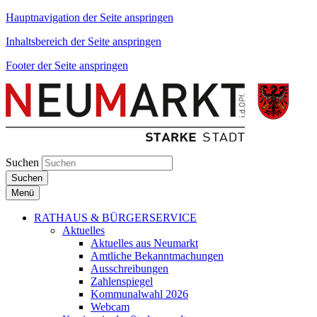
Hauptnavigation der Seite anspringen
Inhaltsbereich der Seite anspringen
Footer der Seite anspringen
Suchen
Suchen
Menü
RATHAUS & BÜRGERSERVICE
Aktuelles
Aktuelles aus Neumarkt
Amtliche Bekanntmachungen
Ausschreibungen
Zahlenspiegel
Kommunalwahl 2026
Webcam