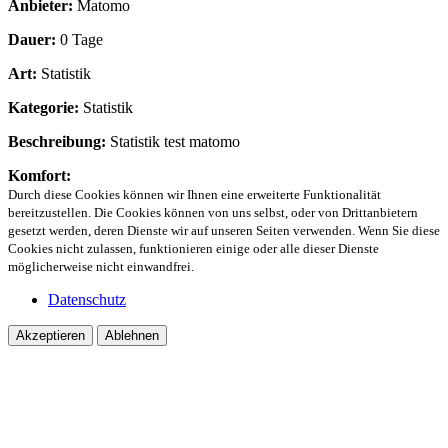
Anbieter:
Matomo
Dauer:
0 Tage
Art:
Statistik
Kategorie:
Statistik
Beschreibung:
Statistik test matomo
Komfort:
Durch diese Cookies können wir Ihnen eine erweiterte Funktionalität
bereitzustellen. Die Cookies können von uns selbst, oder von Drittanbietern
gesetzt werden, deren Dienste wir auf unseren Seiten verwenden. Wenn Sie diese
Cookies nicht zulassen, funktionieren einige oder alle dieser Dienste
möglicherweise nicht einwandfrei.
Datenschutz
Akzeptieren
Ablehnen