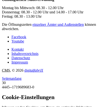
Montag bis Mittwoch: 08.30 - 12.00 Uhr
Donnerstag: 08.30 - 12.00 Uhr und 14.00 - 17.00 Uhr
Freitag: 08.30 - 13.00 Uhr
Die Öffnungszeiten
einzelner Ämter und Außenstellen
können
abweichen.
Facebook
Youtube
Kontakt
Inhaltsverzeichnis
Datenschutz
Impressum
CMS
, © 2026
digital
fabriX
Seitenanfang
30
4445--1719689683-0
Cookie-Einstellungen