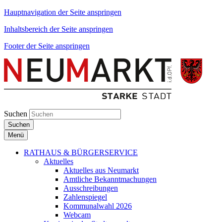
Hauptnavigation der Seite anspringen
Inhaltsbereich der Seite anspringen
Footer der Seite anspringen
Suchen
Suchen
Menü
RATHAUS & BÜRGERSERVICE
Aktuelles
Aktuelles aus Neumarkt
Amtliche Bekanntmachungen
Ausschreibungen
Zahlenspiegel
Kommunalwahl 2026
Webcam