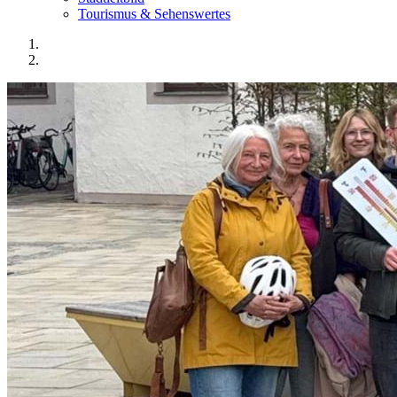
Tourismus & Sehenswertes