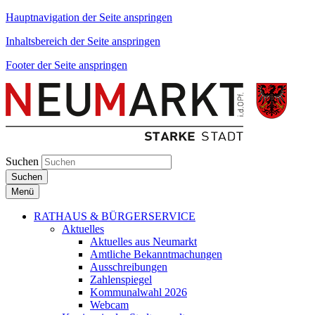
Hauptnavigation der Seite anspringen
Inhaltsbereich der Seite anspringen
Footer der Seite anspringen
Suchen
Suchen
Menü
RATHAUS & BÜRGERSERVICE
Aktuelles
Aktuelles aus Neumarkt
Amtliche Bekanntmachungen
Ausschreibungen
Zahlenspiegel
Kommunalwahl 2026
Webcam