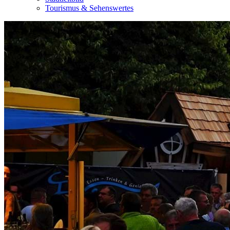
Tourismus & Sehenswertes