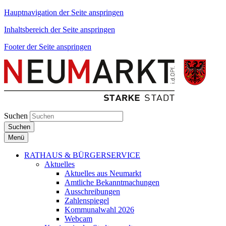
Hauptnavigation der Seite anspringen
Inhaltsbereich der Seite anspringen
Footer der Seite anspringen
Suchen
Suchen
Menü
RATHAUS & BÜRGERSERVICE
Aktuelles
Aktuelles aus Neumarkt
Amtliche Bekanntmachungen
Ausschreibungen
Zahlenspiegel
Kommunalwahl 2026
Webcam