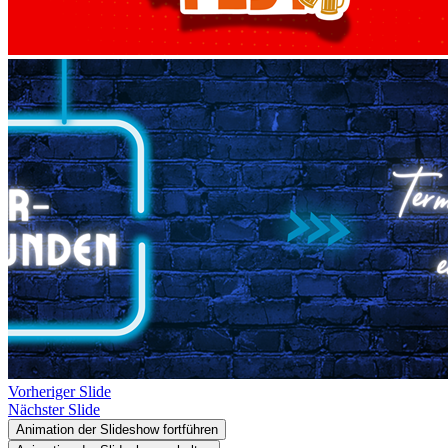
Vorheriger Slide
Nächster Slide
Animation der Slideshow fortführen