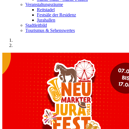
Veranstaltungsräume
Reitstadel
Festsäle der Residenz
Jurahallen
Stadtleitbild
Tourismus & Sehenswertes