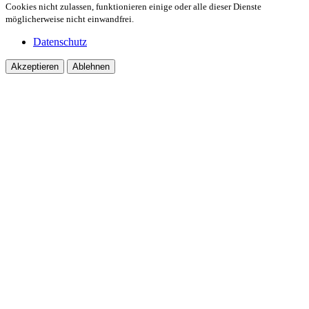
Cookies nicht zulassen, funktionieren einige oder alle dieser Dienste
möglicherweise nicht einwandfrei.
Datenschutz
Akzeptieren
Ablehnen