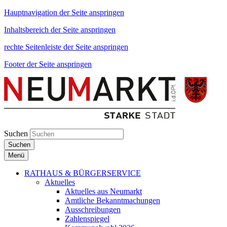
Hauptnavigation der Seite anspringen
Inhaltsbereich der Seite anspringen
rechte Seitenleiste der Seite anspringen
Footer der Seite anspringen
Suchen
Suchen
Menü
RATHAUS & BÜRGERSERVICE
Aktuelles
Aktuelles aus Neumarkt
Amtliche Bekanntmachungen
Ausschreibungen
Zahlenspiegel