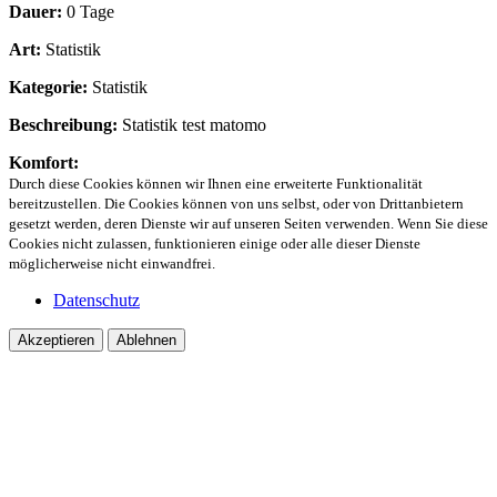
Dauer:
0 Tage
Art:
Statistik
Kategorie:
Statistik
Beschreibung:
Statistik test matomo
Komfort:
Durch diese Cookies können wir Ihnen eine erweiterte Funktionalität
bereitzustellen. Die Cookies können von uns selbst, oder von Drittanbietern
gesetzt werden, deren Dienste wir auf unseren Seiten verwenden. Wenn Sie diese
Cookies nicht zulassen, funktionieren einige oder alle dieser Dienste
möglicherweise nicht einwandfrei.
Datenschutz
Akzeptieren
Ablehnen