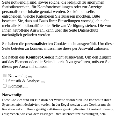
Seite notwendig sind, sowie solche, die lediglich zu anonymen
Statistikzwecken, für Komforteinstellungen oder zur Anzeige
personalisierter Inhalte genutzt werden. Sie können selbst
entscheiden, welche Kategorien Sie zulassen möchten. Bitte
beachten Sie, dass auf Basis Ihrer Einstellungen womöglich nicht
mehr alle Funktionalitäten der Seite zur Verfügung stehen. Die von
Ihnen getroffene Auswahl kann über die Seite Datenschutz
nachträglich geändert werden.
Sie haben die
personalisierten
Cookies nicht ausgewählt. Um diese
Seite betreten zu können, müssen sie diese per Auswahl zulassen.
Sie haben das
Komfort-Cookie
nicht ausgewählt. Um den Zugriff
auf das Element oder die Seite dauerhaft zu gewähren, müssen Sie
dieses per Auswahl zulassen.
Notwendig
Statistik & Analyse
Komfort
Notwendig:
Diese Cookies sind zur Funktion der Website erforderlich und können in Ihren
Systemen nicht deaktiviert werden. In der Regel werden diese Cookies nur als
Reaktion auf von Ihnen getätigte Aktionen gesetzt, die einer Dienstanforderung
entsprechen, wie etwa dem Festlegen Ihrer Datenschutzeinstellungen, dem