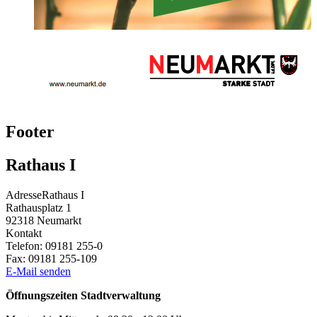
Footer
Rathaus I
Adresse
Rathaus I
Rathausplatz 1
92318
Neumarkt
Kontakt
Telefon:
09181 255-0
Fax:
09181 255-109
E-Mail senden
Öffnungszeiten Stadtverwaltung