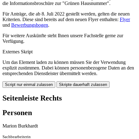
die Informationsbroschüre zur "Grünen Hausnummer".
Für Anträge, die ab 8. Juli 2022 gestellt werden, gelten die neuen
Kriterien. Diese sind bereits auf dem neuen Flyer enthalten:
Flyer
und
Bewerbungsbogen
.
Für weitere Auskünfte steht Ihnen unsere Fachstelle gerne zur
Verfügung.
Externes Skript
Um das Element laden zu können müssen Sie der Verwendung
explizit zustimmen. Dabei können personenbezogene Daten an den
entsprechenden Dienstleister übermittelt werden.
Script nur einmal zulassen
Skripte dauerhaft zulassen
Seitenleiste Rechts
Personen
Marion
Burkhardt
Sachbearbeiterin