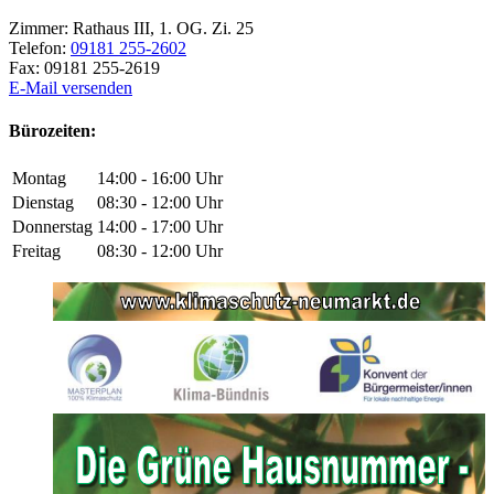
Zimmer:
Rathaus III, 1. OG. Zi. 25
Telefon:
09181 255-2602
Fax:
09181 255-2619
E-Mail versenden
Bürozeiten:
Montag
14:00 - 16:00 Uhr
Dienstag
08:30 - 12:00 Uhr
Donnerstag
14:00 - 17:00 Uhr
Freitag
08:30 - 12:00 Uhr