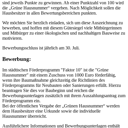
sind jeweils Punkte zu gewinnen. Ab einer Punktzahl von 100 wird
die „Grüne Hausnummer“ vergeben. Nach Möglichkeit sollen die
Hausbesitzer in allen Bewertungsbereichen punkten.
Wir möchten Sie herzlich einladen, sich um diese Auszeichnung zu
bewerben, und hoffen mit diesem Gütesiegel viele Mitbürgerinnen
und Mitbürger zu einer ökologischen und nachhaltigen Bauweise zu
motivieren.
Bewerbungsschluss ist jährlich am 30. Juli.
Bewerbung:
Im städtischen Förderprogramm "Faktor 10" ist die "Grüne
Hausnummer" mit einem Zuschuss von 1000 Euro förderfähig,
wenn ihre Baumaßnahme gleichzeitig die Richtlinien des
Förderprogramms für Neubauten oder Sanierungen erfüllt. Hierzu
beantragen Sie dies vor Baubeginn und reichen die
Bewerbungsunterlagen zusätzlich mit ihrem Auszahlungsantrag zum
Förderprogramm ein.
Bei der öffentlichen Vergabe der „Grünen Hausnummer“ werden
dem Hausbesitzer eine Urkunde sowie die individuelle
Hausnummer überreicht.
Ausführlichere Informationen und Bewerbungsunterlagen enthält