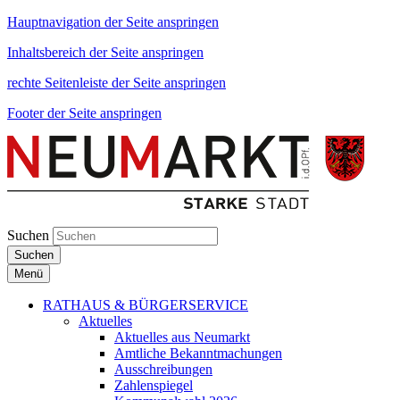
Hauptnavigation der Seite anspringen
Inhaltsbereich der Seite anspringen
rechte Seitenleiste der Seite anspringen
Footer der Seite anspringen
Suchen
Suchen
Menü
RATHAUS & BÜRGERSERVICE
Aktuelles
Aktuelles aus Neumarkt
Amtliche Bekanntmachungen
Ausschreibungen
Zahlenspiegel