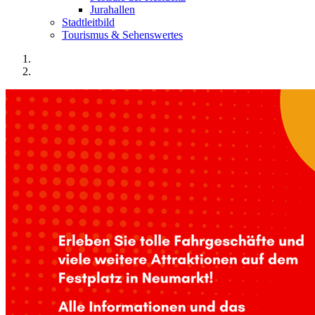
Jurahallen
Stadtleitbild
Tourismus & Sehenswertes