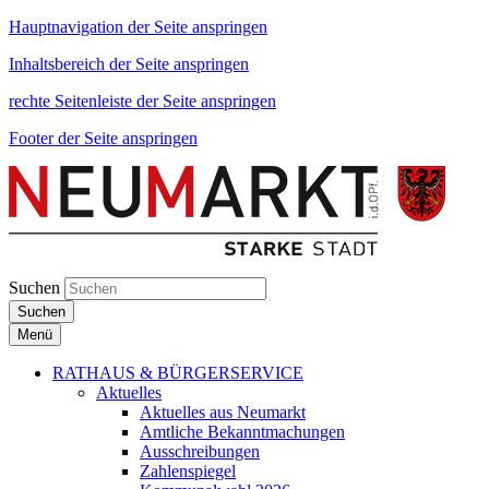
Hauptnavigation der Seite anspringen
Inhaltsbereich der Seite anspringen
rechte Seitenleiste der Seite anspringen
Footer der Seite anspringen
Suchen
Suchen
Menü
RATHAUS & BÜRGERSERVICE
Aktuelles
Aktuelles aus Neumarkt
Amtliche Bekanntmachungen
Ausschreibungen
Zahlenspiegel