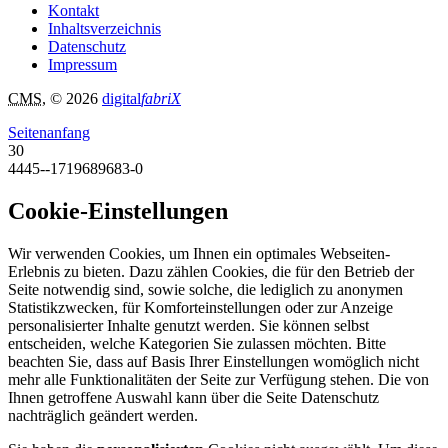
Kontakt
Inhaltsverzeichnis
Datenschutz
Impressum
CMS
, © 2026
digital
fabriX
Seitenanfang
30
4445--1719689683-0
Cookie-Einstellungen
Wir verwenden Cookies, um Ihnen ein optimales Webseiten-
Erlebnis zu bieten. Dazu zählen Cookies, die für den Betrieb der
Seite notwendig sind, sowie solche, die lediglich zu anonymen
Statistikzwecken, für Komforteinstellungen oder zur Anzeige
personalisierter Inhalte genutzt werden. Sie können selbst
entscheiden, welche Kategorien Sie zulassen möchten. Bitte
beachten Sie, dass auf Basis Ihrer Einstellungen womöglich nicht
mehr alle Funktionalitäten der Seite zur Verfügung stehen. Die von
Ihnen getroffene Auswahl kann über die Seite Datenschutz
nachträglich geändert werden.