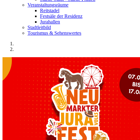
Veranstaltungsräume
Reitstadel
Festsäle der Residenz
Jurahallen
Stadtleitbild
Tourismus & Sehenswertes