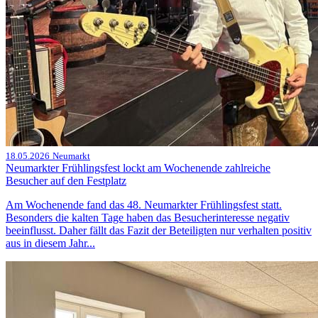
18.05.2026
Neumarkt
Neumarkter Frühlingsfest lockt am Wochenende zahlreiche
Besucher auf den Festplatz
Am Wochenende fand das 48. Neumarkter Frühlingsfest statt.
Besonders die kalten Tage haben das Besucherinteresse negativ
beeinflusst. Daher fällt das Fazit der Beteiligten nur verhalten positiv
aus in diesem Jahr...