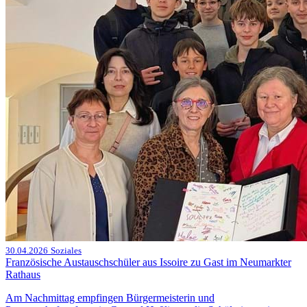
30.04.2026
Soziales
Französische Austauschschüler aus Issoire zu Gast im Neumarkter
Rathaus
Am Nachmittag empfingen Bürgermeisterin und