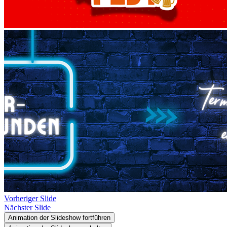
Vorheriger Slide
Nächster Slide
Animation der Slideshow fortführen