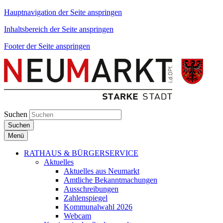
Hauptnavigation der Seite anspringen
Inhaltsbereich der Seite anspringen
Footer der Seite anspringen
Suchen
Suchen
Menü
RATHAUS & BÜRGERSERVICE
Aktuelles
Aktuelles aus Neumarkt
Amtliche Bekanntmachungen
Ausschreibungen
Zahlenspiegel
Kommunalwahl 2026
Webcam