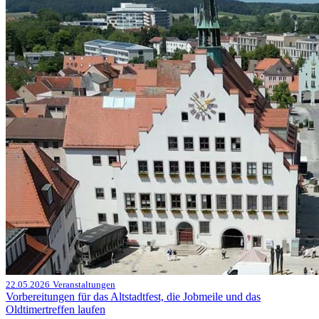
22.05.2026
Veranstaltungen
Vorbereitungen für das Altstadtfest, die Jobmeile und das
Oldtimertreffen laufen