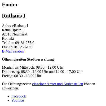
Footer
Rathaus I
Adresse
Rathaus I
Rathausplatz 1
92318
Neumarkt
Kontakt
Telefon:
09181 255-0
Fax:
09181 255-109
E-Mail senden
Öffnungszeiten Stadtverwaltung
Montag bis Mittwoch: 08.30 - 12.00 Uhr
Donnerstag: 08.30 - 12.00 Uhr und 14.00 - 17.00 Uhr
Freitag: 08.30 - 13.00 Uhr
Die Öffnungszeiten
einzelner Ämter und Außenstellen
können
abweichen.
Facebook
Youtube