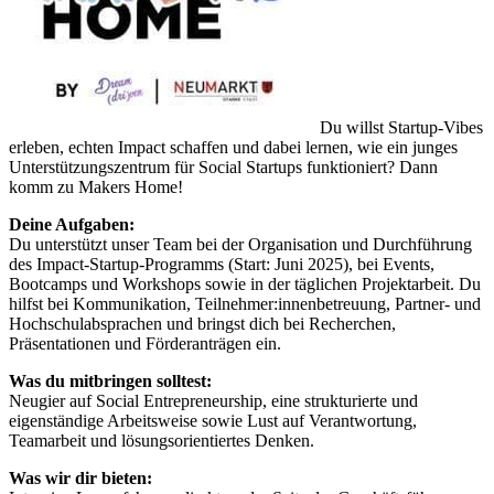
Du willst Startup-Vibes
erleben, echten Impact schaffen und dabei lernen, wie ein junges
Unterstützungszentrum für Social Startups funktioniert? Dann
komm zu Makers Home!
Deine Aufgaben:
Du unterstützt unser Team bei der Organisation und Durchführung
des Impact-Startup-Programms (Start: Juni 2025), bei Events,
Bootcamps und Workshops sowie in der täglichen Projektarbeit. Du
hilfst bei Kommunikation, Teilnehmer:innenbetreuung, Partner- und
Hochschulabsprachen und bringst dich bei Recherchen,
Präsentationen und Förderanträgen ein.
Was du mitbringen solltest:
Neugier auf Social Entrepreneurship, eine strukturierte und
eigenständige Arbeitsweise sowie Lust auf Verantwortung,
Teamarbeit und lösungsorientiertes Denken.
Was wir dir bieten: