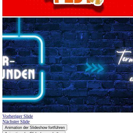
Vorheriger Slide
Nächster Slide
Animation der Slideshow fortführen