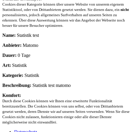
Cookies dieser Kategorie können über unsere Website von unserem eigenem
Statistiktool, oder von Drittanbietern gesetzt werden. Sie dienen dazu, ein
nicht
personalisiertes, jedoch allgemeines Surfverhalten auf unseren Seiten zu
erkennen. Über diese Auswertung können wir das Angebot der Webseite noch
besser für unsere Besucher optimieren.
Name:
Statistik test
Anbieter:
Matomo
Dauer:
0 Tage
Art:
Statistik
Kategorie:
Statistik
Beschreibung:
Statistik test matomo
Komfort:
Durch diese Cookies können wir Ihnen eine erweiterte Funktionalität
bereitzustellen. Die Cookies können von uns selbst, oder von Drittanbietern
gesetzt werden, deren Dienste wir auf unseren Seiten verwenden. Wenn Sie diese
Cookies nicht zulassen, funktionieren einige oder alle dieser Dienste
möglicherweise nicht einwandfrei.
Datenschutz