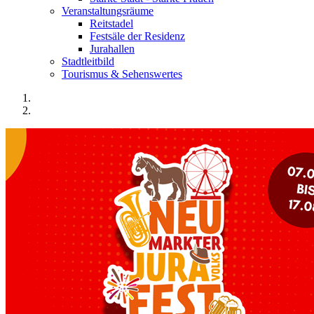
Veranstaltungsräume
Reitstadel
Festsäle der Residenz
Jurahallen
Stadtleitbild
Tourismus & Sehenswertes