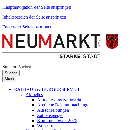
Hauptnavigation der Seite anspringen
Inhaltsbereich der Seite anspringen
Footer der Seite anspringen
Suchen
Suchen
Menü
RATHAUS & BÜRGERSERVICE
Aktuelles
Aktuelles aus Neumarkt
Amtliche Bekanntmachungen
Ausschreibungen
Zahlenspiegel
Kommunalwahl 2026
Webcam