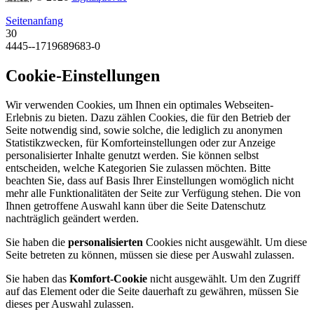
Seitenanfang
30
4445--1719689683-0
Cookie-Einstellungen
Wir verwenden Cookies, um Ihnen ein optimales Webseiten-
Erlebnis zu bieten. Dazu zählen Cookies, die für den Betrieb der
Seite notwendig sind, sowie solche, die lediglich zu anonymen
Statistikzwecken, für Komforteinstellungen oder zur Anzeige
personalisierter Inhalte genutzt werden. Sie können selbst
entscheiden, welche Kategorien Sie zulassen möchten. Bitte
beachten Sie, dass auf Basis Ihrer Einstellungen womöglich nicht
mehr alle Funktionalitäten der Seite zur Verfügung stehen. Die von
Ihnen getroffene Auswahl kann über die Seite Datenschutz
nachträglich geändert werden.
Sie haben die
personalisierten
Cookies nicht ausgewählt. Um diese
Seite betreten zu können, müssen sie diese per Auswahl zulassen.
Sie haben das
Komfort-Cookie
nicht ausgewählt. Um den Zugriff
auf das Element oder die Seite dauerhaft zu gewähren, müssen Sie
dieses per Auswahl zulassen.