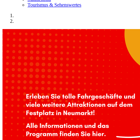
Tourismus & Sehenswertes