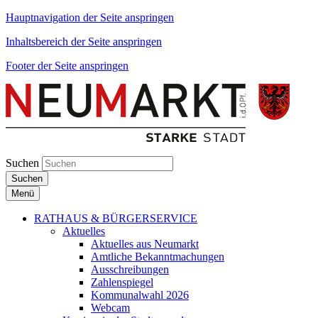
Hauptnavigation der Seite anspringen
Inhaltsbereich der Seite anspringen
Footer der Seite anspringen
Suchen
Suchen
Menü
RATHAUS & BÜRGERSERVICE
Aktuelles
Aktuelles aus Neumarkt
Amtliche Bekanntmachungen
Ausschreibungen
Zahlenspiegel
Kommunalwahl 2026
Webcam