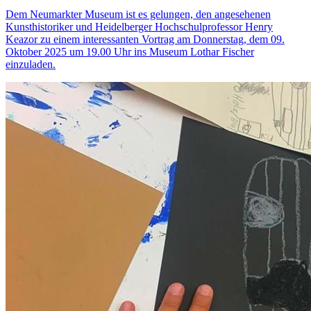
Dem Neumarkter Museum ist es gelungen, den angesehenen
Kunsthistoriker und Heidelberger Hochschulprofessor Henry
Keazor zu einem interessanten Vortrag am Donnerstag, dem 09.
Oktober 2025 um 19.00 Uhr ins Museum Lothar Fischer
einzuladen.