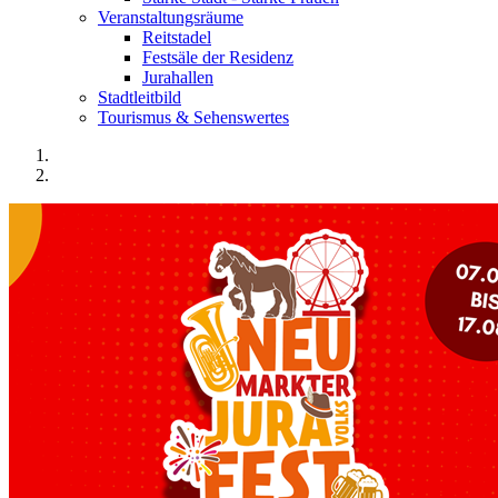
Veranstaltungsräume
Reitstadel
Festsäle der Residenz
Jurahallen
Stadtleitbild
Tourismus & Sehenswertes