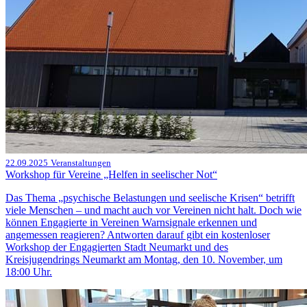
22.09.2025
Veranstaltungen
Workshop für Vereine „Helfen in seelischer Not“
Das Thema „psychische Belastungen und seelische Krisen“ betrifft
viele Menschen – und macht auch vor Vereinen nicht halt. Doch wie
können Engagierte in Vereinen Warnsignale erkennen und
angemessen reagieren? Antworten darauf gibt ein kostenloser
Workshop der Engagierten Stadt Neumarkt und des
Kreisjugendrings Neumarkt am Montag, den 10. November, um
18:00 Uhr.