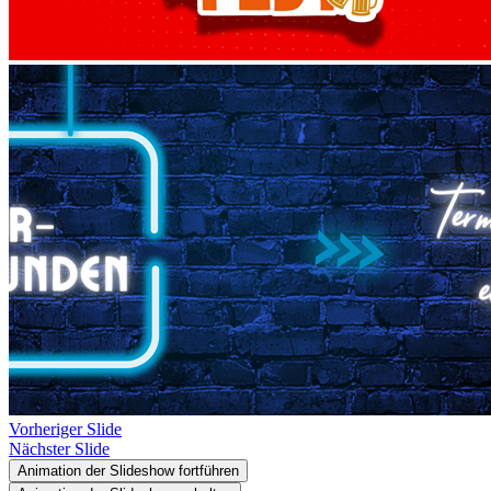
Vorheriger Slide
Nächster Slide
Animation der Slideshow fortführen