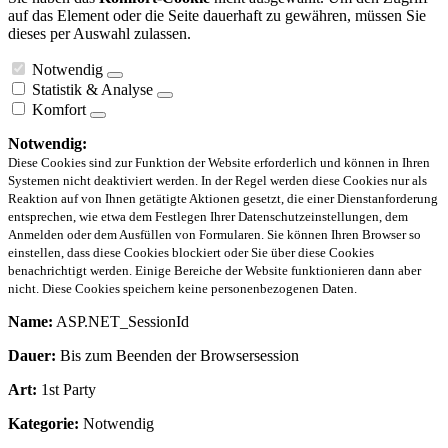
auf das Element oder die Seite dauerhaft zu gewähren, müssen Sie
dieses per Auswahl zulassen.
Notwendig
Statistik & Analyse
Komfort
Notwendig:
Diese Cookies sind zur Funktion der Website erforderlich und können in Ihren
Systemen nicht deaktiviert werden. In der Regel werden diese Cookies nur als
Reaktion auf von Ihnen getätigte Aktionen gesetzt, die einer Dienstanforderung
entsprechen, wie etwa dem Festlegen Ihrer Datenschutzeinstellungen, dem
Anmelden oder dem Ausfüllen von Formularen. Sie können Ihren Browser so
einstellen, dass diese Cookies blockiert oder Sie über diese Cookies
benachrichtigt werden. Einige Bereiche der Website funktionieren dann aber
nicht. Diese Cookies speichern keine personenbezogenen Daten.
Name:
ASP.NET_SessionId
Dauer:
Bis zum Beenden der Browsersession
Art:
1st Party
Kategorie:
Notwendig