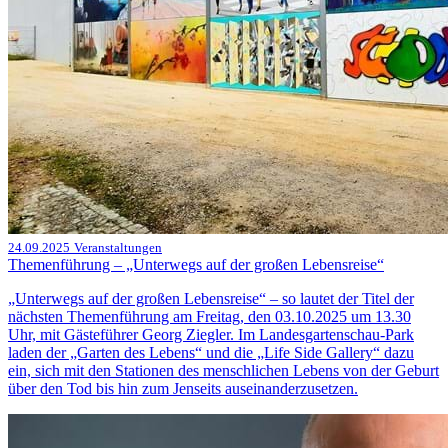
24.09.2025
Veranstaltungen
Themenführung – „Unterwegs auf der großen Lebensreise“
„Unterwegs auf der großen Lebensreise“ – so lautet der Titel der
nächsten Themenführung am Freitag, den 03.10.2025 um 13.30
Uhr, mit Gästeführer Georg Ziegler. Im Landesgartenschau-Park
laden der „Garten des Lebens“ und die „Life Side Gallery“ dazu
ein, sich mit den Stationen des menschlichen Lebens von der Geburt
über den Tod bis hin zum Jenseits auseinanderzusetzen.