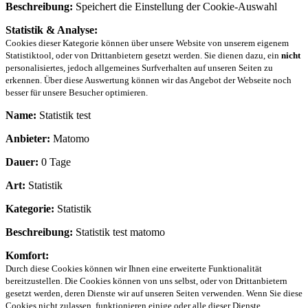
Beschreibung:
Speichert die Einstellung der Cookie-Auswahl
Statistik & Analyse:
Cookies dieser Kategorie können über unsere Website von unserem eigenem
Statistiktool, oder von Drittanbietern gesetzt werden. Sie dienen dazu, ein
nicht
personalisiertes, jedoch allgemeines Surfverhalten auf unseren Seiten zu
erkennen. Über diese Auswertung können wir das Angebot der Webseite noch
besser für unsere Besucher optimieren.
Name:
Statistik test
Anbieter:
Matomo
Dauer:
0 Tage
Art:
Statistik
Kategorie:
Statistik
Beschreibung:
Statistik test matomo
Komfort:
Durch diese Cookies können wir Ihnen eine erweiterte Funktionalität
bereitzustellen. Die Cookies können von uns selbst, oder von Drittanbietern
gesetzt werden, deren Dienste wir auf unseren Seiten verwenden. Wenn Sie diese
Cookies nicht zulassen, funktionieren einige oder alle dieser Dienste