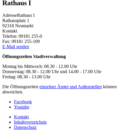
Rathaus I
Adresse
Rathaus I
Rathausplatz 1
92318
Neumarkt
Kontakt
Telefon:
09181 255-0
Fax:
09181 255-109
E-Mail senden
Öffnungszeiten Stadtverwaltung
Montag bis Mittwoch: 08.30 - 12.00 Uhr
Donnerstag: 08.30 - 12.00 Uhr und 14.00 - 17.00 Uhr
Freitag: 08.30 - 13.00 Uhr
Die Öffnungszeiten
einzelner Ämter und Außenstellen
können
abweichen.
Facebook
Youtube
Kontakt
Inhaltsverzeichnis
Datenschutz