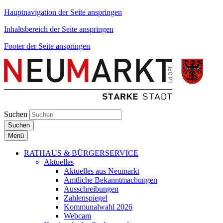
Hauptnavigation der Seite anspringen
Inhaltsbereich der Seite anspringen
Footer der Seite anspringen
Suchen
Suchen
Menü
RATHAUS & BÜRGERSERVICE
Aktuelles
Aktuelles aus Neumarkt
Amtliche Bekanntmachungen
Ausschreibungen
Zahlenspiegel
Kommunalwahl 2026
Webcam