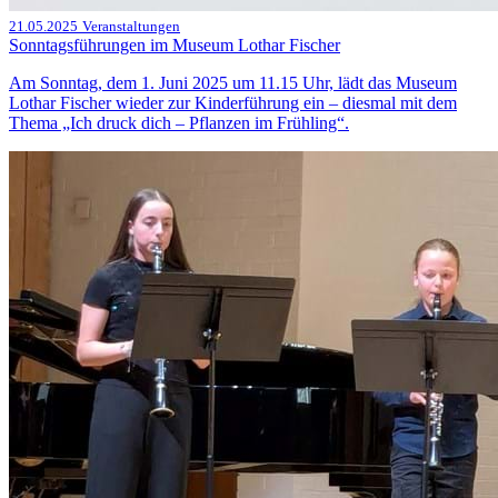
21.05.2025
Veranstaltungen
Sonntagsführungen im Museum Lothar Fischer
Am Sonntag, dem 1. Juni 2025 um 11.15 Uhr, lädt das Museum
Lothar Fischer wieder zur Kinderführung ein – diesmal mit dem
Thema „Ich druck dich – Pflanzen im Frühling“.