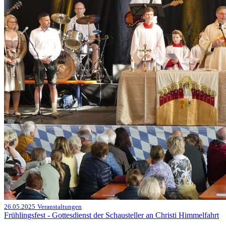
26.05.2025
Veranstaltungen
Frühlingsfest - Gottesdienst der Schausteller an Christi Himmelfahrt