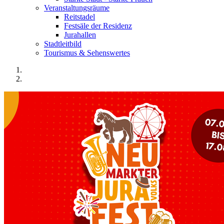
Veranstaltungsräume
Reitstadel
Festsäle der Residenz
Jurahallen
Stadtleitbild
Tourismus & Sehenswertes