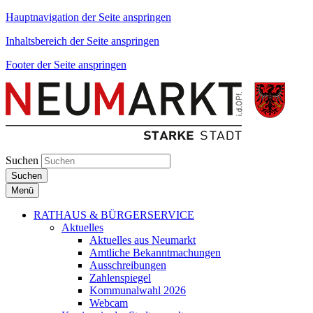
Hauptnavigation der Seite anspringen
Inhaltsbereich der Seite anspringen
Footer der Seite anspringen
Suchen
Suchen
Menü
RATHAUS & BÜRGERSERVICE
Aktuelles
Aktuelles aus Neumarkt
Amtliche Bekanntmachungen
Ausschreibungen
Zahlenspiegel
Kommunalwahl 2026
Webcam