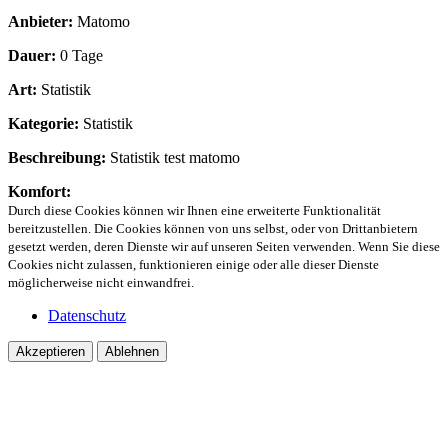
Anbieter:
Matomo
Dauer:
0 Tage
Art:
Statistik
Kategorie:
Statistik
Beschreibung:
Statistik test matomo
Komfort:
Durch diese Cookies können wir Ihnen eine erweiterte Funktionalität
bereitzustellen. Die Cookies können von uns selbst, oder von Drittanbietern
gesetzt werden, deren Dienste wir auf unseren Seiten verwenden. Wenn Sie diese
Cookies nicht zulassen, funktionieren einige oder alle dieser Dienste
möglicherweise nicht einwandfrei.
Datenschutz
Akzeptieren
Ablehnen