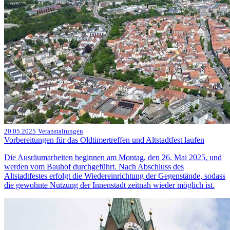
20.05.2025
Veranstaltungen
Vorbereitungen für das Oldtimertreffen und Altstadtfest laufen
Die Ausräumarbeiten beginnen am Montag, den 26. Mai 2025, und
werden vom Bauhof durchgeführt. Nach Abschluss des
Altstadtfestes erfolgt die Wiedereinrichtung der Gegenstände, sodass
die gewohnte Nutzung der Innenstadt zeitnah wieder möglich ist.