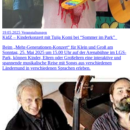
19.05.2025
Veranstaltungen
KidZ – Kinderkonzert mit Tuija Komi bei “Sommer im Park”
Beim „Mehr-Generationen-Konzert“ für Klein und Groß am
Sonntag, 25. Mai 2025 um 15.00 Uhr auf der Arenabühne im LGS-
Park, können Kinder, Eltern oder Großeltern eine interaktive und
spannende musikalische Reise mit Songs aus verschiedenen
Ländernund in verschiedenen Sprachen erleben.