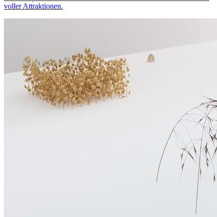
voller Attraktionen.