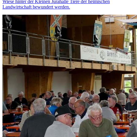
Wiese hinter der Kleinen Jurahalle Tiere der heimischen
Landwirtschaft bewundert werden.