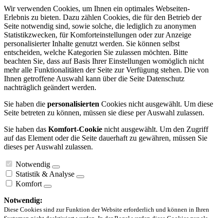
Wir verwenden Cookies, um Ihnen ein optimales Webseiten-
Erlebnis zu bieten. Dazu zählen Cookies, die für den Betrieb der
Seite notwendig sind, sowie solche, die lediglich zu anonymen
Statistikzwecken, für Komforteinstellungen oder zur Anzeige
personalisierter Inhalte genutzt werden. Sie können selbst
entscheiden, welche Kategorien Sie zulassen möchten. Bitte
beachten Sie, dass auf Basis Ihrer Einstellungen womöglich nicht
mehr alle Funktionalitäten der Seite zur Verfügung stehen. Die von
Ihnen getroffene Auswahl kann über die Seite Datenschutz
nachträglich geändert werden.
Sie haben die
personalisierten
Cookies nicht ausgewählt. Um diese
Seite betreten zu können, müssen sie diese per Auswahl zulassen.
Sie haben das
Komfort-Cookie
nicht ausgewählt. Um den Zugriff
auf das Element oder die Seite dauerhaft zu gewähren, müssen Sie
dieses per Auswahl zulassen.
Notwendig
Statistik & Analyse
Komfort
Notwendig:
Diese Cookies sind zur Funktion der Website erforderlich und können in Ihren