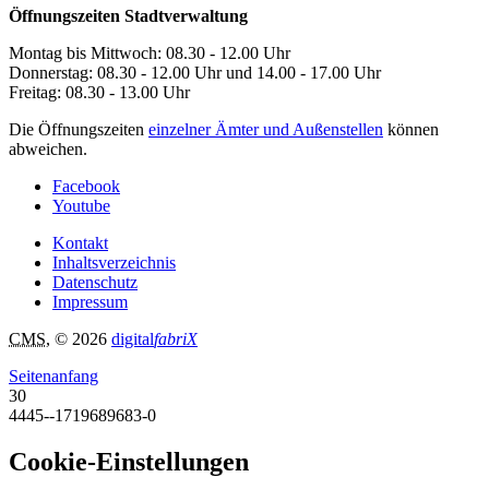
Öffnungszeiten Stadtverwaltung
Montag bis Mittwoch: 08.30 - 12.00 Uhr
Donnerstag: 08.30 - 12.00 Uhr und 14.00 - 17.00 Uhr
Freitag: 08.30 - 13.00 Uhr
Die Öffnungszeiten
einzelner Ämter und Außenstellen
können
abweichen.
Facebook
Youtube
Kontakt
Inhaltsverzeichnis
Datenschutz
Impressum
CMS
, © 2026
digital
fabriX
Seitenanfang
30
4445--1719689683-0
Cookie-Einstellungen