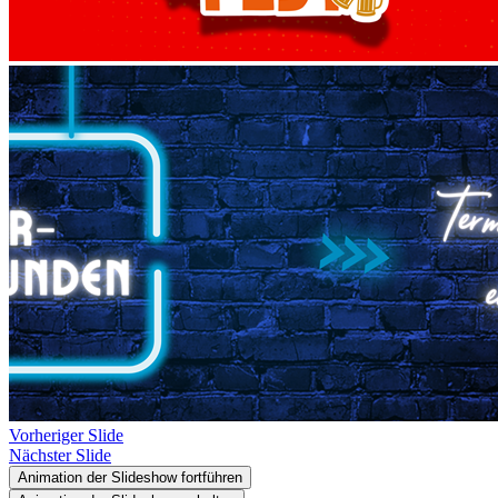
Vorheriger Slide
Nächster Slide
Animation der Slideshow fortführen