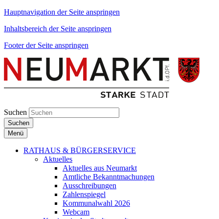
Hauptnavigation der Seite anspringen
Inhaltsbereich der Seite anspringen
Footer der Seite anspringen
Suchen
Suchen
Menü
RATHAUS & BÜRGERSERVICE
Aktuelles
Aktuelles aus Neumarkt
Amtliche Bekanntmachungen
Ausschreibungen
Zahlenspiegel
Kommunalwahl 2026
Webcam