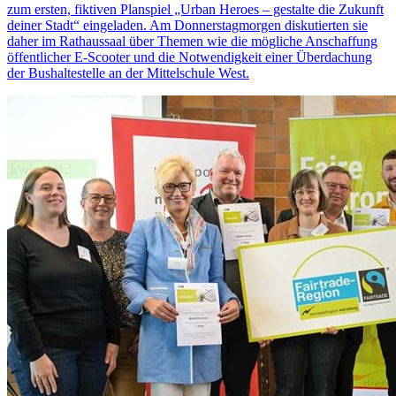
zum ersten, fiktiven Planspiel „Urban Heroes – gestalte die Zukunft
deiner Stadt“ eingeladen. Am Donnerstagmorgen diskutierten sie
daher im Rathaussaal über Themen wie die mögliche Anschaffung
öffentlicher E-Scooter und die Notwendigkeit einer Überdachung
der Bushaltestelle an der Mittelschule West.