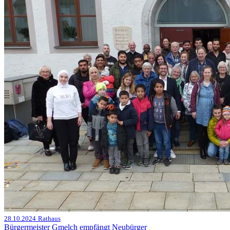
28.10.2024
Rathaus
Bürgermeister Gmelch empfängt Neubürger