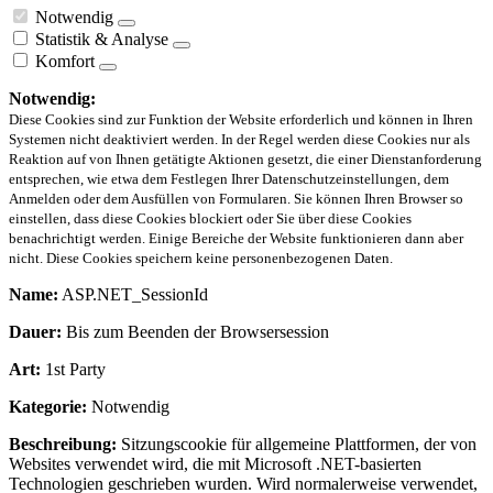
Notwendig
Statistik & Analyse
Komfort
Notwendig:
Diese Cookies sind zur Funktion der Website erforderlich und können in Ihren
Systemen nicht deaktiviert werden. In der Regel werden diese Cookies nur als
Reaktion auf von Ihnen getätigte Aktionen gesetzt, die einer Dienstanforderung
entsprechen, wie etwa dem Festlegen Ihrer Datenschutzeinstellungen, dem
Anmelden oder dem Ausfüllen von Formularen. Sie können Ihren Browser so
einstellen, dass diese Cookies blockiert oder Sie über diese Cookies
benachrichtigt werden. Einige Bereiche der Website funktionieren dann aber
nicht. Diese Cookies speichern keine personenbezogenen Daten.
Name:
ASP.NET_SessionId
Dauer:
Bis zum Beenden der Browsersession
Art:
1st Party
Kategorie:
Notwendig
Beschreibung:
Sitzungscookie für allgemeine Plattformen, der von
Websites verwendet wird, die mit Microsoft .NET-basierten
Technologien geschrieben wurden. Wird normalerweise verwendet,