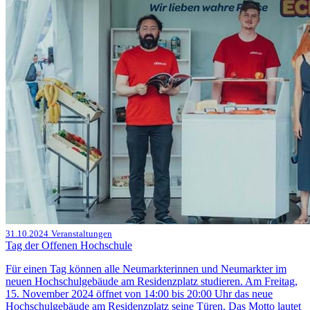
31.10.2024
Veranstaltungen
Tag der Offenen Hochschule
Für einen Tag können alle Neumarkterinnen und Neumarkter im
neuen Hochschulgebäude am Residenzplatz studieren. Am Freitag,
15. November 2024 öffnet von 14:00 bis 20:00 Uhr das neue
Hochschulgebäude am Residenzplatz seine Türen. Das Motto lautet