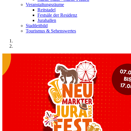
Veranstaltungsräume
Reitstadel
Festsäle der Residenz
Jurahallen
Stadtleitbild
Tourismus & Sehenswertes