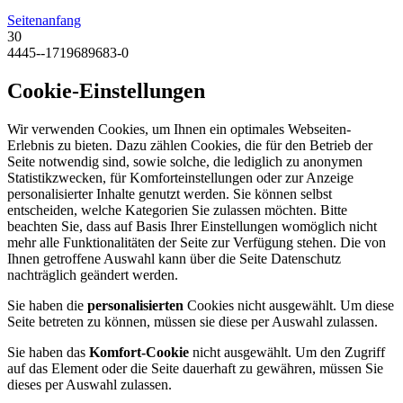
Seitenanfang
30
4445--1719689683-0
Cookie-Einstellungen
Wir verwenden Cookies, um Ihnen ein optimales Webseiten-
Erlebnis zu bieten. Dazu zählen Cookies, die für den Betrieb der
Seite notwendig sind, sowie solche, die lediglich zu anonymen
Statistikzwecken, für Komforteinstellungen oder zur Anzeige
personalisierter Inhalte genutzt werden. Sie können selbst
entscheiden, welche Kategorien Sie zulassen möchten. Bitte
beachten Sie, dass auf Basis Ihrer Einstellungen womöglich nicht
mehr alle Funktionalitäten der Seite zur Verfügung stehen. Die von
Ihnen getroffene Auswahl kann über die Seite Datenschutz
nachträglich geändert werden.
Sie haben die
personalisierten
Cookies nicht ausgewählt. Um diese
Seite betreten zu können, müssen sie diese per Auswahl zulassen.
Sie haben das
Komfort-Cookie
nicht ausgewählt. Um den Zugriff
auf das Element oder die Seite dauerhaft zu gewähren, müssen Sie
dieses per Auswahl zulassen.