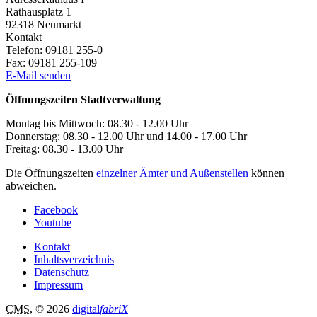
Rathausplatz 1
92318
Neumarkt
Kontakt
Telefon:
09181 255-0
Fax:
09181 255-109
E-Mail senden
Öffnungszeiten Stadtverwaltung
Montag bis Mittwoch: 08.30 - 12.00 Uhr
Donnerstag: 08.30 - 12.00 Uhr und 14.00 - 17.00 Uhr
Freitag: 08.30 - 13.00 Uhr
Die Öffnungszeiten
einzelner Ämter und Außenstellen
können
abweichen.
Facebook
Youtube
Kontakt
Inhaltsverzeichnis
Datenschutz
Impressum
CMS
, © 2026
digital
fabriX