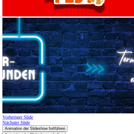
Vorheriger Slide
Nächster Slide
Animation der Slideshow fortführen