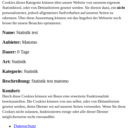
Cookies dieser Kategorie können über unsere Website von unserem eigenem
Statistiktool, oder von Drittanbietern gesetzt werden. Sie dienen dazu, ein
nicht
personalisiertes, jedoch allgemeines Surfverhalten auf unseren Seiten zu
erkennen. Über diese Auswertung können wir das Angebot der Webseite noch
besser für unsere Besucher optimieren.
Name:
Statistik test
Anbieter:
Matomo
Dauer:
0 Tage
Art:
Statistik
Kategorie:
Statistik
Beschreibung:
Statistik test matomo
Komfort:
Durch diese Cookies können wir Ihnen eine erweiterte Funktionalität
bereitzustellen. Die Cookies können von uns selbst, oder von Drittanbietern
gesetzt werden, deren Dienste wir auf unseren Seiten verwenden. Wenn Sie diese
Cookies nicht zulassen, funktionieren einige oder alle dieser Dienste
möglicherweise nicht einwandfrei.
Datenschutz