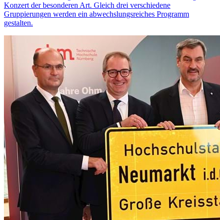
Konzert der besonderen Art. Gleich drei verschiedene
Gruppierungen werden ein abwechslungsreiches Programm
gestalten.