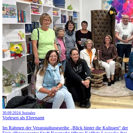
30.09.2024
Soziales
Vorlesen als Ehrenamt
Im Rahmen der Veranstaltungsreihe „Blick hinter die Kulissen“ der