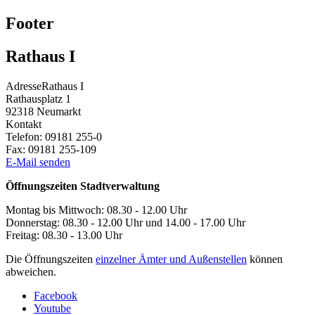
Footer
Rathaus I
Adresse
Rathaus I
Rathausplatz 1
92318
Neumarkt
Kontakt
Telefon:
09181 255-0
Fax:
09181 255-109
E-Mail senden
Öffnungszeiten Stadtverwaltung
Montag bis Mittwoch: 08.30 - 12.00 Uhr
Donnerstag: 08.30 - 12.00 Uhr und 14.00 - 17.00 Uhr
Freitag: 08.30 - 13.00 Uhr
Die Öffnungszeiten
einzelner Ämter und Außenstellen
können
abweichen.
Facebook
Youtube