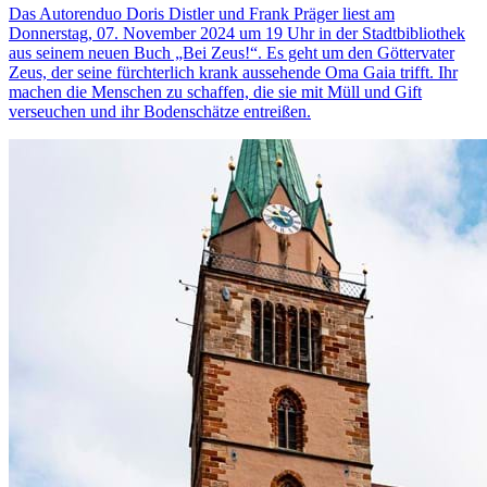
Das Autorenduo Doris Distler und Frank Präger liest am
Donnerstag, 07. November 2024 um 19 Uhr in der Stadtbibliothek
aus seinem neuen Buch „Bei Zeus!“. Es geht um den Göttervater
Zeus, der seine fürchterlich krank aussehende Oma Gaia trifft. Ihr
machen die Menschen zu schaffen, die sie mit Müll und Gift
verseuchen und ihr Bodenschätze entreißen.