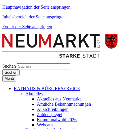
Hauptnavigation der Seite anspringen
Inhaltsbereich der Seite anspringen
Footer der Seite anspringen
Suchen
Suchen
Menü
RATHAUS & BÜRGERSERVICE
Aktuelles
Aktuelles aus Neumarkt
Amtliche Bekanntmachungen
Ausschreibungen
Zahlenspiegel
Kommunalwahl 2026
Webcam