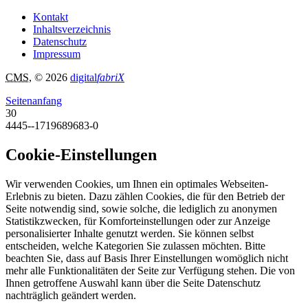
Kontakt
Inhaltsverzeichnis
Datenschutz
Impressum
CMS
, © 2026
digital
fabriX
Seitenanfang
30
4445--1719689683-0
Cookie-Einstellungen
Wir verwenden Cookies, um Ihnen ein optimales Webseiten-
Erlebnis zu bieten. Dazu zählen Cookies, die für den Betrieb der
Seite notwendig sind, sowie solche, die lediglich zu anonymen
Statistikzwecken, für Komforteinstellungen oder zur Anzeige
personalisierter Inhalte genutzt werden. Sie können selbst
entscheiden, welche Kategorien Sie zulassen möchten. Bitte
beachten Sie, dass auf Basis Ihrer Einstellungen womöglich nicht
mehr alle Funktionalitäten der Seite zur Verfügung stehen. Die von
Ihnen getroffene Auswahl kann über die Seite Datenschutz
nachträglich geändert werden.