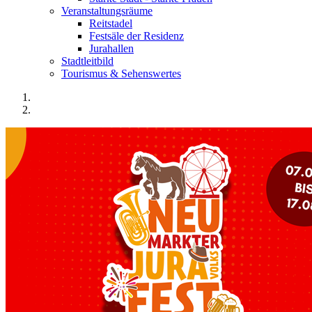
Veranstaltungsräume
Reitstadel
Festsäle der Residenz
Jurahallen
Stadtleitbild
Tourismus & Sehenswertes