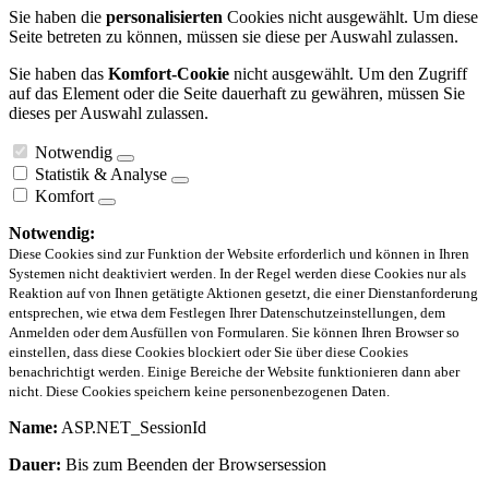
Sie haben die
personalisierten
Cookies nicht ausgewählt. Um diese
Seite betreten zu können, müssen sie diese per Auswahl zulassen.
Sie haben das
Komfort-Cookie
nicht ausgewählt. Um den Zugriff
auf das Element oder die Seite dauerhaft zu gewähren, müssen Sie
dieses per Auswahl zulassen.
Notwendig
Statistik & Analyse
Komfort
Notwendig:
Diese Cookies sind zur Funktion der Website erforderlich und können in Ihren
Systemen nicht deaktiviert werden. In der Regel werden diese Cookies nur als
Reaktion auf von Ihnen getätigte Aktionen gesetzt, die einer Dienstanforderung
entsprechen, wie etwa dem Festlegen Ihrer Datenschutzeinstellungen, dem
Anmelden oder dem Ausfüllen von Formularen. Sie können Ihren Browser so
einstellen, dass diese Cookies blockiert oder Sie über diese Cookies
benachrichtigt werden. Einige Bereiche der Website funktionieren dann aber
nicht. Diese Cookies speichern keine personenbezogenen Daten.
Name:
ASP.NET_SessionId
Dauer:
Bis zum Beenden der Browsersession