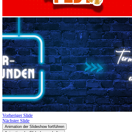
Vorheriger Slide
Nächster Slide
Animation der Slideshow fortführen