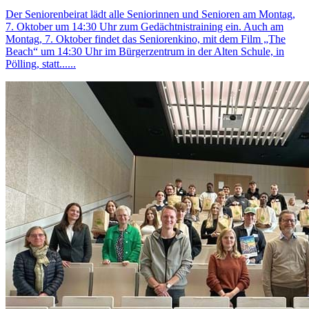
Der Seniorenbeirat lädt alle Seniorinnen und Senioren am Montag,
7. Oktober um 14:30 Uhr zum Gedächtnistraining ein. Auch am
Montag, 7. Oktober findet das Seniorenkino, mit dem Film „The
Beach“ um 14:30 Uhr im Bürgerzentrum in der Alten Schule, in
Pölling, statt......