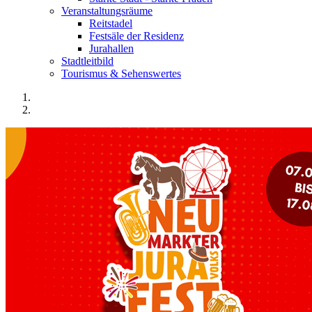
Veranstaltungsräume
Reitstadel
Festsäle der Residenz
Jurahallen
Stadtleitbild
Tourismus & Sehenswertes