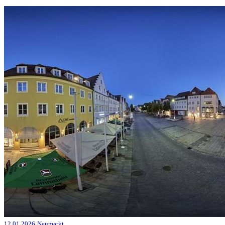
12.01.2026
Neumarkt