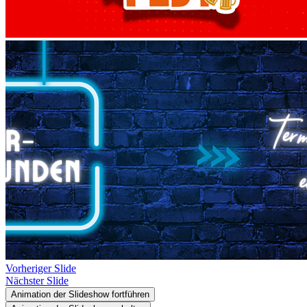
Vorheriger Slide
Nächster Slide
Animation der Slideshow fortführen