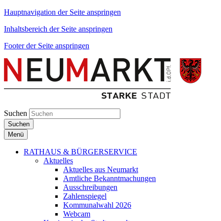
Hauptnavigation der Seite anspringen
Inhaltsbereich der Seite anspringen
Footer der Seite anspringen
Suchen
Suchen
Menü
RATHAUS & BÜRGERSERVICE
Aktuelles
Aktuelles aus Neumarkt
Amtliche Bekanntmachungen
Ausschreibungen
Zahlenspiegel
Kommunalwahl 2026
Webcam