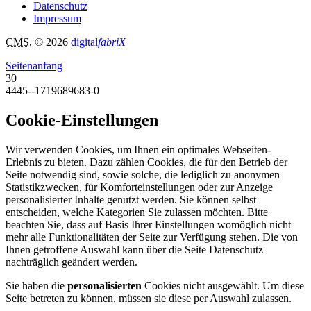
Datenschutz
Impressum
CMS
, © 2026
digital
fabriX
Seitenanfang
30
4445--1719689683-0
Cookie-Einstellungen
Wir verwenden Cookies, um Ihnen ein optimales Webseiten-
Erlebnis zu bieten. Dazu zählen Cookies, die für den Betrieb der
Seite notwendig sind, sowie solche, die lediglich zu anonymen
Statistikzwecken, für Komforteinstellungen oder zur Anzeige
personalisierter Inhalte genutzt werden. Sie können selbst
entscheiden, welche Kategorien Sie zulassen möchten. Bitte
beachten Sie, dass auf Basis Ihrer Einstellungen womöglich nicht
mehr alle Funktionalitäten der Seite zur Verfügung stehen. Die von
Ihnen getroffene Auswahl kann über die Seite Datenschutz
nachträglich geändert werden.
Sie haben die
personalisierten
Cookies nicht ausgewählt. Um diese
Seite betreten zu können, müssen sie diese per Auswahl zulassen.