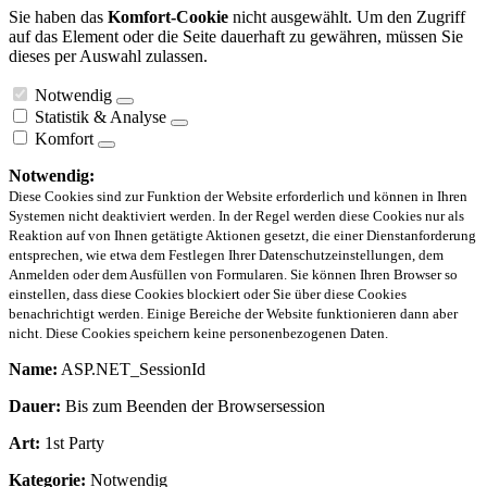
Sie haben das
Komfort-Cookie
nicht ausgewählt. Um den Zugriff
auf das Element oder die Seite dauerhaft zu gewähren, müssen Sie
dieses per Auswahl zulassen.
Notwendig
Statistik & Analyse
Komfort
Notwendig:
Diese Cookies sind zur Funktion der Website erforderlich und können in Ihren
Systemen nicht deaktiviert werden. In der Regel werden diese Cookies nur als
Reaktion auf von Ihnen getätigte Aktionen gesetzt, die einer Dienstanforderung
entsprechen, wie etwa dem Festlegen Ihrer Datenschutzeinstellungen, dem
Anmelden oder dem Ausfüllen von Formularen. Sie können Ihren Browser so
einstellen, dass diese Cookies blockiert oder Sie über diese Cookies
benachrichtigt werden. Einige Bereiche der Website funktionieren dann aber
nicht. Diese Cookies speichern keine personenbezogenen Daten.
Name:
ASP.NET_SessionId
Dauer:
Bis zum Beenden der Browsersession
Art:
1st Party
Kategorie:
Notwendig