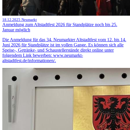
18.12.2025
Neumarkt
Anmeldung zum Altstadtfest 2026 für Standplätze noch bis 25.
Januar möglich
Die Anmeldung für das 34. Neumarkter Altstadtfest vom 12. bis 14.
Juni 2026 für Standplätze ist im vollen Gange. Es können sich alle
Speise-, Getränke- und Schaustellerstände direkt online unter
folgendem Link bewerben: www.neumarkt-
altstadtfest.de/informationen/.