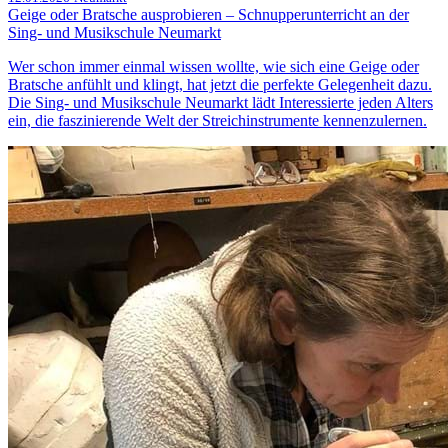
Geige oder Bratsche ausprobieren – Schnupperunterricht an der
Sing- und Musikschule Neumarkt
Wer schon immer einmal wissen wollte, wie sich eine Geige oder
Bratsche anfühlt und klingt, hat jetzt die perfekte Gelegenheit dazu.
Die Sing- und Musikschule Neumarkt lädt Interessierte jeden Alters
ein, die faszinierende Welt der Streichinstrumente kennenzulernen.