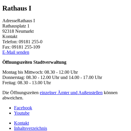
Rathaus I
Adresse
Rathaus I
Rathausplatz 1
92318
Neumarkt
Kontakt
Telefon:
09181 255-0
Fax:
09181 255-109
E-Mail senden
Öffnungszeiten Stadtverwaltung
Montag bis Mittwoch: 08.30 - 12.00 Uhr
Donnerstag: 08.30 - 12.00 Uhr und 14.00 - 17.00 Uhr
Freitag: 08.30 - 13.00 Uhr
Die Öffnungszeiten
einzelner Ämter und Außenstellen
können
abweichen.
Facebook
Youtube
Kontakt
Inhaltsverzeichnis