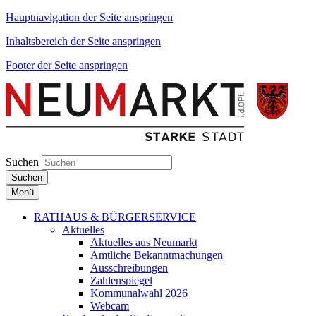
Hauptnavigation der Seite anspringen
Inhaltsbereich der Seite anspringen
Footer der Seite anspringen
Suchen
Suchen
Menü
RATHAUS & BÜRGERSERVICE
Aktuelles
Aktuelles aus Neumarkt
Amtliche Bekanntmachungen
Ausschreibungen
Zahlenspiegel
Kommunalwahl 2026
Webcam