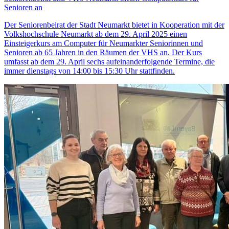
Senioren an
Der Seniorenbeirat der Stadt Neumarkt bietet in Kooperation mit der
Volkshochschule Neumarkt ab dem 29. April 2025 einen
Einsteigerkurs am Computer für Neumarkter Seniorinnen und
Senioren ab 65 Jahren in den Räumen der VHS an. Der Kurs
umfasst ab dem 29. April sechs aufeinanderfolgende Termine, die
immer dienstags von 14:00 bis 15:30 Uhr stattfinden.