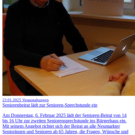
23.01.2025
Veranstaltungen
Seniorenbeirat lädt zur Senioren-Sprechstunde ein
Am Donnerstag, 6. Februar 2025 lädt der Senioren-Beirat von 14
bis 16 Uhr zur zweiten Seniorensprechstunde ins Bürgerhaus ein.
Mit seinem Angebot richtet sich der Beirat an alle Neumarkter
Seniorinnen und Senioren ab 65 Jahren, die Fragen, Wünsche und