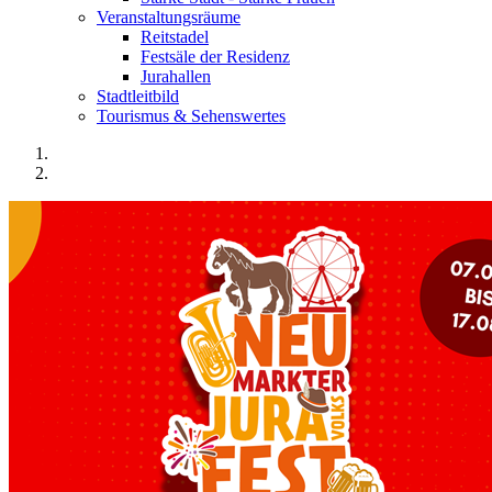
Veranstaltungsräume
Reitstadel
Festsäle der Residenz
Jurahallen
Stadtleitbild
Tourismus & Sehenswertes