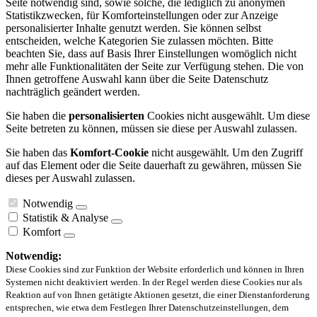
Seite notwendig sind, sowie solche, die lediglich zu anonymen
Statistikzwecken, für Komforteinstellungen oder zur Anzeige
personalisierter Inhalte genutzt werden. Sie können selbst
entscheiden, welche Kategorien Sie zulassen möchten. Bitte
beachten Sie, dass auf Basis Ihrer Einstellungen womöglich nicht
mehr alle Funktionalitäten der Seite zur Verfügung stehen. Die von
Ihnen getroffene Auswahl kann über die Seite Datenschutz
nachträglich geändert werden.
Sie haben die
personalisierten
Cookies nicht ausgewählt. Um diese
Seite betreten zu können, müssen sie diese per Auswahl zulassen.
Sie haben das
Komfort-Cookie
nicht ausgewählt. Um den Zugriff
auf das Element oder die Seite dauerhaft zu gewähren, müssen Sie
dieses per Auswahl zulassen.
Notwendig
Statistik & Analyse
Komfort
Notwendig:
Diese Cookies sind zur Funktion der Website erforderlich und können in Ihren
Systemen nicht deaktiviert werden. In der Regel werden diese Cookies nur als
Reaktion auf von Ihnen getätigte Aktionen gesetzt, die einer Dienstanforderung
entsprechen, wie etwa dem Festlegen Ihrer Datenschutzeinstellungen, dem