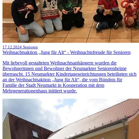
17.12.2024
Senioren
Weihnachtsaktion „Jung für Alt“ - Weihnachtsfreude für Senioren
Mit liebevoll gestalteten Weihnachtsanhängern wurden die
Bewohnerinnen und Bewohner der Neumarkter Seniorenheime
überrascht. 15 Neumarkter Kindertageseinrichtungen beteiligten sich
an der Weihnachtsaktion „Jung für Alt“, die vom Bündnis für
Familie der Stadt Neumarkt in Kooperation mit dem
Mehrgenerationenhaus initiiert wurde.