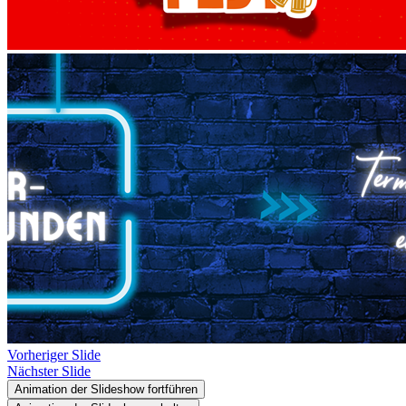
Vorheriger Slide
Nächster Slide
Animation der Slideshow fortführen