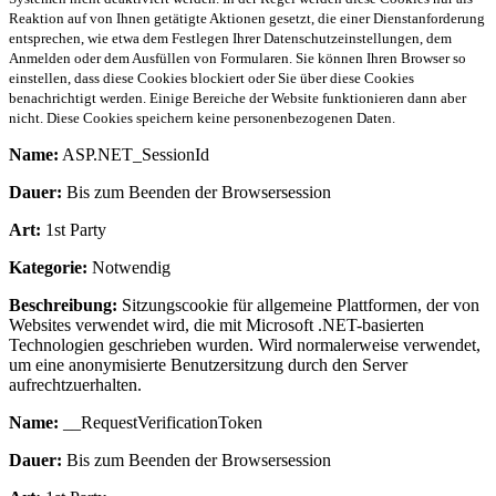
Reaktion auf von Ihnen getätigte Aktionen gesetzt, die einer Dienstanforderung
entsprechen, wie etwa dem Festlegen Ihrer Datenschutzeinstellungen, dem
Anmelden oder dem Ausfüllen von Formularen. Sie können Ihren Browser so
einstellen, dass diese Cookies blockiert oder Sie über diese Cookies
benachrichtigt werden. Einige Bereiche der Website funktionieren dann aber
nicht. Diese Cookies speichern keine personenbezogenen Daten.
Name:
ASP.NET_SessionId
Dauer:
Bis zum Beenden der Browsersession
Art:
1st Party
Kategorie:
Notwendig
Beschreibung:
Sitzungscookie für allgemeine Plattformen, der von
Websites verwendet wird, die mit Microsoft .NET-basierten
Technologien geschrieben wurden. Wird normalerweise verwendet,
um eine anonymisierte Benutzersitzung durch den Server
aufrechtzuerhalten.
Name:
__RequestVerificationToken
Dauer:
Bis zum Beenden der Browsersession