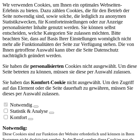
Wir verwenden Cookies, um Ihnen ein optimales Webseiten-
Erlebnis zu bieten. Dazu zählen Cookies, die für den Betrieb der
Seite notwendig sind, sowie solche, die lediglich zu anonymen
Statistikzwecken, für Komforteinstellungen oder zur Anzeige
personalisierter Inhalte genutzt werden. Sie können selbst
entscheiden, welche Kategorien Sie zulassen möchten. Bitte
beachten Sie, dass auf Basis Ihrer Einstellungen womöglich nicht
mehr alle Funktionalitäten der Seite zur Verfügung stehen. Die von
Ihnen getroffene Auswahl kann über die Seite Datenschutz
nachträglich geändert werden.
Sie haben die
personalisierten
Cookies nicht ausgewählt. Um diese
Seite betreten zu können, müssen sie diese per Auswahl zulassen.
Sie haben das
Komfort-Cookie
nicht ausgewählt. Um den Zugriff
auf das Element oder die Seite dauerhaft zu gewähren, müssen Sie
dieses per Auswahl zulassen.
Notwendig
Statistik & Analyse
Komfort
Notwendig:
Diese Cookies sind zur Funktion der Website erforderlich und können in Ihren
Systemen nicht deaktiviert werden. In der Regel werden diese Cookies nur als