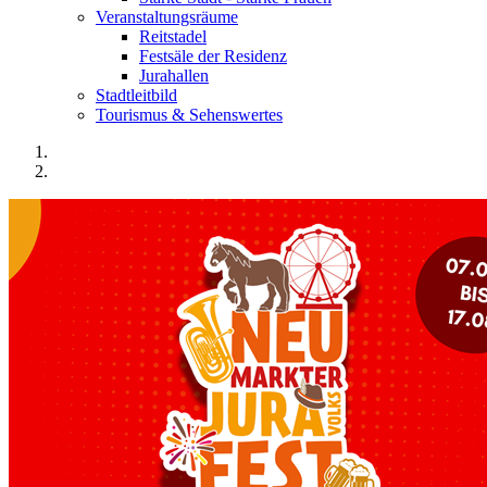
Veranstaltungsräume
Reitstadel
Festsäle der Residenz
Jurahallen
Stadtleitbild
Tourismus & Sehenswertes