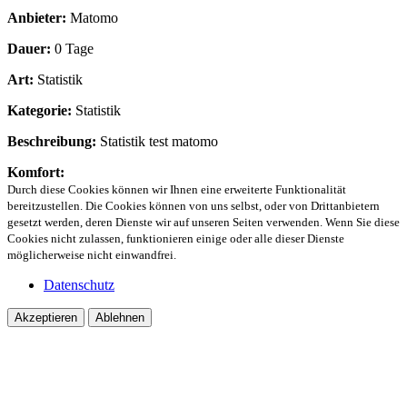
Anbieter:
Matomo
Dauer:
0 Tage
Art:
Statistik
Kategorie:
Statistik
Beschreibung:
Statistik test matomo
Komfort:
Durch diese Cookies können wir Ihnen eine erweiterte Funktionalität
bereitzustellen. Die Cookies können von uns selbst, oder von Drittanbietern
gesetzt werden, deren Dienste wir auf unseren Seiten verwenden. Wenn Sie diese
Cookies nicht zulassen, funktionieren einige oder alle dieser Dienste
möglicherweise nicht einwandfrei.
Datenschutz
Akzeptieren
Ablehnen