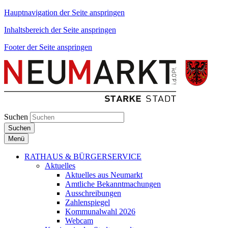
Hauptnavigation der Seite anspringen
Inhaltsbereich der Seite anspringen
Footer der Seite anspringen
Suchen
Suchen
Menü
RATHAUS & BÜRGERSERVICE
Aktuelles
Aktuelles aus Neumarkt
Amtliche Bekanntmachungen
Ausschreibungen
Zahlenspiegel
Kommunalwahl 2026
Webcam