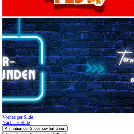
Vorheriger Slide
Nächster Slide
Animation der Slideshow fortführen