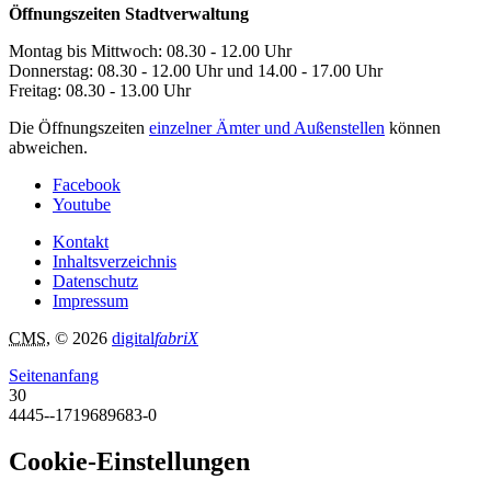
Öffnungszeiten Stadtverwaltung
Montag bis Mittwoch: 08.30 - 12.00 Uhr
Donnerstag: 08.30 - 12.00 Uhr und 14.00 - 17.00 Uhr
Freitag: 08.30 - 13.00 Uhr
Die Öffnungszeiten
einzelner Ämter und Außenstellen
können
abweichen.
Facebook
Youtube
Kontakt
Inhaltsverzeichnis
Datenschutz
Impressum
CMS
, © 2026
digital
fabriX
Seitenanfang
30
4445--1719689683-0
Cookie-Einstellungen