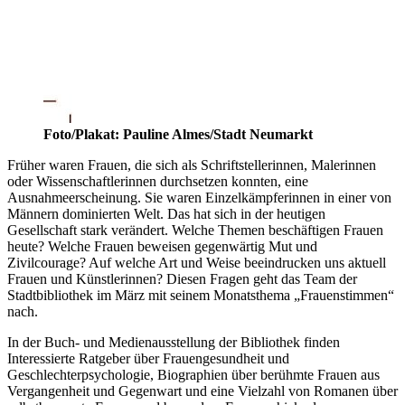
Foto/Plakat: Pauline Almes/Stadt Neumarkt
Früher waren Frauen, die sich als Schriftstellerinnen, Malerinnen
oder Wissenschaftlerinnen durchsetzen konnten, eine
Ausnahmeerscheinung. Sie waren Einzelkämpferinnen in einer von
Männern dominierten Welt. Das hat sich in der heutigen
Gesellschaft stark verändert. Welche Themen beschäftigen Frauen
heute? Welche Frauen beweisen gegenwärtig Mut und
Zivilcourage? Auf welche Art und Weise beeindrucken uns aktuell
Frauen und Künstlerinnen? Diesen Fragen geht das Team der
Stadtbibliothek im März mit seinem Monatsthema „Frauenstimmen“
nach.
In der Buch- und Medienausstellung der Bibliothek finden
Interessierte Ratgeber über Frauengesundheit und
Geschlechterpsychologie, Biographien über berühmte Frauen aus
Vergangenheit und Gegenwart und eine Vielzahl von Romanen über