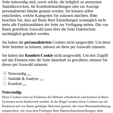
Seite notwendig sind, sowie solche, die lediglich zu anonymen
Statistikzwecken, für Komforteinstellungen oder zur Anzeige
personalisierter Inhalte genutzt werden. Sie können selbst
entscheiden, welche Kategorien Sie zulassen möchten. Bitte
beachten Sie, dass auf Basis Ihrer Einstellungen womöglich nicht
mehr alle Funktionalitäten der Seite zur Verfügung stehen. Die von
Ihnen getroffene Auswahl kann über die Seite Datenschutz
nachträglich geändert werden.
Sie haben die
personalisierten
Cookies nicht ausgewählt. Um diese
Seite betreten zu können, müssen sie diese per Auswahl zulassen.
Sie haben das
Komfort-Cookie
nicht ausgewählt. Um den Zugriff
auf das Element oder die Seite dauerhaft zu gewähren, müssen Sie
dieses per Auswahl zulassen.
Notwendig
Statistik & Analyse
Komfort
Notwendig:
Diese Cookies sind zur Funktion der Website erforderlich und können in Ihren
Systemen nicht deaktiviert werden. In der Regel werden diese Cookies nur als
Reaktion auf von Ihnen getätigte Aktionen gesetzt, die einer Dienstanforderung
entsprechen, wie etwa dem Festlegen Ihrer Datenschutzeinstellungen, dem