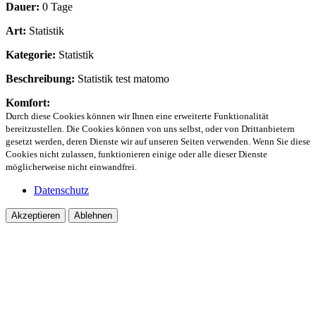
Dauer:
0 Tage
Art:
Statistik
Kategorie:
Statistik
Beschreibung:
Statistik test matomo
Komfort:
Durch diese Cookies können wir Ihnen eine erweiterte Funktionalität
bereitzustellen. Die Cookies können von uns selbst, oder von Drittanbietern
gesetzt werden, deren Dienste wir auf unseren Seiten verwenden. Wenn Sie diese
Cookies nicht zulassen, funktionieren einige oder alle dieser Dienste
möglicherweise nicht einwandfrei.
Datenschutz
Akzeptieren
Ablehnen