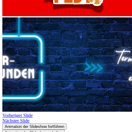
Vorheriger Slide
Nächster Slide
Animation der Slideshow fortführen