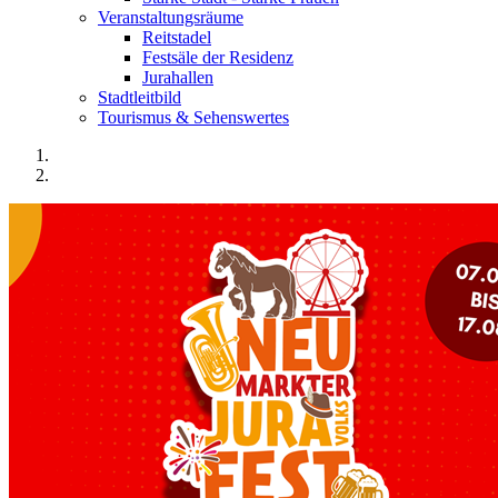
Veranstaltungsräume
Reitstadel
Festsäle der Residenz
Jurahallen
Stadtleitbild
Tourismus & Sehenswertes