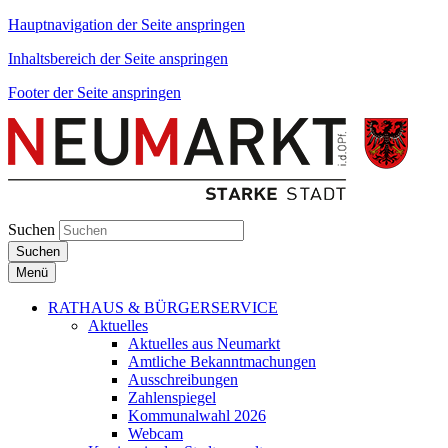
Hauptnavigation der Seite anspringen
Inhaltsbereich der Seite anspringen
Footer der Seite anspringen
Suchen
Suchen
Menü
RATHAUS & BÜRGERSERVICE
Aktuelles
Aktuelles aus Neumarkt
Amtliche Bekanntmachungen
Ausschreibungen
Zahlenspiegel
Kommunalwahl 2026
Webcam