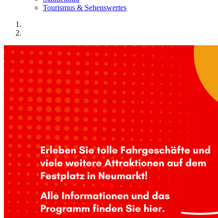
Tourismus & Sehenswertes