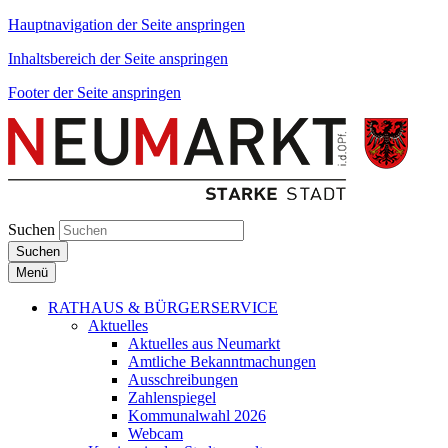
Hauptnavigation der Seite anspringen
Inhaltsbereich der Seite anspringen
Footer der Seite anspringen
Suchen
Suchen
Menü
RATHAUS & BÜRGERSERVICE
Aktuelles
Aktuelles aus Neumarkt
Amtliche Bekanntmachungen
Ausschreibungen
Zahlenspiegel
Kommunalwahl 2026
Webcam