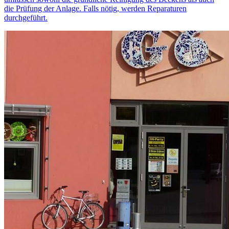
die Prüfung der Anlage. Falls nötig, werden Reparaturen
durchgeführt.