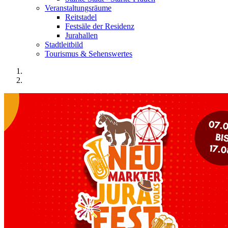
Veranstaltungsräume
Reitstadel
Festsäle der Residenz
Jurahallen
Stadtleitbild
Tourismus & Sehenswertes