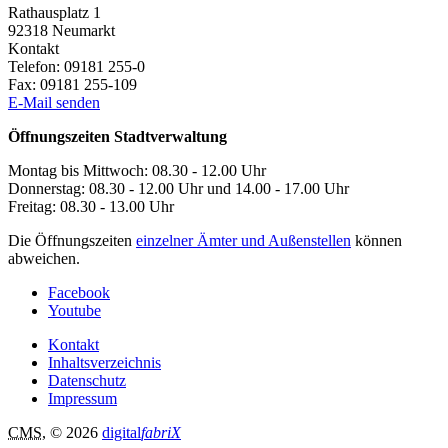
Rathausplatz 1
92318
Neumarkt
Kontakt
Telefon:
09181 255-0
Fax:
09181 255-109
E-Mail senden
Öffnungszeiten Stadtverwaltung
Montag bis Mittwoch: 08.30 - 12.00 Uhr
Donnerstag: 08.30 - 12.00 Uhr und 14.00 - 17.00 Uhr
Freitag: 08.30 - 13.00 Uhr
Die Öffnungszeiten
einzelner Ämter und Außenstellen
können
abweichen.
Facebook
Youtube
Kontakt
Inhaltsverzeichnis
Datenschutz
Impressum
CMS
, © 2026
digital
fabriX