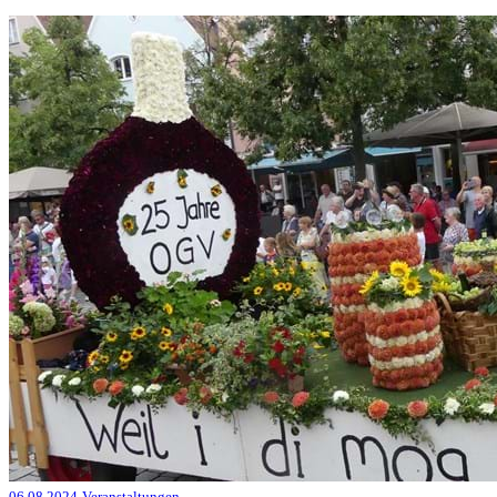
06.08.2024
Veranstaltungen