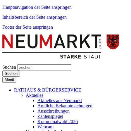
Hauptnavigation der Seite anspringen
Inhaltsbereich der Seite anspringen
Footer der Seite anspringen
Suchen
Suchen
Menü
RATHAUS & BÜRGERSERVICE
Aktuelles
Aktuelles aus Neumarkt
Amtliche Bekanntmachungen
Ausschreibungen
Zahlenspiegel
Kommunalwahl 2026
Webcam