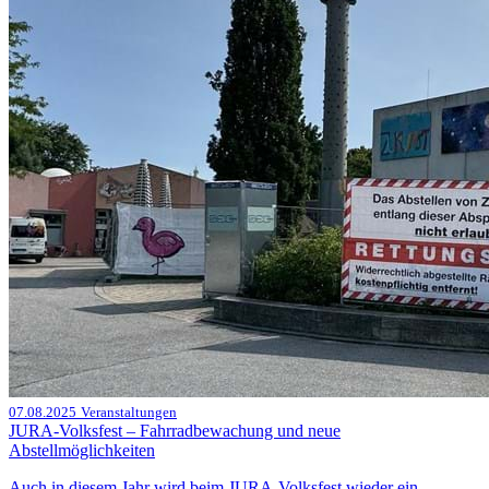
07.08.2025
Veranstaltungen
JURA-Volksfest – Fahrradbewachung und neue
Abstellmöglichkeiten
Auch in diesem Jahr wird beim JURA-Volksfest wieder ein