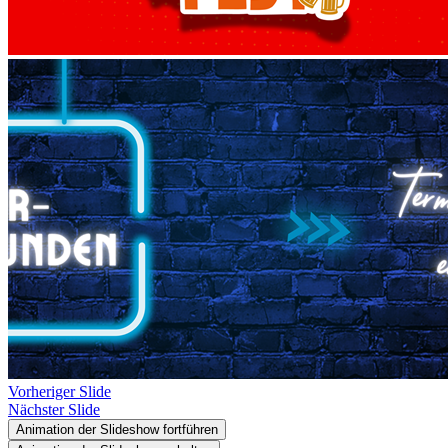
Vorheriger Slide
Nächster Slide
Animation der Slideshow fortführen