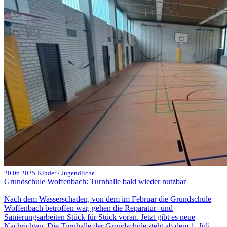
20.06.2025
Kinder / Jugendliche
Grundschule Woffenbach: Turnhalle bald wieder nutzbar
Nach dem Wasserschaden, von dem im Februar die Grundschule
Woffenbach betroffen war, gehen die Reparatur- und
Sanierungsarbeiten Stück für Stück voran. Jetzt gibt es neue
Nachrichten. Die Turnhalle der Grundschule steht ab dem 1. Juli