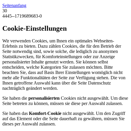
Seitenanfang
30
4445--1719689683-0
Cookie-Einstellungen
Wir verwenden Cookies, um Ihnen ein optimales Webseiten-
Erlebnis zu bieten. Dazu zählen Cookies, die für den Betrieb der
Seite notwendig sind, sowie solche, die lediglich zu anonymen
Statistikzwecken, für Komforteinstellungen oder zur Anzeige
personalisierter Inhalte genutzt werden. Sie können selbst
entscheiden, welche Kategorien Sie zulassen möchten. Bitte
beachten Sie, dass auf Basis Ihrer Einstellungen womöglich nicht
mehr alle Funktionalitäten der Seite zur Verfügung stehen. Die von
Ihnen getroffene Auswahl kann über die Seite Datenschutz
nachträglich geändert werden.
Sie haben die
personalisierten
Cookies nicht ausgewählt. Um diese
Seite betreten zu können, müssen sie diese per Auswahl zulassen.
Sie haben das
Komfort-Cookie
nicht ausgewählt. Um den Zugriff
auf das Element oder die Seite dauerhaft zu gewähren, müssen Sie
dieses per Auswahl zulassen.