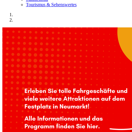
Tourismus & Sehenswertes