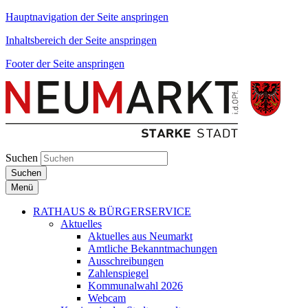
Hauptnavigation der Seite anspringen
Inhaltsbereich der Seite anspringen
Footer der Seite anspringen
Suchen
Suchen
Menü
RATHAUS & BÜRGERSERVICE
Aktuelles
Aktuelles aus Neumarkt
Amtliche Bekanntmachungen
Ausschreibungen
Zahlenspiegel
Kommunalwahl 2026
Webcam