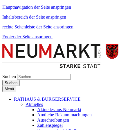
Hauptnavigation der Seite anspringen
Inhaltsbereich der Seite anspringen
rechte Seitenleiste der Seite anspringen
Footer der Seite anspringen
Suchen
Suchen
Menü
RATHAUS & BÜRGERSERVICE
Aktuelles
Aktuelles aus Neumarkt
Amtliche Bekanntmachungen
Ausschreibungen
Zahlenspiegel