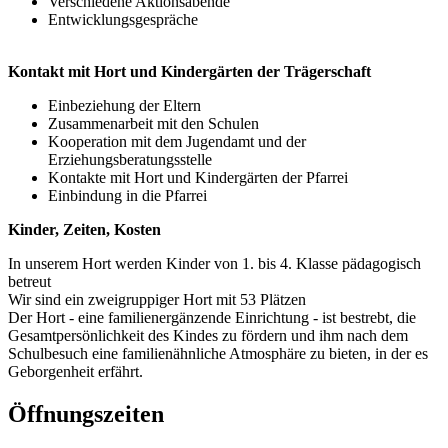
Verschiedene Aktionsabende
Entwicklungsgespräche
Kontakt mit Hort und Kindergärten der Trägerschaft
Einbeziehung der Eltern
Zusammenarbeit mit den Schulen
Kooperation mit dem Jugendamt und der
Erziehungsberatungsstelle
Kontakte mit Hort und Kindergärten der Pfarrei
Einbindung in die Pfarrei
Kinder, Zeiten, Kosten
In unserem Hort werden Kinder von 1. bis 4. Klasse pädagogisch
betreut
Wir sind ein zweigruppiger Hort mit 53 Plätzen
Der Hort - eine familienergänzende Einrichtung - ist bestrebt, die
Gesamtpersönlichkeit des Kindes zu fördern und ihm nach dem
Schulbesuch eine familienähnliche Atmosphäre zu bieten, in der es
Geborgenheit erfährt.
Öffnungszeiten