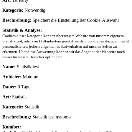
Art:
1st Party
Kategorie:
Notwendig
Beschreibung:
Speichert die Einstellung der Cookie-Auswahl
Statistik & Analyse:
Cookies dieser Kategorie können über unsere Website von unserem eigenem
Statistiktool, oder von Drittanbietern gesetzt werden. Sie dienen dazu, ein
nicht
personalisiertes, jedoch allgemeines Surfverhalten auf unseren Seiten zu
erkennen. Über diese Auswertung können wir das Angebot der Webseite noch
besser für unsere Besucher optimieren.
Name:
Statistik test
Anbieter:
Matomo
Dauer:
0 Tage
Art:
Statistik
Kategorie:
Statistik
Beschreibung:
Statistik test matomo
Komfort: