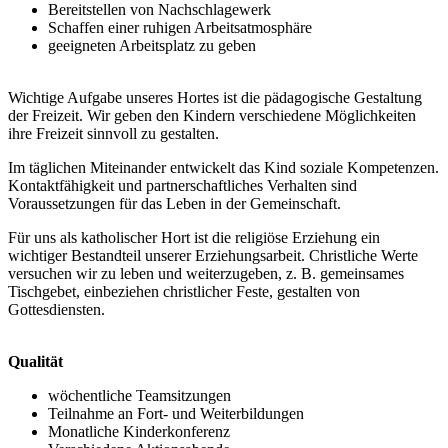
Bereitstellen von Nachschlagewerk
Schaffen einer ruhigen Arbeitsatmosphäre
geeigneten Arbeitsplatz zu geben
Wichtige Aufgabe unseres Hortes ist die pädagogische Gestaltung
der Freizeit. Wir geben den Kindern verschiedene Möglichkeiten
ihre Freizeit sinnvoll zu gestalten.
Im täglichen Miteinander entwickelt das Kind soziale Kompetenzen.
Kontaktfähigkeit und partnerschaftliches Verhalten sind
Voraussetzungen für das Leben in der Gemeinschaft.
Für uns als katholischer Hort ist die religiöse Erziehung ein
wichtiger Bestandteil unserer Erziehungsarbeit. Christliche Werte
versuchen wir zu leben und weiterzugeben, z. B. gemeinsames
Tischgebet, einbeziehen christlicher Feste, gestalten von
Gottesdiensten.
Qualität
wöchentliche Teamsitzungen
Teilnahme an Fort- und Weiterbildungen
Monatliche Kinderkonferenz