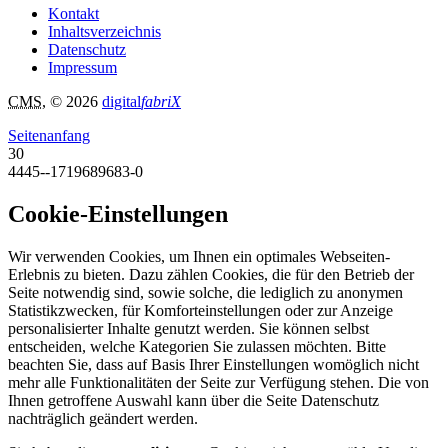
Kontakt
Inhaltsverzeichnis
Datenschutz
Impressum
CMS
, © 2026
digital
fabriX
Seitenanfang
30
4445--1719689683-0
Cookie-Einstellungen
Wir verwenden Cookies, um Ihnen ein optimales Webseiten-
Erlebnis zu bieten. Dazu zählen Cookies, die für den Betrieb der
Seite notwendig sind, sowie solche, die lediglich zu anonymen
Statistikzwecken, für Komforteinstellungen oder zur Anzeige
personalisierter Inhalte genutzt werden. Sie können selbst
entscheiden, welche Kategorien Sie zulassen möchten. Bitte
beachten Sie, dass auf Basis Ihrer Einstellungen womöglich nicht
mehr alle Funktionalitäten der Seite zur Verfügung stehen. Die von
Ihnen getroffene Auswahl kann über die Seite Datenschutz
nachträglich geändert werden.