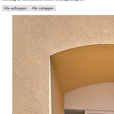
Alle aufklappen
Alle zuklappen