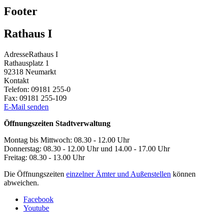
Footer
Rathaus I
Adresse
Rathaus I
Rathausplatz 1
92318
Neumarkt
Kontakt
Telefon:
09181 255-0
Fax:
09181 255-109
E-Mail senden
Öffnungszeiten Stadtverwaltung
Montag bis Mittwoch: 08.30 - 12.00 Uhr
Donnerstag: 08.30 - 12.00 Uhr und 14.00 - 17.00 Uhr
Freitag: 08.30 - 13.00 Uhr
Die Öffnungszeiten
einzelner Ämter und Außenstellen
können
abweichen.
Facebook
Youtube