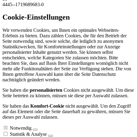
4445--1719689683-0
Cookie-Einstellungen
Wir verwenden Cookies, um Ihnen ein optimales Webseiten-
Erlebnis zu bieten. Dazu zählen Cookies, die für den Betrieb der
Seite notwendig sind, sowie solche, die lediglich zu anonymen
Statistikzwecken, für Komforteinstellungen oder zur Anzeige
personalisierter Inhalte genutzt werden. Sie können selbst
entscheiden, welche Kategorien Sie zulassen möchten. Bitte
beachten Sie, dass auf Basis Ihrer Einstellungen womöglich nicht
mehr alle Funktionalitäten der Seite zur Verfügung stehen. Die von
Ihnen getroffene Auswahl kann über die Seite Datenschutz
nachträglich geändert werden.
Sie haben die
personalisierten
Cookies nicht ausgewählt. Um diese
Seite betreten zu können, müssen sie diese per Auswahl zulassen.
Sie haben das
Komfort-Cookie
nicht ausgewählt. Um den Zugriff
auf das Element oder die Seite dauerhaft zu gewähren, müssen Sie
dieses per Auswahl zulassen.
Notwendig
Statistik & Analyse