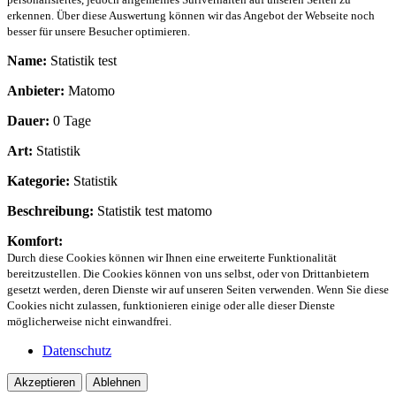
erkennen. Über diese Auswertung können wir das Angebot der Webseite noch
besser für unsere Besucher optimieren.
Name:
Statistik test
Anbieter:
Matomo
Dauer:
0 Tage
Art:
Statistik
Kategorie:
Statistik
Beschreibung:
Statistik test matomo
Komfort:
Durch diese Cookies können wir Ihnen eine erweiterte Funktionalität
bereitzustellen. Die Cookies können von uns selbst, oder von Drittanbietern
gesetzt werden, deren Dienste wir auf unseren Seiten verwenden. Wenn Sie diese
Cookies nicht zulassen, funktionieren einige oder alle dieser Dienste
möglicherweise nicht einwandfrei.
Datenschutz
Akzeptieren
Ablehnen