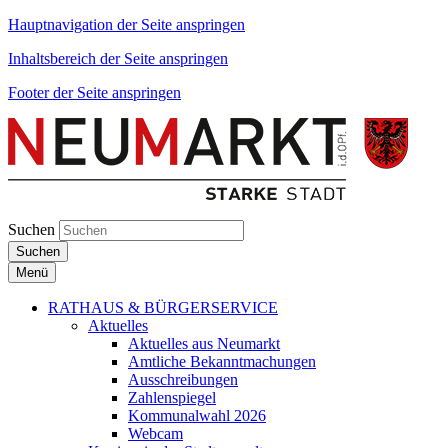
Hauptnavigation der Seite anspringen
Inhaltsbereich der Seite anspringen
Footer der Seite anspringen
Suchen
Suchen
Menü
RATHAUS & BÜRGERSERVICE
Aktuelles
Aktuelles aus Neumarkt
Amtliche Bekanntmachungen
Ausschreibungen
Zahlenspiegel
Kommunalwahl 2026
Webcam