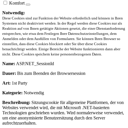
Komfort
Notwendig:
Diese Cookies sind zur Funktion der Website erforderlich und können in Ihren
Systemen nicht deaktiviert werden. In der Regel werden diese Cookies nur als
Reaktion auf von Ihnen getätigte Aktionen gesetzt, die einer Dienstanforderung
entsprechen, wie etwa dem Festlegen Ihrer Datenschutzeinstellungen, dem
Anmelden oder dem Ausfüllen von Formularen. Sie können Ihren Browser so
einstellen, dass diese Cookies blockiert oder Sie über diese Cookies
benachrichtigt werden. Einige Bereiche der Website funktionieren dann aber
nicht. Diese Cookies speichern keine personenbezogenen Daten.
Name:
ASP.NET_SessionId
Dauer:
Bis zum Beenden der Browsersession
Art:
1st Party
Kategorie:
Notwendig
Beschreibung:
Sitzungscookie für allgemeine Plattformen, der von
Websites verwendet wird, die mit Microsoft .NET-basierten
Technologien geschrieben wurden. Wird normalerweise verwendet,
um eine anonymisierte Benutzersitzung durch den Server
aufrechtzuerhalten.