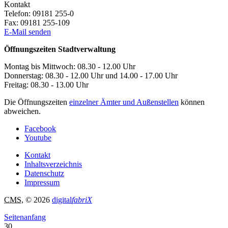
Kontakt
Telefon:
09181 255-0
Fax:
09181 255-109
E-Mail senden
Öffnungszeiten Stadtverwaltung
Montag bis Mittwoch: 08.30 - 12.00 Uhr
Donnerstag: 08.30 - 12.00 Uhr und 14.00 - 17.00 Uhr
Freitag: 08.30 - 13.00 Uhr
Die Öffnungszeiten
einzelner Ämter und Außenstellen
können
abweichen.
Facebook
Youtube
Kontakt
Inhaltsverzeichnis
Datenschutz
Impressum
CMS
, © 2026
digital
fabriX
Seitenanfang
30