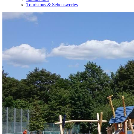
Tourismus & Sehenswertes