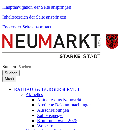
Hauptnavigation der Seite anspringen
Inhaltsbereich der Seite anspringen
Footer der Seite anspringen
Suchen
Suchen
Menü
RATHAUS & BÜRGERSERVICE
Aktuelles
Aktuelles aus Neumarkt
Amtliche Bekanntmachungen
Ausschreibungen
Zahlenspiegel
Kommunalwahl 2026
Webcam