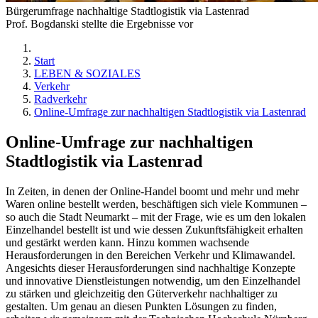
Bürgerumfrage nachhaltige Stadtlogistik via Lastenrad
Prof. Bogdanski stellte die Ergebnisse vor
Start
LEBEN & SOZIALES
Verkehr
Radverkehr
Online-Umfrage zur nachhaltigen Stadtlogistik via Lastenrad
Online-Umfrage zur nachhaltigen
Stadtlogistik via Lastenrad
In Zeiten, in denen der Online-Handel boomt und mehr und mehr
Waren online bestellt werden, beschäftigen sich viele Kommunen –
so auch die Stadt Neumarkt – mit der Frage, wie es um den lokalen
Einzelhandel bestellt ist und wie dessen Zukunftsfähigkeit erhalten
und gestärkt werden kann. Hinzu kommen wachsende
Herausforderungen in den Bereichen Verkehr und Klimawandel.
Angesichts dieser Herausforderungen sind nachhaltige Konzepte
und innovative Dienstleistungen notwendig, um den Einzelhandel
zu stärken und gleichzeitig den Güterverkehr nachhaltiger zu
gestalten. Um genau an diesen Punkten Lösungen zu finden,