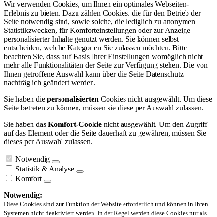
Wir verwenden Cookies, um Ihnen ein optimales Webseiten-
Erlebnis zu bieten. Dazu zählen Cookies, die für den Betrieb der
Seite notwendig sind, sowie solche, die lediglich zu anonymen
Statistikzwecken, für Komforteinstellungen oder zur Anzeige
personalisierter Inhalte genutzt werden. Sie können selbst
entscheiden, welche Kategorien Sie zulassen möchten. Bitte
beachten Sie, dass auf Basis Ihrer Einstellungen womöglich nicht
mehr alle Funktionalitäten der Seite zur Verfügung stehen. Die von
Ihnen getroffene Auswahl kann über die Seite Datenschutz
nachträglich geändert werden.
Sie haben die
personalisierten
Cookies nicht ausgewählt. Um diese
Seite betreten zu können, müssen sie diese per Auswahl zulassen.
Sie haben das
Komfort-Cookie
nicht ausgewählt. Um den Zugriff
auf das Element oder die Seite dauerhaft zu gewähren, müssen Sie
dieses per Auswahl zulassen.
Notwendig
Statistik & Analyse
Komfort
Notwendig:
Diese Cookies sind zur Funktion der Website erforderlich und können in Ihren
Systemen nicht deaktiviert werden. In der Regel werden diese Cookies nur als