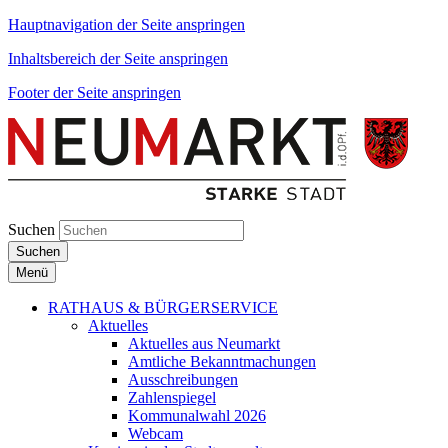
Hauptnavigation der Seite anspringen
Inhaltsbereich der Seite anspringen
Footer der Seite anspringen
Suchen
Suchen
Menü
RATHAUS & BÜRGERSERVICE
Aktuelles
Aktuelles aus Neumarkt
Amtliche Bekanntmachungen
Ausschreibungen
Zahlenspiegel
Kommunalwahl 2026
Webcam