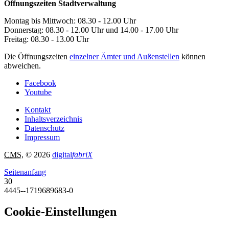
Öffnungszeiten Stadtverwaltung
Montag bis Mittwoch: 08.30 - 12.00 Uhr
Donnerstag: 08.30 - 12.00 Uhr und 14.00 - 17.00 Uhr
Freitag: 08.30 - 13.00 Uhr
Die Öffnungszeiten
einzelner Ämter und Außenstellen
können
abweichen.
Facebook
Youtube
Kontakt
Inhaltsverzeichnis
Datenschutz
Impressum
CMS
, © 2026
digital
fabriX
Seitenanfang
30
4445--1719689683-0
Cookie-Einstellungen