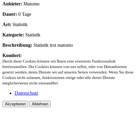
Anbieter:
Matomo
Dauer:
0 Tage
Art:
Statistik
Kategorie:
Statistik
Beschreibung:
Statistik test matomo
Komfort:
Durch diese Cookies können wir Ihnen eine erweiterte Funktionalität
bereitzustellen. Die Cookies können von uns selbst, oder von Drittanbietern
gesetzt werden, deren Dienste wir auf unseren Seiten verwenden. Wenn Sie diese
Cookies nicht zulassen, funktionieren einige oder alle dieser Dienste
möglicherweise nicht einwandfrei.
Datenschutz
Akzeptieren
Ablehnen