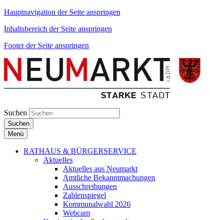
Hauptnavigation der Seite anspringen
Inhaltsbereich der Seite anspringen
Footer der Seite anspringen
Suchen
Suchen
Menü
RATHAUS & BÜRGERSERVICE
Aktuelles
Aktuelles aus Neumarkt
Amtliche Bekanntmachungen
Ausschreibungen
Zahlenspiegel
Kommunalwahl 2026
Webcam