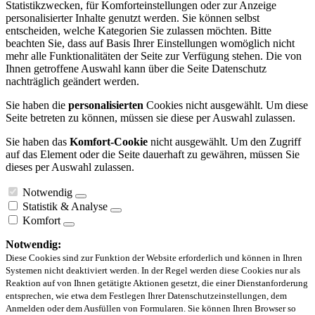
Statistikzwecken, für Komforteinstellungen oder zur Anzeige
personalisierter Inhalte genutzt werden. Sie können selbst
entscheiden, welche Kategorien Sie zulassen möchten. Bitte
beachten Sie, dass auf Basis Ihrer Einstellungen womöglich nicht
mehr alle Funktionalitäten der Seite zur Verfügung stehen. Die von
Ihnen getroffene Auswahl kann über die Seite Datenschutz
nachträglich geändert werden.
Sie haben die
personalisierten
Cookies nicht ausgewählt. Um diese
Seite betreten zu können, müssen sie diese per Auswahl zulassen.
Sie haben das
Komfort-Cookie
nicht ausgewählt. Um den Zugriff
auf das Element oder die Seite dauerhaft zu gewähren, müssen Sie
dieses per Auswahl zulassen.
Notwendig
Statistik & Analyse
Komfort
Notwendig:
Diese Cookies sind zur Funktion der Website erforderlich und können in Ihren
Systemen nicht deaktiviert werden. In der Regel werden diese Cookies nur als
Reaktion auf von Ihnen getätigte Aktionen gesetzt, die einer Dienstanforderung
entsprechen, wie etwa dem Festlegen Ihrer Datenschutzeinstellungen, dem
Anmelden oder dem Ausfüllen von Formularen. Sie können Ihren Browser so