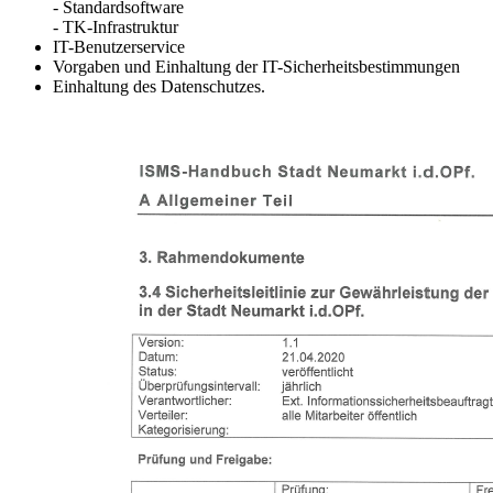
- Standardsoftware
- TK-Infrastruktur
IT-Benutzerservice
Vorgaben und Einhaltung der IT-Sicherheitsbestimmungen
Einhaltung des Datenschutzes.