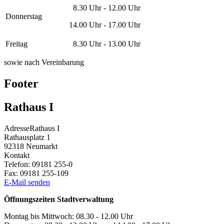
8.30 Uhr - 12.00 Uhr
Donnerstag
14.00 Uhr - 17.00 Uhr
Freitag
8.30 Uhr - 13.00 Uhr
sowie nach Vereinbarung
Footer
Rathaus I
Adresse
Rathaus I
Rathausplatz 1
92318
Neumarkt
Kontakt
Telefon:
09181 255-0
Fax:
09181 255-109
E-Mail senden
Öffnungszeiten Stadtverwaltung
Montag bis Mittwoch: 08.30 - 12.00 Uhr