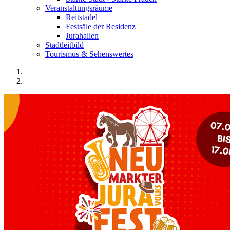
Veranstaltungsräume
Reitstadel
Festsäle der Residenz
Jurahallen
Stadtleitbild
Tourismus & Sehenswertes