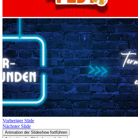
Vorheriger Slide
Nächster Slide
Animation der Slideshow fortführen