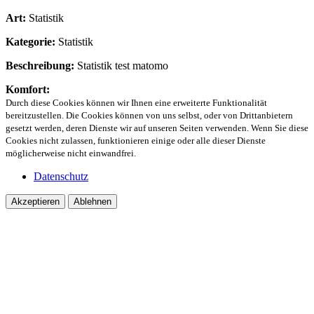
Art:
Statistik
Kategorie:
Statistik
Beschreibung:
Statistik test matomo
Komfort:
Durch diese Cookies können wir Ihnen eine erweiterte Funktionalität
bereitzustellen. Die Cookies können von uns selbst, oder von Drittanbietern
gesetzt werden, deren Dienste wir auf unseren Seiten verwenden. Wenn Sie diese
Cookies nicht zulassen, funktionieren einige oder alle dieser Dienste
möglicherweise nicht einwandfrei.
Datenschutz
Akzeptieren
Ablehnen