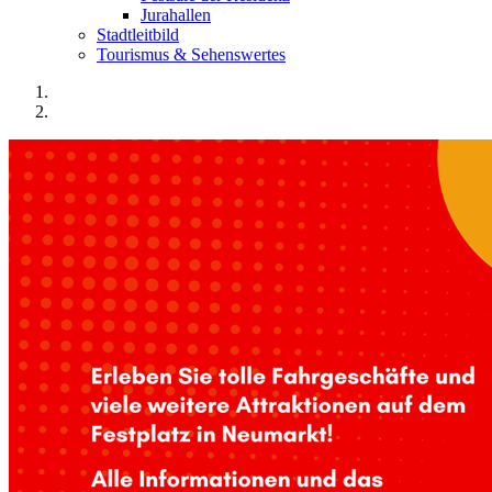
Jurahallen
Stadtleitbild
Tourismus & Sehenswertes