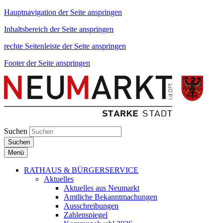
Hauptnavigation der Seite anspringen
Inhaltsbereich der Seite anspringen
rechte Seitenleiste der Seite anspringen
Footer der Seite anspringen
Suchen
Suchen
Menü
RATHAUS & BÜRGERSERVICE
Aktuelles
Aktuelles aus Neumarkt
Amtliche Bekanntmachungen
Ausschreibungen
Zahlenspiegel