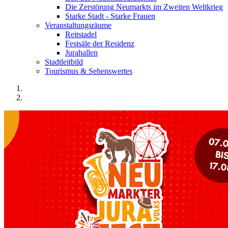
Die Zerstörung Neumarkts im Zweiten Weltkrieg
Starke Stadt - Starke Frauen
Veranstaltungsräume
Reitstadel
Festsäle der Residenz
Jurahallen
Stadtleitbild
Tourismus & Sehenswertes