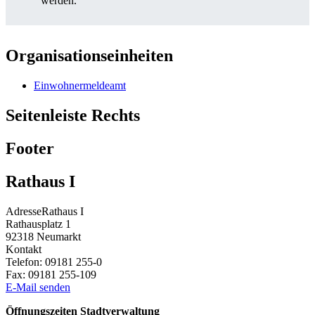
werden.
Organisationseinheiten
Einwohnermeldeamt
Seitenleiste Rechts
Footer
Rathaus I
Adresse
Rathaus I
Rathausplatz 1
92318
Neumarkt
Kontakt
Telefon:
09181 255-0
Fax:
09181 255-109
E-Mail senden
Öffnungszeiten Stadtverwaltung