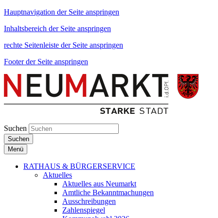
Hauptnavigation der Seite anspringen
Inhaltsbereich der Seite anspringen
rechte Seitenleiste der Seite anspringen
Footer der Seite anspringen
Suchen
Suchen
Menü
RATHAUS & BÜRGERSERVICE
Aktuelles
Aktuelles aus Neumarkt
Amtliche Bekanntmachungen
Ausschreibungen
Zahlenspiegel