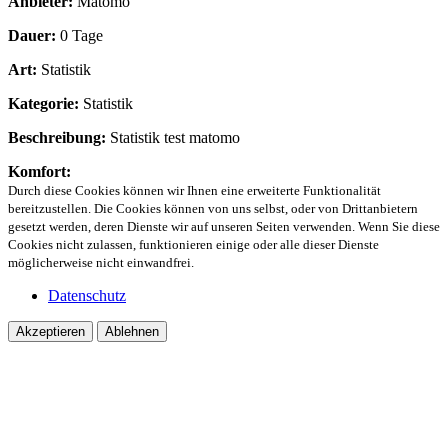
Anbieter:
Matomo
Dauer:
0 Tage
Art:
Statistik
Kategorie:
Statistik
Beschreibung:
Statistik test matomo
Komfort:
Durch diese Cookies können wir Ihnen eine erweiterte Funktionalität
bereitzustellen. Die Cookies können von uns selbst, oder von Drittanbietern
gesetzt werden, deren Dienste wir auf unseren Seiten verwenden. Wenn Sie diese
Cookies nicht zulassen, funktionieren einige oder alle dieser Dienste
möglicherweise nicht einwandfrei.
Datenschutz
Akzeptieren
Ablehnen