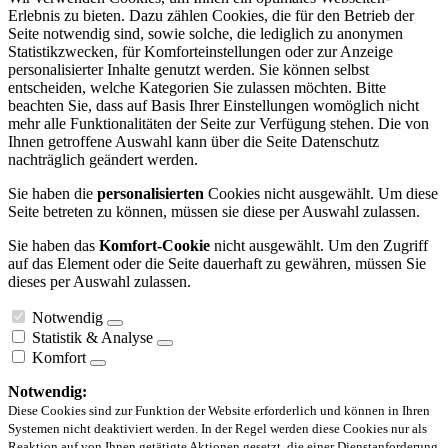
Erlebnis zu bieten. Dazu zählen Cookies, die für den Betrieb der
Seite notwendig sind, sowie solche, die lediglich zu anonymen
Statistikzwecken, für Komforteinstellungen oder zur Anzeige
personalisierter Inhalte genutzt werden. Sie können selbst
entscheiden, welche Kategorien Sie zulassen möchten. Bitte
beachten Sie, dass auf Basis Ihrer Einstellungen womöglich nicht
mehr alle Funktionalitäten der Seite zur Verfügung stehen. Die von
Ihnen getroffene Auswahl kann über die Seite Datenschutz
nachträglich geändert werden.
Sie haben die
personalisierten
Cookies nicht ausgewählt. Um diese
Seite betreten zu können, müssen sie diese per Auswahl zulassen.
Sie haben das
Komfort-Cookie
nicht ausgewählt. Um den Zugriff
auf das Element oder die Seite dauerhaft zu gewähren, müssen Sie
dieses per Auswahl zulassen.
Notwendig
Statistik & Analyse
Komfort
Notwendig:
Diese Cookies sind zur Funktion der Website erforderlich und können in Ihren
Systemen nicht deaktiviert werden. In der Regel werden diese Cookies nur als
Reaktion auf von Ihnen getätigte Aktionen gesetzt, die einer Dienstanforderung