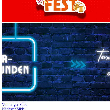
Vorheriger Slide
Nächster Slide