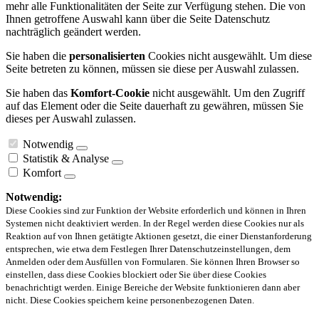
mehr alle Funktionalitäten der Seite zur Verfügung stehen. Die von
Ihnen getroffene Auswahl kann über die Seite Datenschutz
nachträglich geändert werden.
Sie haben die
personalisierten
Cookies nicht ausgewählt. Um diese
Seite betreten zu können, müssen sie diese per Auswahl zulassen.
Sie haben das
Komfort-Cookie
nicht ausgewählt. Um den Zugriff
auf das Element oder die Seite dauerhaft zu gewähren, müssen Sie
dieses per Auswahl zulassen.
Notwendig
Statistik & Analyse
Komfort
Notwendig:
Diese Cookies sind zur Funktion der Website erforderlich und können in Ihren
Systemen nicht deaktiviert werden. In der Regel werden diese Cookies nur als
Reaktion auf von Ihnen getätigte Aktionen gesetzt, die einer Dienstanforderung
entsprechen, wie etwa dem Festlegen Ihrer Datenschutzeinstellungen, dem
Anmelden oder dem Ausfüllen von Formularen. Sie können Ihren Browser so
einstellen, dass diese Cookies blockiert oder Sie über diese Cookies
benachrichtigt werden. Einige Bereiche der Website funktionieren dann aber
nicht. Diese Cookies speichern keine personenbezogenen Daten.