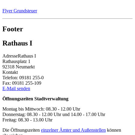
Flyer Grundsteuer
Footer
Rathaus I
Adresse
Rathaus I
Rathausplatz 1
92318
Neumarkt
Kontakt
Telefon:
09181 255-0
Fax:
09181 255-109
E-Mail senden
Öffnungszeiten Stadtverwaltung
Montag bis Mittwoch: 08.30 - 12.00 Uhr
Donnerstag: 08.30 - 12.00 Uhr und 14.00 - 17.00 Uhr
Freitag: 08.30 - 13.00 Uhr
Die Öffnungszeiten
einzelner Ämter und Außenstellen
können