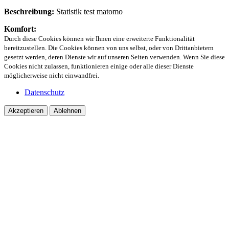
Beschreibung:
Statistik test matomo
Komfort:
Durch diese Cookies können wir Ihnen eine erweiterte Funktionalität
bereitzustellen. Die Cookies können von uns selbst, oder von Drittanbietern
gesetzt werden, deren Dienste wir auf unseren Seiten verwenden. Wenn Sie diese
Cookies nicht zulassen, funktionieren einige oder alle dieser Dienste
möglicherweise nicht einwandfrei.
Datenschutz
Akzeptieren
Ablehnen