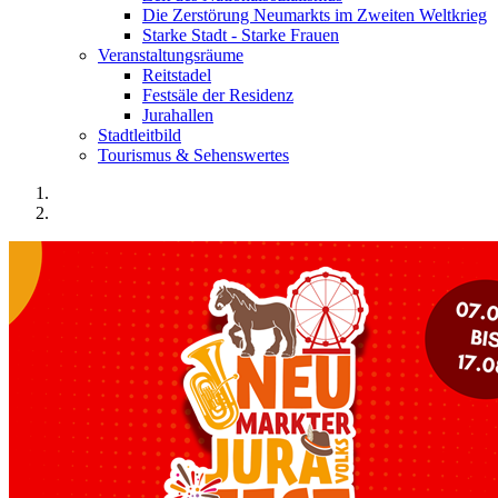
Die Zerstörung Neumarkts im Zweiten Weltkrieg
Starke Stadt - Starke Frauen
Veranstaltungsräume
Reitstadel
Festsäle der Residenz
Jurahallen
Stadtleitbild
Tourismus & Sehenswertes