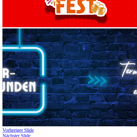
Vorheriger Slide
Nächster Slide