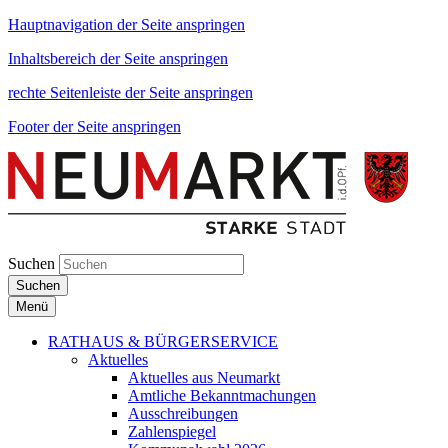
Hauptnavigation der Seite anspringen
Inhaltsbereich der Seite anspringen
rechte Seitenleiste der Seite anspringen
Footer der Seite anspringen
Suchen
Suchen
Menü
RATHAUS & BÜRGERSERVICE
Aktuelles
Aktuelles aus Neumarkt
Amtliche Bekanntmachungen
Ausschreibungen
Zahlenspiegel