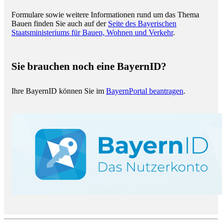
Formulare sowie weitere Informationen rund um das Thema
Bauen finden Sie auch auf der
Seite des Bayerischen
Staatsministeriums für Bauen, Wohnen und Verkehr
.
Sie brauchen noch eine BayernID?
Ihre BayernID können Sie im
BayernPortal beantragen
.