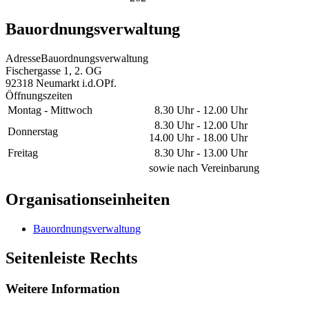
Bauordnungsverwaltung
Adresse
Bauordnungsverwaltung
Fischergasse 1, 2. OG
92318
Neumarkt i.d.OPf.
Öffnungszeiten
Montag - Mittwoch
8.30 Uhr - 12.00 Uhr
8.30 Uhr - 12.00 Uhr
Donnerstag
14.00 Uhr - 18.00 Uhr
Freitag
8.30 Uhr - 13.00 Uhr
sowie nach Vereinbarung
Organisationseinheiten
Bauordnungsverwaltung
Seitenleiste Rechts
Weitere Information