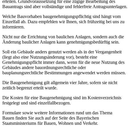
erteilen. Grundvoraussetzung für eine zügige Bearbeitung des
Bauantrags sind aber vollständige und fehlerfreie Antragsunterlagen.
Welche Bauvorhaben baugenehmigungspflichtig sind hängt vom
Einzelfall ab. Dazu empfehlen wir Ihnen, sich frühzeitig bei uns zu
informieren.
Nicht nur die Errichtung von baulichen Anlagen, sondern auch die
Änderung baulicher Anlagen kann genehmigungsbedürftig sein.
Soll ein Gebäude anders genutzt werden als in der Vergangenheit
(liegt also eine Nutzungsänderung vor), besteht eine
Genehmigungspflicht immer dann, wenn für die neue Nutzung des
Gebäudes andere bauordnungsrechtliche oder
bauplanungsrechtliche Bestimmungen angewendet werden müssen.
Die Baugenehmigung gilt allgemein vier Jahre, sofern sie nicht
zeitlich begrenzt erteilt wurde.
Die Kosten für eine Baugenehmigung sind im Kostenverzeichnis
festgelegt und sind einzelfallbezogen.
Formulare sowie weitere Informationen rund um das Thema
Bauen finden Sie auch auf der Seite des Bayerischen
Staatsministeriums für Bauen, Wohnen und Verkehr.