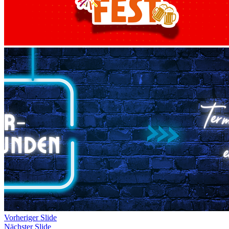
Vorheriger Slide
Nächster Slide