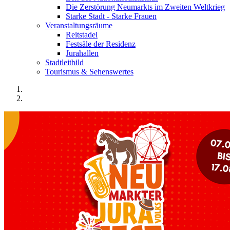
Die Zerstörung Neumarkts im Zweiten Weltkrieg
Starke Stadt - Starke Frauen
Veranstaltungsräume
Reitstadel
Festsäle der Residenz
Jurahallen
Stadtleitbild
Tourismus & Sehenswertes