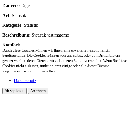
Dauer:
0 Tage
Art:
Statistik
Kategorie:
Statistik
Beschreibung:
Statistik test matomo
Komfort:
Durch diese Cookies können wir Ihnen eine erweiterte Funktionalität
bereitzustellen. Die Cookies können von uns selbst, oder von Drittanbietern
gesetzt werden, deren Dienste wir auf unseren Seiten verwenden. Wenn Sie diese
Cookies nicht zulassen, funktionieren einige oder alle dieser Dienste
möglicherweise nicht einwandfrei.
Datenschutz
Akzeptieren
Ablehnen