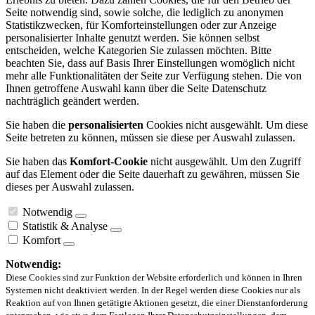
Seite notwendig sind, sowie solche, die lediglich zu anonymen
Statistikzwecken, für Komforteinstellungen oder zur Anzeige
personalisierter Inhalte genutzt werden. Sie können selbst
entscheiden, welche Kategorien Sie zulassen möchten. Bitte
beachten Sie, dass auf Basis Ihrer Einstellungen womöglich nicht
mehr alle Funktionalitäten der Seite zur Verfügung stehen. Die von
Ihnen getroffene Auswahl kann über die Seite Datenschutz
nachträglich geändert werden.
Sie haben die
personalisierten
Cookies nicht ausgewählt. Um diese
Seite betreten zu können, müssen sie diese per Auswahl zulassen.
Sie haben das
Komfort-Cookie
nicht ausgewählt. Um den Zugriff
auf das Element oder die Seite dauerhaft zu gewähren, müssen Sie
dieses per Auswahl zulassen.
Notwendig
Statistik & Analyse
Komfort
Notwendig:
Diese Cookies sind zur Funktion der Website erforderlich und können in Ihren
Systemen nicht deaktiviert werden. In der Regel werden diese Cookies nur als
Reaktion auf von Ihnen getätigte Aktionen gesetzt, die einer Dienstanforderung