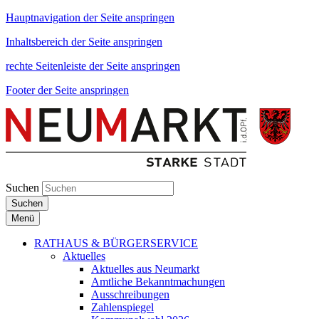
Hauptnavigation der Seite anspringen
Inhaltsbereich der Seite anspringen
rechte Seitenleiste der Seite anspringen
Footer der Seite anspringen
Suchen
Suchen
Menü
RATHAUS & BÜRGERSERVICE
Aktuelles
Aktuelles aus Neumarkt
Amtliche Bekanntmachungen
Ausschreibungen
Zahlenspiegel