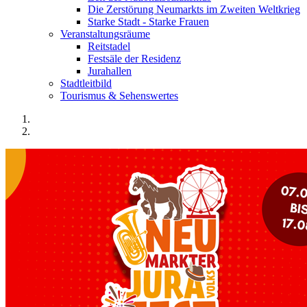
Die Zerstörung Neumarkts im Zweiten Weltkrieg
Starke Stadt - Starke Frauen
Veranstaltungsräume
Reitstadel
Festsäle der Residenz
Jurahallen
Stadtleitbild
Tourismus & Sehenswertes