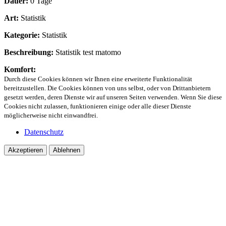
Dauer:
0 Tage
Art:
Statistik
Kategorie:
Statistik
Beschreibung:
Statistik test matomo
Komfort:
Durch diese Cookies können wir Ihnen eine erweiterte Funktionalität
bereitzustellen. Die Cookies können von uns selbst, oder von Drittanbietern
gesetzt werden, deren Dienste wir auf unseren Seiten verwenden. Wenn Sie diese
Cookies nicht zulassen, funktionieren einige oder alle dieser Dienste
möglicherweise nicht einwandfrei.
Datenschutz
Akzeptieren
Ablehnen