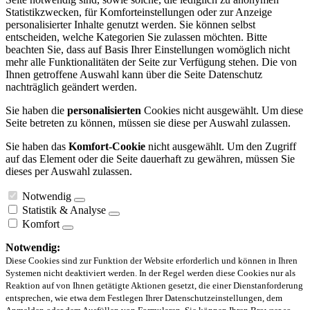
Statistikzwecken, für Komforteinstellungen oder zur Anzeige
personalisierter Inhalte genutzt werden. Sie können selbst
entscheiden, welche Kategorien Sie zulassen möchten. Bitte
beachten Sie, dass auf Basis Ihrer Einstellungen womöglich nicht
mehr alle Funktionalitäten der Seite zur Verfügung stehen. Die von
Ihnen getroffene Auswahl kann über die Seite Datenschutz
nachträglich geändert werden.
Sie haben die
personalisierten
Cookies nicht ausgewählt. Um diese
Seite betreten zu können, müssen sie diese per Auswahl zulassen.
Sie haben das
Komfort-Cookie
nicht ausgewählt. Um den Zugriff
auf das Element oder die Seite dauerhaft zu gewähren, müssen Sie
dieses per Auswahl zulassen.
Notwendig
Statistik & Analyse
Komfort
Notwendig:
Diese Cookies sind zur Funktion der Website erforderlich und können in Ihren
Systemen nicht deaktiviert werden. In der Regel werden diese Cookies nur als
Reaktion auf von Ihnen getätigte Aktionen gesetzt, die einer Dienstanforderung
entsprechen, wie etwa dem Festlegen Ihrer Datenschutzeinstellungen, dem