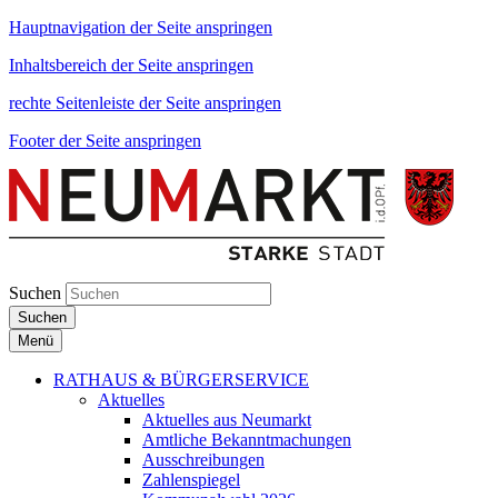
Hauptnavigation der Seite anspringen
Inhaltsbereich der Seite anspringen
rechte Seitenleiste der Seite anspringen
Footer der Seite anspringen
Suchen
Suchen
Menü
RATHAUS & BÜRGERSERVICE
Aktuelles
Aktuelles aus Neumarkt
Amtliche Bekanntmachungen
Ausschreibungen
Zahlenspiegel