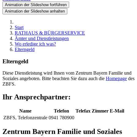
Animation der Slideshow fortführen
Animation der Slideshow anhalten
Start
RATHAUS & BÜRGERSERVICE
Ämter und Dienstleistungen
Wo erledige ich was?
Elterngeld
Elterngeld
Diese Dienstleistung wird Ihnen vom Zentrum Bayern Familie und
Soziales angeboten. Bitte beachten Sie dazu auch die
Homepage
des
ZBFS.
Ihr Ansprechpartner:
Name
Telefon
Telefax
Zimmer
E-Mail
ZBFS, Telefonzentrale
0941 780900
Zentrum Bayern Familie und Soziales