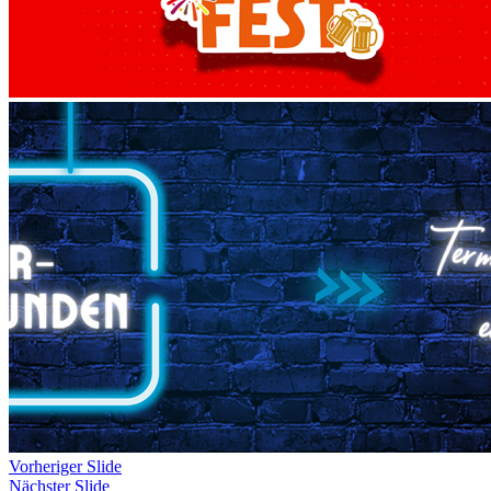
Vorheriger Slide
Nächster Slide