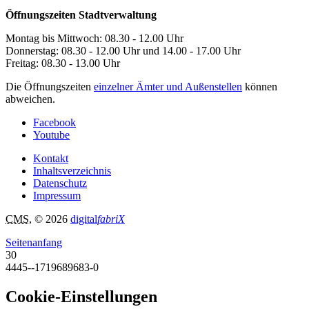
Öffnungszeiten Stadtverwaltung
Montag bis Mittwoch: 08.30 - 12.00 Uhr
Donnerstag: 08.30 - 12.00 Uhr und 14.00 - 17.00 Uhr
Freitag: 08.30 - 13.00 Uhr
Die Öffnungszeiten
einzelner Ämter und Außenstellen
können
abweichen.
Facebook
Youtube
Kontakt
Inhaltsverzeichnis
Datenschutz
Impressum
CMS
, © 2026
digital
fabriX
Seitenanfang
30
4445--1719689683-0
Cookie-Einstellungen