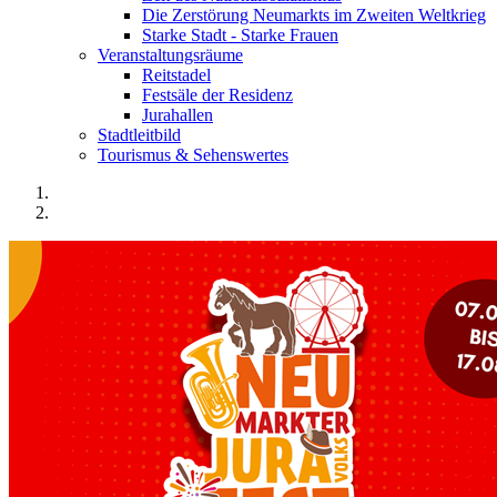
Die Zerstörung Neumarkts im Zweiten Weltkrieg
Starke Stadt - Starke Frauen
Veranstaltungsräume
Reitstadel
Festsäle der Residenz
Jurahallen
Stadtleitbild
Tourismus & Sehenswertes