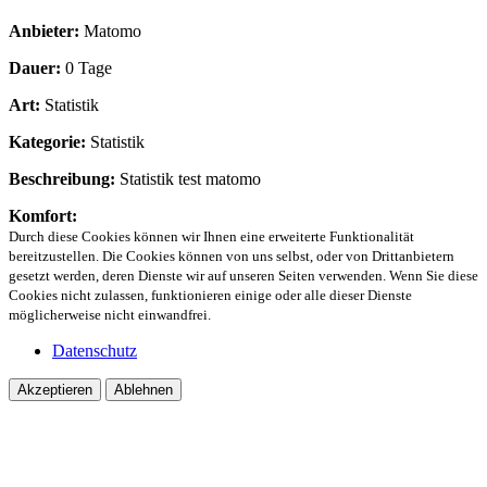
Anbieter:
Matomo
Dauer:
0 Tage
Art:
Statistik
Kategorie:
Statistik
Beschreibung:
Statistik test matomo
Komfort:
Durch diese Cookies können wir Ihnen eine erweiterte Funktionalität
bereitzustellen. Die Cookies können von uns selbst, oder von Drittanbietern
gesetzt werden, deren Dienste wir auf unseren Seiten verwenden. Wenn Sie diese
Cookies nicht zulassen, funktionieren einige oder alle dieser Dienste
möglicherweise nicht einwandfrei.
Datenschutz
Akzeptieren
Ablehnen