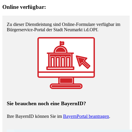
Online verfügbar:
Zu dieser Dienstleistung sind Online-Formulare verfügbar im
Bürgerservice-Portal der Stadt Neumarkt i.d.OPf.
Sie brauchen noch eine BayernID?
Ihre BayernID können Sie im
BayernPortal beantragen
.