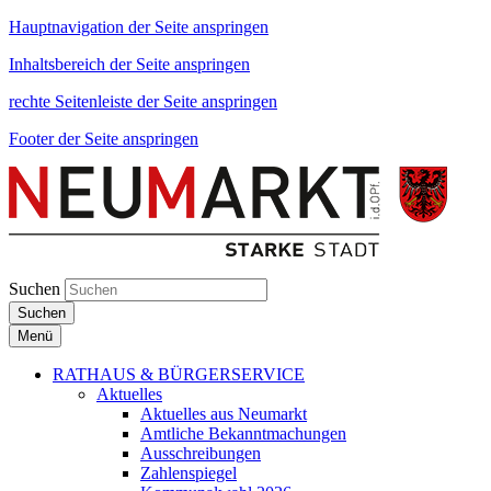
Hauptnavigation der Seite anspringen
Inhaltsbereich der Seite anspringen
rechte Seitenleiste der Seite anspringen
Footer der Seite anspringen
Suchen
Suchen
Menü
RATHAUS & BÜRGERSERVICE
Aktuelles
Aktuelles aus Neumarkt
Amtliche Bekanntmachungen
Ausschreibungen
Zahlenspiegel