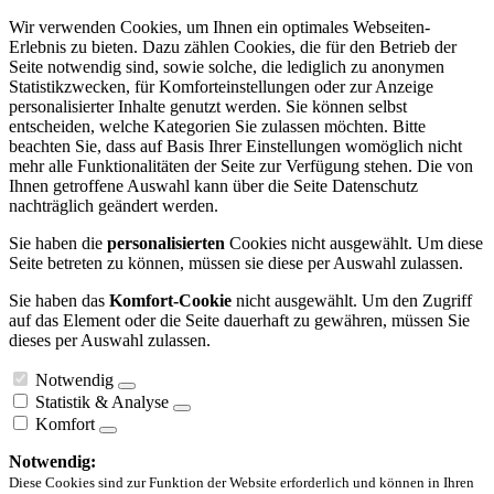
Wir verwenden Cookies, um Ihnen ein optimales Webseiten-
Erlebnis zu bieten. Dazu zählen Cookies, die für den Betrieb der
Seite notwendig sind, sowie solche, die lediglich zu anonymen
Statistikzwecken, für Komforteinstellungen oder zur Anzeige
personalisierter Inhalte genutzt werden. Sie können selbst
entscheiden, welche Kategorien Sie zulassen möchten. Bitte
beachten Sie, dass auf Basis Ihrer Einstellungen womöglich nicht
mehr alle Funktionalitäten der Seite zur Verfügung stehen. Die von
Ihnen getroffene Auswahl kann über die Seite Datenschutz
nachträglich geändert werden.
Sie haben die
personalisierten
Cookies nicht ausgewählt. Um diese
Seite betreten zu können, müssen sie diese per Auswahl zulassen.
Sie haben das
Komfort-Cookie
nicht ausgewählt. Um den Zugriff
auf das Element oder die Seite dauerhaft zu gewähren, müssen Sie
dieses per Auswahl zulassen.
Notwendig
Statistik & Analyse
Komfort
Notwendig:
Diese Cookies sind zur Funktion der Website erforderlich und können in Ihren