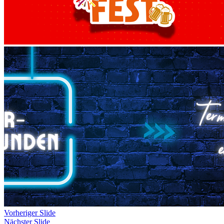
Vorheriger Slide
Nächster Slide