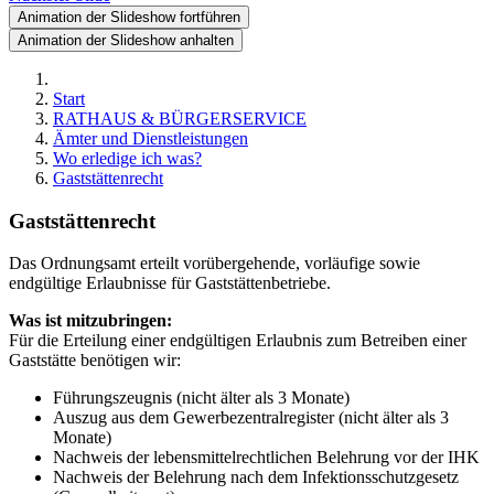
Animation der Slideshow fortführen
Animation der Slideshow anhalten
Start
RATHAUS & BÜRGERSERVICE
Ämter und Dienstleistungen
Wo erledige ich was?
Gaststättenrecht
Gaststättenrecht
Das Ordnungsamt erteilt vorübergehende, vorläufige sowie
endgültige Erlaubnisse für Gaststättenbetriebe.
Was ist mitzubringen:
Für die Erteilung einer endgültigen Erlaubnis zum Betreiben einer
Gaststätte benötigen wir:
Führungszeugnis (nicht älter als 3 Monate)
Auszug aus dem Gewerbezentralregister (nicht älter als 3
Monate)
Nachweis der lebensmittelrechtlichen Belehrung vor der IHK
Nachweis der Belehrung nach dem Infektionsschutzgesetz