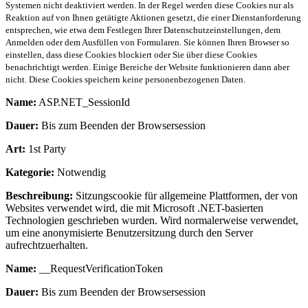
Systemen nicht deaktiviert werden. In der Regel werden diese Cookies nur als
Reaktion auf von Ihnen getätigte Aktionen gesetzt, die einer Dienstanforderung
entsprechen, wie etwa dem Festlegen Ihrer Datenschutzeinstellungen, dem
Anmelden oder dem Ausfüllen von Formularen. Sie können Ihren Browser so
einstellen, dass diese Cookies blockiert oder Sie über diese Cookies
benachrichtigt werden. Einige Bereiche der Website funktionieren dann aber
nicht. Diese Cookies speichern keine personenbezogenen Daten.
Name:
ASP.NET_SessionId
Dauer:
Bis zum Beenden der Browsersession
Art:
1st Party
Kategorie:
Notwendig
Beschreibung:
Sitzungscookie für allgemeine Plattformen, der von
Websites verwendet wird, die mit Microsoft .NET-basierten
Technologien geschrieben wurden. Wird normalerweise verwendet,
um eine anonymisierte Benutzersitzung durch den Server
aufrechtzuerhalten.
Name:
__RequestVerificationToken
Dauer:
Bis zum Beenden der Browsersession