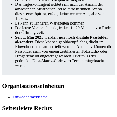
Das Tageskontingent richtet sich nach der Anzahl der
anwesenden Mitarbeiter und Mitarbeiterinnen. Wenn
dieses erschöpft ist, erfolgt keine weitere Ausgabe von
Tickets.
Es kann zu längeren Wartezeiten kommen.
Die letzte Vorsprachemöglichkeit ist 20 Minuten vor Ende
der Öffnungszeit.
Seit 1. Mai 2025 werden nur noch digitale Passbilder
akzeptiert.
Diese können gebührenpflichtig direkt im
Einwohnermeldeamt erstellt werden. Alternativ können die
Passbilder auch von einem zertifizierten Fotostudio oder
Drogeriemarkt angefertigt werden. Hier muss der
gedruckte Data-Matrix-Code zum Termin mitgebracht
werden.
Organisationseinheiten
Einwohnermeldeamt
Seitenleiste Rechts