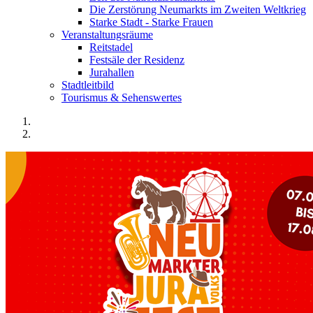
Die Zerstörung Neumarkts im Zweiten Weltkrieg
Starke Stadt - Starke Frauen
Veranstaltungsräume
Reitstadel
Festsäle der Residenz
Jurahallen
Stadtleitbild
Tourismus & Sehenswertes