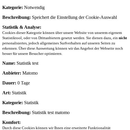
Kategorie:
Notwendig
Beschreibung:
Speichert die Einstellung der Cookie-Auswahl
Statistik & Analyse:
Cookies dieser Kategorie können über unsere Website von unserem eigenem
Statistiktool, oder von Drittanbietern gesetzt werden. Sie dienen dazu, ein
nicht
personalisiertes, jedoch allgemeines Surfverhalten auf unseren Seiten zu
erkennen. Über diese Auswertung können wir das Angebot der Webseite noch
besser für unsere Besucher optimieren.
Name:
Statistik test
Anbieter:
Matomo
Dauer:
0 Tage
Art:
Statistik
Kategorie:
Statistik
Beschreibung:
Statistik test matomo
Komfort:
Durch diese Cookies können wir Ihnen eine erweiterte Funktionalität