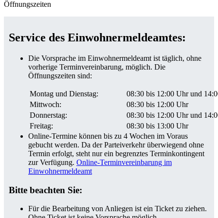
Öffnungszeiten
Service des Einwohnermeldeamtes:
Die Vorsprache im Einwohnermeldeamt ist täglich, ohne
vorherige Terminvereinbarung, möglich. Die
Öffnungszeiten sind:
Montag und Dienstag:
08:30 bis 12:00 Uhr und 14:0
Mittwoch:
08:30 bis 12:00 Uhr
Donnerstag:
08:30 bis 12:00 Uhr und 14:0
Freitag:
08:30 bis 13:00 Uhr
Online-Termine können bis zu 4 Wochen im Voraus
gebucht werden. Da der Parteiverkehr überwiegend ohne
Termin erfolgt, steht nur ein begrenztes Terminkontingent
zur Verfügung.
Online-Terminvereinbarung im
Einwohnermeldeamt
Bitte beachten Sie:
Für die Bearbeitung von Anliegen ist ein Ticket zu ziehen.
Ohne Ticket ist keine Vorsprache möglich.