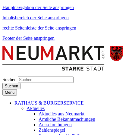
Hauptnavigation der Seite anspringen
Inhaltsbereich der Seite anspringen
rechte Seitenleiste der Seite anspringen
Footer der Seite anspringen
Suchen
Suchen
Menü
RATHAUS & BÜRGERSERVICE
Aktuelles
Aktuelles aus Neumarkt
Amtliche Bekanntmachungen
Ausschreibungen
Zahlenspiegel