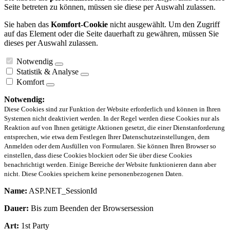
Seite betreten zu können, müssen sie diese per Auswahl zulassen.
Sie haben das
Komfort-Cookie
nicht ausgewählt. Um den Zugriff
auf das Element oder die Seite dauerhaft zu gewähren, müssen Sie
dieses per Auswahl zulassen.
Notwendig
Statistik & Analyse
Komfort
Notwendig:
Diese Cookies sind zur Funktion der Website erforderlich und können in Ihren
Systemen nicht deaktiviert werden. In der Regel werden diese Cookies nur als
Reaktion auf von Ihnen getätigte Aktionen gesetzt, die einer Dienstanforderung
entsprechen, wie etwa dem Festlegen Ihrer Datenschutzeinstellungen, dem
Anmelden oder dem Ausfüllen von Formularen. Sie können Ihren Browser so
einstellen, dass diese Cookies blockiert oder Sie über diese Cookies
benachrichtigt werden. Einige Bereiche der Website funktionieren dann aber
nicht. Diese Cookies speichern keine personenbezogenen Daten.
Name:
ASP.NET_SessionId
Dauer:
Bis zum Beenden der Browsersession
Art:
1st Party