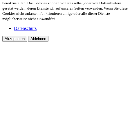
bereitzustellen. Die Cookies können von uns selbst, oder von Drittanbietern
gesetzt werden, deren Dienste wir auf unseren Seiten verwenden. Wenn Sie diese
Cookies nicht zulassen, funktionieren einige oder alle dieser Dienste
möglicherweise nicht einwandfrei.
Datenschutz
Akzeptieren
Ablehnen