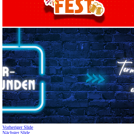
Vorheriger Slide
Nächster Slide