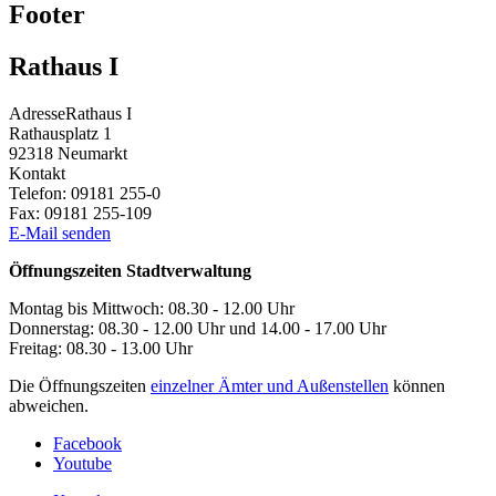
Footer
Rathaus I
Adresse
Rathaus I
Rathausplatz 1
92318
Neumarkt
Kontakt
Telefon:
09181 255-0
Fax:
09181 255-109
E-Mail senden
Öffnungszeiten Stadtverwaltung
Montag bis Mittwoch: 08.30 - 12.00 Uhr
Donnerstag: 08.30 - 12.00 Uhr und 14.00 - 17.00 Uhr
Freitag: 08.30 - 13.00 Uhr
Die Öffnungszeiten
einzelner Ämter und Außenstellen
können
abweichen.
Facebook
Youtube