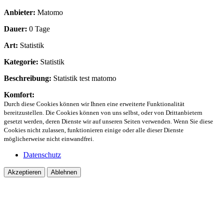
Anbieter:
Matomo
Dauer:
0 Tage
Art:
Statistik
Kategorie:
Statistik
Beschreibung:
Statistik test matomo
Komfort:
Durch diese Cookies können wir Ihnen eine erweiterte Funktionalität
bereitzustellen. Die Cookies können von uns selbst, oder von Drittanbietern
gesetzt werden, deren Dienste wir auf unseren Seiten verwenden. Wenn Sie diese
Cookies nicht zulassen, funktionieren einige oder alle dieser Dienste
möglicherweise nicht einwandfrei.
Datenschutz
Akzeptieren
Ablehnen