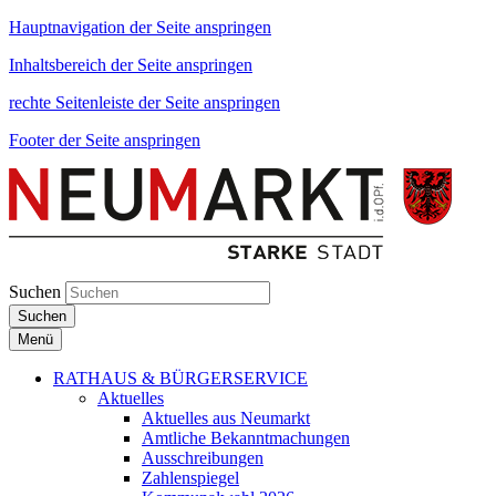
Hauptnavigation der Seite anspringen
Inhaltsbereich der Seite anspringen
rechte Seitenleiste der Seite anspringen
Footer der Seite anspringen
Suchen
Suchen
Menü
RATHAUS & BÜRGERSERVICE
Aktuelles
Aktuelles aus Neumarkt
Amtliche Bekanntmachungen
Ausschreibungen
Zahlenspiegel