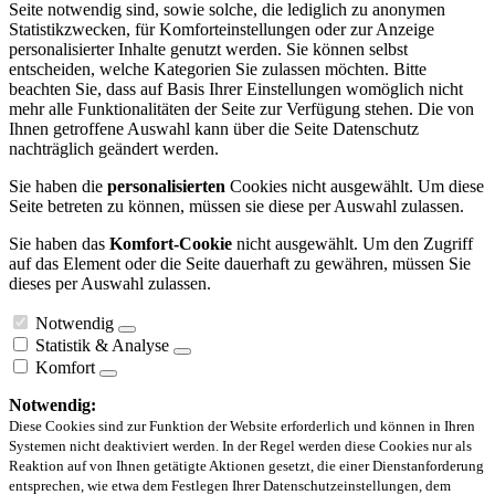
Seite notwendig sind, sowie solche, die lediglich zu anonymen
Statistikzwecken, für Komforteinstellungen oder zur Anzeige
personalisierter Inhalte genutzt werden. Sie können selbst
entscheiden, welche Kategorien Sie zulassen möchten. Bitte
beachten Sie, dass auf Basis Ihrer Einstellungen womöglich nicht
mehr alle Funktionalitäten der Seite zur Verfügung stehen. Die von
Ihnen getroffene Auswahl kann über die Seite Datenschutz
nachträglich geändert werden.
Sie haben die
personalisierten
Cookies nicht ausgewählt. Um diese
Seite betreten zu können, müssen sie diese per Auswahl zulassen.
Sie haben das
Komfort-Cookie
nicht ausgewählt. Um den Zugriff
auf das Element oder die Seite dauerhaft zu gewähren, müssen Sie
dieses per Auswahl zulassen.
Notwendig
Statistik & Analyse
Komfort
Notwendig:
Diese Cookies sind zur Funktion der Website erforderlich und können in Ihren
Systemen nicht deaktiviert werden. In der Regel werden diese Cookies nur als
Reaktion auf von Ihnen getätigte Aktionen gesetzt, die einer Dienstanforderung
entsprechen, wie etwa dem Festlegen Ihrer Datenschutzeinstellungen, dem