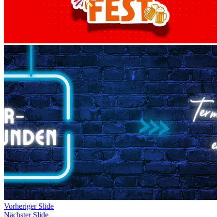
Vorheriger Slide
Nächster Slide