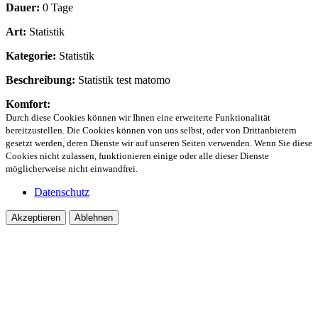
Dauer:
0 Tage
Art:
Statistik
Kategorie:
Statistik
Beschreibung:
Statistik test matomo
Komfort:
Durch diese Cookies können wir Ihnen eine erweiterte Funktionalität
bereitzustellen. Die Cookies können von uns selbst, oder von Drittanbietern
gesetzt werden, deren Dienste wir auf unseren Seiten verwenden. Wenn Sie diese
Cookies nicht zulassen, funktionieren einige oder alle dieser Dienste
möglicherweise nicht einwandfrei.
Datenschutz
Akzeptieren
Ablehnen