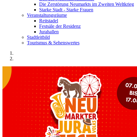
Die Zerstörung Neumarkts im Zweiten Weltkrieg
Starke Stadt - Starke Frauen
Veranstaltungsräume
Reitstadel
Festsäle der Residenz
Jurahallen
Stadtleitbild
Tourismus & Sehenswertes