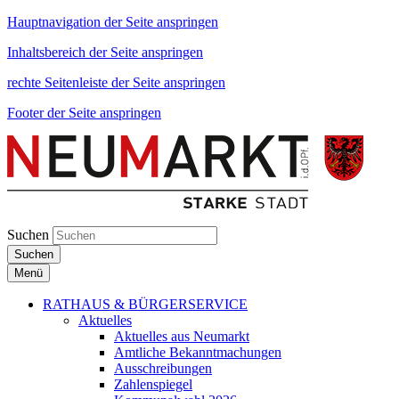
Hauptnavigation der Seite anspringen
Inhaltsbereich der Seite anspringen
rechte Seitenleiste der Seite anspringen
Footer der Seite anspringen
Suchen
Suchen
Menü
RATHAUS & BÜRGERSERVICE
Aktuelles
Aktuelles aus Neumarkt
Amtliche Bekanntmachungen
Ausschreibungen
Zahlenspiegel