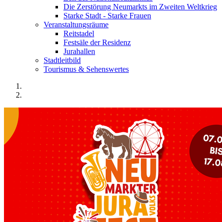
Die Zerstörung Neumarkts im Zweiten Weltkrieg
Starke Stadt - Starke Frauen
Veranstaltungsräume
Reitstadel
Festsäle der Residenz
Jurahallen
Stadtleitbild
Tourismus & Sehenswertes