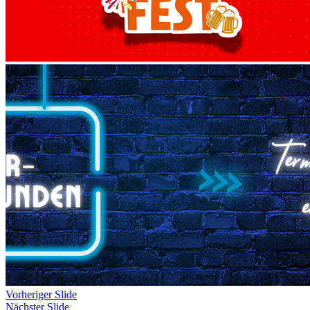
Vorheriger Slide
Nächster Slide