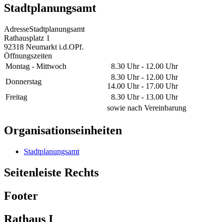
Stadtplanungsamt
Adresse
Stadtplanungsamt
Rathausplatz 1
92318
Neumarkt i.d.OPf.
Öffnungszeiten
Montag - Mittwoch
8.30 Uhr - 12.00 Uhr
8.30 Uhr - 12.00 Uhr
Donnerstag
14.00 Uhr - 17.00 Uhr
Freitag
8.30 Uhr - 13.00 Uhr
sowie nach Vereinbarung
Organisationseinheiten
Stadtplanungsamt
Seitenleiste Rechts
Footer
Rathaus I