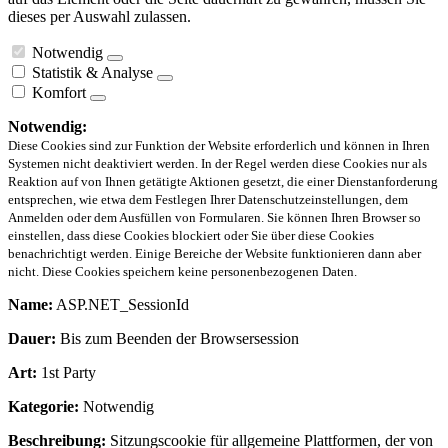
dieses per Auswahl zulassen.
Notwendig
Statistik & Analyse
Komfort
Notwendig:
Diese Cookies sind zur Funktion der Website erforderlich und können in Ihren
Systemen nicht deaktiviert werden. In der Regel werden diese Cookies nur als
Reaktion auf von Ihnen getätigte Aktionen gesetzt, die einer Dienstanforderung
entsprechen, wie etwa dem Festlegen Ihrer Datenschutzeinstellungen, dem
Anmelden oder dem Ausfüllen von Formularen. Sie können Ihren Browser so
einstellen, dass diese Cookies blockiert oder Sie über diese Cookies
benachrichtigt werden. Einige Bereiche der Website funktionieren dann aber
nicht. Diese Cookies speichern keine personenbezogenen Daten.
Name:
ASP.NET_SessionId
Dauer:
Bis zum Beenden der Browsersession
Art:
1st Party
Kategorie:
Notwendig
Beschreibung:
Sitzungscookie für allgemeine Plattformen, der von