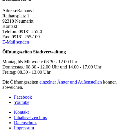
Adresse
Rathaus I
Rathausplatz 1
92318
Neumarkt
Kontakt
Telefon:
09181 255-0
Fax:
09181 255-109
E-Mail senden
Öffnungszeiten Stadtverwaltung
Montag bis Mittwoch: 08.30 - 12.00 Uhr
Donnerstag: 08.30 - 12.00 Uhr und 14.00 - 17.00 Uhr
Freitag: 08.30 - 13.00 Uhr
Die Öffnungszeiten
einzelner Ämter und Außenstellen
können
abweichen.
Facebook
Youtube
Kontakt
Inhaltsverzeichnis
Datenschutz
Impressum