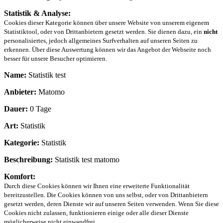
Statistik & Analyse:
Cookies dieser Kategorie können über unsere Website von unserem eigenem
Statistiktool, oder von Drittanbietern gesetzt werden. Sie dienen dazu, ein
nicht
personalisiertes, jedoch allgemeines Surfverhalten auf unseren Seiten zu
erkennen. Über diese Auswertung können wir das Angebot der Webseite noch
besser für unsere Besucher optimieren.
Name:
Statistik test
Anbieter:
Matomo
Dauer:
0 Tage
Art:
Statistik
Kategorie:
Statistik
Beschreibung:
Statistik test matomo
Komfort:
Durch diese Cookies können wir Ihnen eine erweiterte Funktionalität
bereitzustellen. Die Cookies können von uns selbst, oder von Drittanbietern
gesetzt werden, deren Dienste wir auf unseren Seiten verwenden. Wenn Sie diese
Cookies nicht zulassen, funktionieren einige oder alle dieser Dienste
möglicherweise nicht einwandfrei.