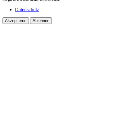
Datenschutz
Akzeptieren
Ablehnen