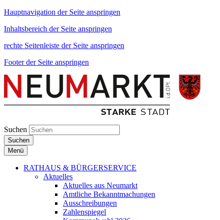
Hauptnavigation der Seite anspringen
Inhaltsbereich der Seite anspringen
rechte Seitenleiste der Seite anspringen
Footer der Seite anspringen
Suchen
Suchen
Menü
RATHAUS & BÜRGERSERVICE
Aktuelles
Aktuelles aus Neumarkt
Amtliche Bekanntmachungen
Ausschreibungen
Zahlenspiegel