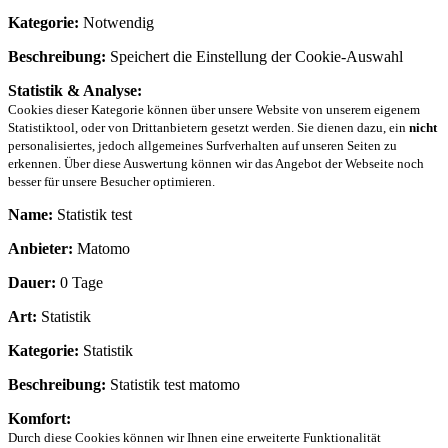
Kategorie:
Notwendig
Beschreibung:
Speichert die Einstellung der Cookie-Auswahl
Statistik & Analyse:
Cookies dieser Kategorie können über unsere Website von unserem eigenem
Statistiktool, oder von Drittanbietern gesetzt werden. Sie dienen dazu, ein
nicht
personalisiertes, jedoch allgemeines Surfverhalten auf unseren Seiten zu
erkennen. Über diese Auswertung können wir das Angebot der Webseite noch
besser für unsere Besucher optimieren.
Name:
Statistik test
Anbieter:
Matomo
Dauer:
0 Tage
Art:
Statistik
Kategorie:
Statistik
Beschreibung:
Statistik test matomo
Komfort:
Durch diese Cookies können wir Ihnen eine erweiterte Funktionalität