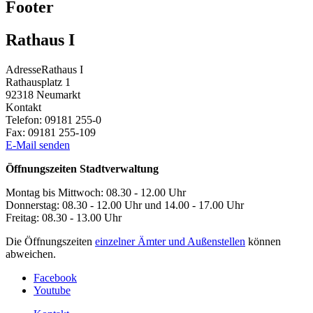
Footer
Rathaus I
Adresse
Rathaus I
Rathausplatz 1
92318
Neumarkt
Kontakt
Telefon:
09181 255-0
Fax:
09181 255-109
E-Mail senden
Öffnungszeiten Stadtverwaltung
Montag bis Mittwoch: 08.30 - 12.00 Uhr
Donnerstag: 08.30 - 12.00 Uhr und 14.00 - 17.00 Uhr
Freitag: 08.30 - 13.00 Uhr
Die Öffnungszeiten
einzelner Ämter und Außenstellen
können
abweichen.
Facebook
Youtube