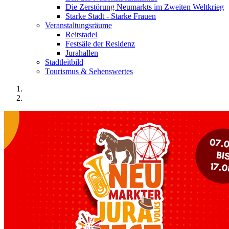
Die Zerstörung Neumarkts im Zweiten Weltkrieg
Starke Stadt - Starke Frauen
Veranstaltungsräume
Reitstadel
Festsäle der Residenz
Jurahallen
Stadtleitbild
Tourismus & Sehenswertes