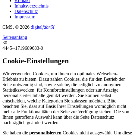
Kontakt
Inhaltsverzeichnis
Datenschutz
Impressum
CMS
, © 2026
digital
fabriX
Seitenanfang
30
4445--1719689683-0
Cookie-Einstellungen
Wir verwenden Cookies, um Ihnen ein optimales Webseiten-
Erlebnis zu bieten. Dazu zählen Cookies, die für den Betrieb der
Seite notwendig sind, sowie solche, die lediglich zu anonymen
Statistikzwecken, für Komforteinstellungen oder zur Anzeige
personalisierter Inhalte genutzt werden. Sie können selbst
entscheiden, welche Kategorien Sie zulassen möchten. Bitte
beachten Sie, dass auf Basis Ihrer Einstellungen womöglich nicht
mehr alle Funktionalitäten der Seite zur Verfügung stehen. Die von
Ihnen getroffene Auswahl kann über die Seite Datenschutz
nachträglich geändert werden.
Sie haben die
personalisierten
Cookies nicht ausgewählt. Um diese