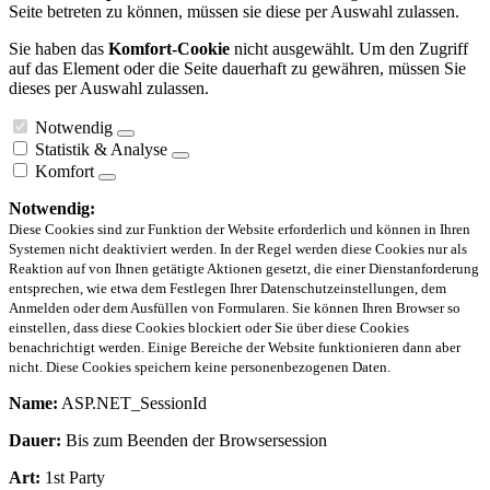
Seite betreten zu können, müssen sie diese per Auswahl zulassen.
Sie haben das
Komfort-Cookie
nicht ausgewählt. Um den Zugriff
auf das Element oder die Seite dauerhaft zu gewähren, müssen Sie
dieses per Auswahl zulassen.
Notwendig
Statistik & Analyse
Komfort
Notwendig:
Diese Cookies sind zur Funktion der Website erforderlich und können in Ihren
Systemen nicht deaktiviert werden. In der Regel werden diese Cookies nur als
Reaktion auf von Ihnen getätigte Aktionen gesetzt, die einer Dienstanforderung
entsprechen, wie etwa dem Festlegen Ihrer Datenschutzeinstellungen, dem
Anmelden oder dem Ausfüllen von Formularen. Sie können Ihren Browser so
einstellen, dass diese Cookies blockiert oder Sie über diese Cookies
benachrichtigt werden. Einige Bereiche der Website funktionieren dann aber
nicht. Diese Cookies speichern keine personenbezogenen Daten.
Name:
ASP.NET_SessionId
Dauer:
Bis zum Beenden der Browsersession
Art:
1st Party