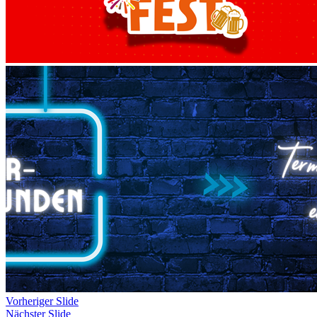
Vorheriger Slide
Nächster Slide