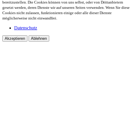
bereitzustellen. Die Cookies können von uns selbst, oder von Drittanbietern
gesetzt werden, deren Dienste wir auf unseren Seiten verwenden. Wenn Sie diese
Cookies nicht zulassen, funktionieren einige oder alle dieser Dienste
möglicherweise nicht einwandfrei.
Datenschutz
Akzeptieren
Ablehnen