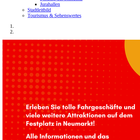
Jurahallen
Stadtleitbild
Tourismus & Sehenswertes