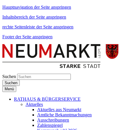
Hauptnavigation der Seite anspringen
Inhaltsbereich der Seite anspringen
rechte Seitenleiste der Seite anspringen
Footer der Seite anspringen
Suchen
Suchen
Menü
RATHAUS & BÜRGERSERVICE
Aktuelles
Aktuelles aus Neumarkt
Amtliche Bekanntmachungen
Ausschreibungen
Zahlenspiegel