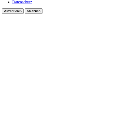
Datenschutz
Akzeptieren
Ablehnen