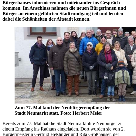
Bürgerhauses informieren und miteinander ins Gespräch
kommen. Im Anschluss nahmen die neuen Bürgerinnen und
Bürger an einem geführten Stadtrundgang teil und lernten
dabei die Schönheiten der Altstadt kennen.
Zum 77. Mal fand der Neubürgerempfang der
Stadt Neumarkt statt. Foto: Herbert Meier
Bereits zum 77. Mal hat die Stadt Neumarkt ihre Neubürger zu
einem Empfang ins Rathaus eingeladen. Dort wurden sie von 2.
Bürgermeisterin Gertrud Heßlinger und Rita Großhauser, der