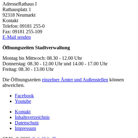
Adresse
Rathaus I
Rathausplatz 1
92318
Neumarkt
Kontakt
Telefon:
09181 255-0
Fax:
09181 255-109
E-Mail senden
Öffnungszeiten Stadtverwaltung
Montag bis Mittwoch: 08.30 - 12.00 Uhr
Donnerstag: 08.30 - 12.00 Uhr und 14.00 - 17.00 Uhr
Freitag: 08.30 - 13.00 Uhr
Die Öffnungszeiten
einzelner Ämter und Außenstellen
können
abweichen.
Facebook
Youtube
Kontakt
Inhaltsverzeichnis
Datenschutz
Impressum