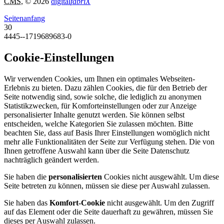
CMS
, © 2026
digital
fabriX
Seitenanfang
30
4445--1719689683-0
Cookie-Einstellungen
Wir verwenden Cookies, um Ihnen ein optimales Webseiten-
Erlebnis zu bieten. Dazu zählen Cookies, die für den Betrieb der
Seite notwendig sind, sowie solche, die lediglich zu anonymen
Statistikzwecken, für Komforteinstellungen oder zur Anzeige
personalisierter Inhalte genutzt werden. Sie können selbst
entscheiden, welche Kategorien Sie zulassen möchten. Bitte
beachten Sie, dass auf Basis Ihrer Einstellungen womöglich nicht
mehr alle Funktionalitäten der Seite zur Verfügung stehen. Die von
Ihnen getroffene Auswahl kann über die Seite Datenschutz
nachträglich geändert werden.
Sie haben die
personalisierten
Cookies nicht ausgewählt. Um diese
Seite betreten zu können, müssen sie diese per Auswahl zulassen.
Sie haben das
Komfort-Cookie
nicht ausgewählt. Um den Zugriff
auf das Element oder die Seite dauerhaft zu gewähren, müssen Sie
dieses per Auswahl zulassen.