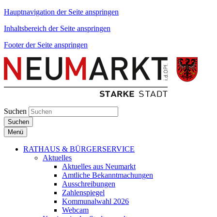
Hauptnavigation der Seite anspringen
Inhaltsbereich der Seite anspringen
Footer der Seite anspringen
Suchen
Suchen
Menü
RATHAUS & BÜRGERSERVICE
Aktuelles
Aktuelles aus Neumarkt
Amtliche Bekanntmachungen
Ausschreibungen
Zahlenspiegel
Kommunalwahl 2026
Webcam