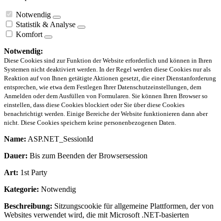
Notwendig
Statistik & Analyse
Komfort
Notwendig:
Diese Cookies sind zur Funktion der Website erforderlich und können in Ihren
Systemen nicht deaktiviert werden. In der Regel werden diese Cookies nur als
Reaktion auf von Ihnen getätigte Aktionen gesetzt, die einer Dienstanforderung
entsprechen, wie etwa dem Festlegen Ihrer Datenschutzeinstellungen, dem
Anmelden oder dem Ausfüllen von Formularen. Sie können Ihren Browser so
einstellen, dass diese Cookies blockiert oder Sie über diese Cookies
benachrichtigt werden. Einige Bereiche der Website funktionieren dann aber
nicht. Diese Cookies speichern keine personenbezogenen Daten.
Name:
ASP.NET_SessionId
Dauer:
Bis zum Beenden der Browsersession
Art:
1st Party
Kategorie:
Notwendig
Beschreibung:
Sitzungscookie für allgemeine Plattformen, der von
Websites verwendet wird, die mit Microsoft .NET-basierten