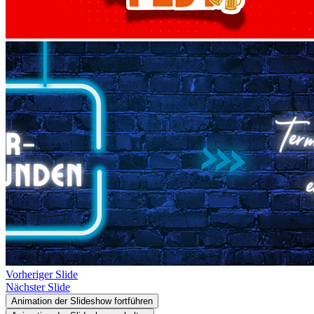
Vorheriger Slide
Nächster Slide
Animation der Slideshow fortführen