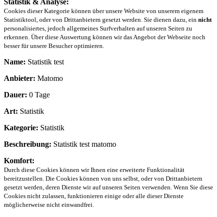
Statistik & Analyse:
Cookies dieser Kategorie können über unsere Website von unserem eigenem
Statistiktool, oder von Drittanbietern gesetzt werden. Sie dienen dazu, ein
nicht
personalisiertes, jedoch allgemeines Surfverhalten auf unseren Seiten zu
erkennen. Über diese Auswertung können wir das Angebot der Webseite noch
besser für unsere Besucher optimieren.
Name:
Statistik test
Anbieter:
Matomo
Dauer:
0 Tage
Art:
Statistik
Kategorie:
Statistik
Beschreibung:
Statistik test matomo
Komfort:
Durch diese Cookies können wir Ihnen eine erweiterte Funktionalität
bereitzustellen. Die Cookies können von uns selbst, oder von Drittanbietern
gesetzt werden, deren Dienste wir auf unseren Seiten verwenden. Wenn Sie diese
Cookies nicht zulassen, funktionieren einige oder alle dieser Dienste
möglicherweise nicht einwandfrei.