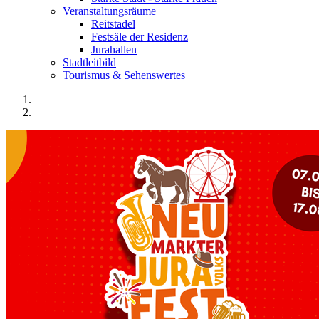
Veranstaltungsräume
Reitstadel
Festsäle der Residenz
Jurahallen
Stadtleitbild
Tourismus & Sehenswertes