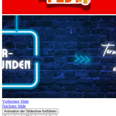
Vorheriger Slide
Nächster Slide
Animation der Slideshow fortführen