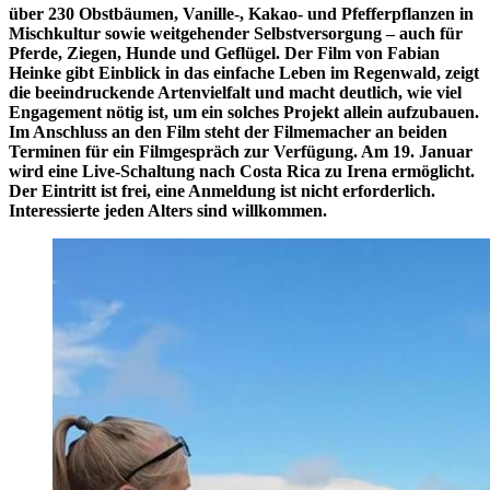
über 230 Obstbäumen, Vanille-, Kakao- und Pfefferpflanzen in
Mischkultur sowie weitgehender Selbstversorgung – auch für
Pferde, Ziegen, Hunde und Geflügel. Der Film von Fabian
Heinke gibt Einblick in das einfache Leben im Regenwald, zeigt
die beeindruckende Artenvielfalt und macht deutlich, wie viel
Engagement nötig ist, um ein solches Projekt allein aufzubauen.
Im Anschluss an den Film steht der Filmemacher an beiden
Terminen für ein Filmgespräch zur Verfügung. Am 19. Januar
wird eine Live-Schaltung nach Costa Rica zu Irena ermöglicht.
Der Eintritt ist frei, eine Anmeldung ist nicht erforderlich.
Interessierte jeden Alters sind willkommen.