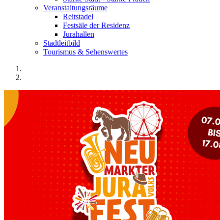
Veranstaltungsräume
Reitstadel
Festsäle der Residenz
Jurahallen
Stadtleitbild
Tourismus & Sehenswertes