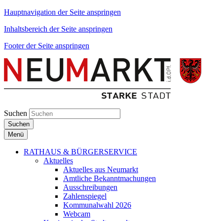
Hauptnavigation der Seite anspringen
Inhaltsbereich der Seite anspringen
Footer der Seite anspringen
Suchen
Suchen
Menü
RATHAUS & BÜRGERSERVICE
Aktuelles
Aktuelles aus Neumarkt
Amtliche Bekanntmachungen
Ausschreibungen
Zahlenspiegel
Kommunalwahl 2026
Webcam