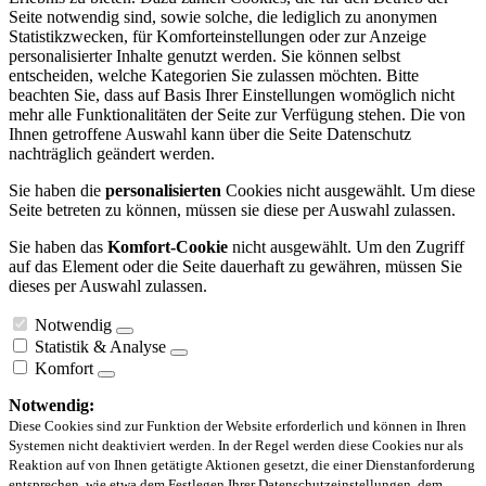
Seite notwendig sind, sowie solche, die lediglich zu anonymen
Statistikzwecken, für Komforteinstellungen oder zur Anzeige
personalisierter Inhalte genutzt werden. Sie können selbst
entscheiden, welche Kategorien Sie zulassen möchten. Bitte
beachten Sie, dass auf Basis Ihrer Einstellungen womöglich nicht
mehr alle Funktionalitäten der Seite zur Verfügung stehen. Die von
Ihnen getroffene Auswahl kann über die Seite Datenschutz
nachträglich geändert werden.
Sie haben die
personalisierten
Cookies nicht ausgewählt. Um diese
Seite betreten zu können, müssen sie diese per Auswahl zulassen.
Sie haben das
Komfort-Cookie
nicht ausgewählt. Um den Zugriff
auf das Element oder die Seite dauerhaft zu gewähren, müssen Sie
dieses per Auswahl zulassen.
Notwendig
Statistik & Analyse
Komfort
Notwendig:
Diese Cookies sind zur Funktion der Website erforderlich und können in Ihren
Systemen nicht deaktiviert werden. In der Regel werden diese Cookies nur als
Reaktion auf von Ihnen getätigte Aktionen gesetzt, die einer Dienstanforderung
entsprechen, wie etwa dem Festlegen Ihrer Datenschutzeinstellungen, dem