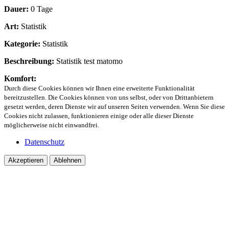
Dauer:
0 Tage
Art:
Statistik
Kategorie:
Statistik
Beschreibung:
Statistik test matomo
Komfort:
Durch diese Cookies können wir Ihnen eine erweiterte Funktionalität
bereitzustellen. Die Cookies können von uns selbst, oder von Drittanbietern
gesetzt werden, deren Dienste wir auf unseren Seiten verwenden. Wenn Sie diese
Cookies nicht zulassen, funktionieren einige oder alle dieser Dienste
möglicherweise nicht einwandfrei.
Datenschutz
Akzeptieren
Ablehnen