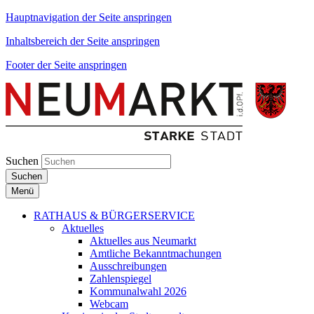
Hauptnavigation der Seite anspringen
Inhaltsbereich der Seite anspringen
Footer der Seite anspringen
Suchen
Suchen
Menü
RATHAUS & BÜRGERSERVICE
Aktuelles
Aktuelles aus Neumarkt
Amtliche Bekanntmachungen
Ausschreibungen
Zahlenspiegel
Kommunalwahl 2026
Webcam