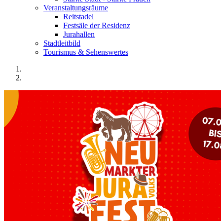
Veranstaltungsräume
Reitstadel
Festsäle der Residenz
Jurahallen
Stadtleitbild
Tourismus & Sehenswertes