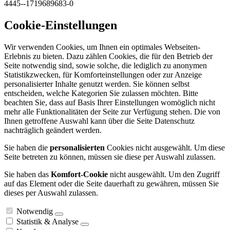
4445--1719689683-0
Cookie-Einstellungen
Wir verwenden Cookies, um Ihnen ein optimales Webseiten-
Erlebnis zu bieten. Dazu zählen Cookies, die für den Betrieb der
Seite notwendig sind, sowie solche, die lediglich zu anonymen
Statistikzwecken, für Komforteinstellungen oder zur Anzeige
personalisierter Inhalte genutzt werden. Sie können selbst
entscheiden, welche Kategorien Sie zulassen möchten. Bitte
beachten Sie, dass auf Basis Ihrer Einstellungen womöglich nicht
mehr alle Funktionalitäten der Seite zur Verfügung stehen. Die von
Ihnen getroffene Auswahl kann über die Seite Datenschutz
nachträglich geändert werden.
Sie haben die
personalisierten
Cookies nicht ausgewählt. Um diese
Seite betreten zu können, müssen sie diese per Auswahl zulassen.
Sie haben das
Komfort-Cookie
nicht ausgewählt. Um den Zugriff
auf das Element oder die Seite dauerhaft zu gewähren, müssen Sie
dieses per Auswahl zulassen.
Notwendig
Statistik & Analyse