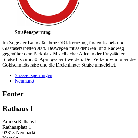
Straßensperrung
Im Zuge der Baumaßnahme OBI-Kreuzung finden Kabel- und
Glasfaserarbeiten statt. Deswegen muss der Geh- und Radweg
gegenüber dem Parkplatz Mistelbacher Allee in der Freystädter
Straße bis zum 30. April gesperrt werden. Der Verkehr wird über die
Goldschmidtstraße und die Dreichlinger Straße umgeleitet.
Strassensperrungen
Neumarkt
Footer
Rathaus I
Adresse
Rathaus I
Rathausplatz 1
92318
Neumarkt