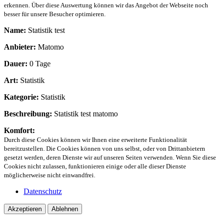
erkennen. Über diese Auswertung können wir das Angebot der Webseite noch
besser für unsere Besucher optimieren.
Name:
Statistik test
Anbieter:
Matomo
Dauer:
0 Tage
Art:
Statistik
Kategorie:
Statistik
Beschreibung:
Statistik test matomo
Komfort:
Durch diese Cookies können wir Ihnen eine erweiterte Funktionalität
bereitzustellen. Die Cookies können von uns selbst, oder von Drittanbietern
gesetzt werden, deren Dienste wir auf unseren Seiten verwenden. Wenn Sie diese
Cookies nicht zulassen, funktionieren einige oder alle dieser Dienste
möglicherweise nicht einwandfrei.
Datenschutz
Akzeptieren
Ablehnen