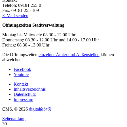
Kontakt
Telefon:
09181 255-0
Fax:
09181 255-109
E-Mail senden
Öffnungszeiten Stadtverwaltung
Montag bis Mittwoch: 08.30 - 12.00 Uhr
Donnerstag: 08.30 - 12.00 Uhr und 14.00 - 17.00 Uhr
Freitag: 08.30 - 13.00 Uhr
Die Öffnungszeiten
einzelner Ämter und Außenstellen
können
abweichen.
Facebook
Youtube
Kontakt
Inhaltsverzeichnis
Datenschutz
Impressum
CMS
, © 2026
digital
fabriX
Seitenanfang
30