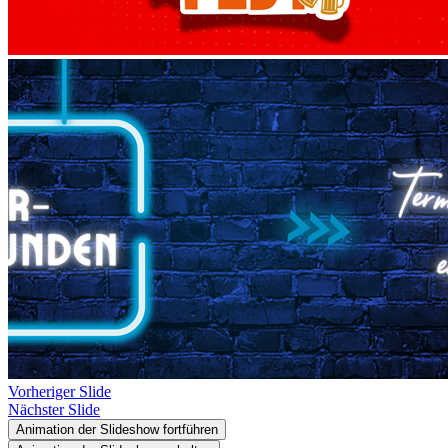
Vorheriger Slide
Nächster Slide
Animation der Slideshow fortführen