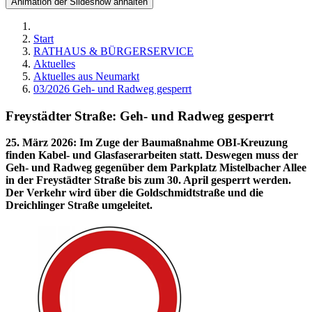
Animation der Slideshow anhalten
Start
RATHAUS & BÜRGERSERVICE
Aktuelles
Aktuelles aus Neumarkt
03/2026 Geh- und Radweg gesperrt
Freystädter Straße: Geh- und Radweg gesperrt
25. März 2026
:
Im Zuge der Baumaßnahme OBI-Kreuzung
finden Kabel- und Glasfaserarbeiten statt. Deswegen muss der
Geh- und Radweg gegenüber dem Parkplatz Mistelbacher Allee
in der Freystädter Straße bis zum 30. April gesperrt werden.
Der Verkehr wird über die Goldschmidtstraße und die
Dreichlinger Straße umgeleitet.