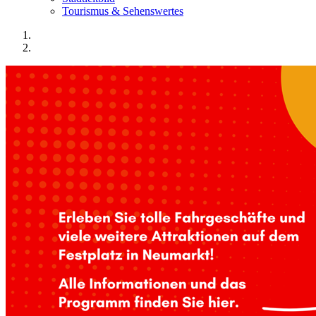
Tourismus & Sehenswertes