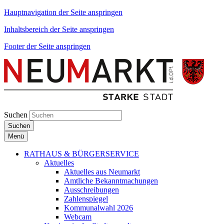
Hauptnavigation der Seite anspringen
Inhaltsbereich der Seite anspringen
Footer der Seite anspringen
Suchen
Suchen
Menü
RATHAUS & BÜRGERSERVICE
Aktuelles
Aktuelles aus Neumarkt
Amtliche Bekanntmachungen
Ausschreibungen
Zahlenspiegel
Kommunalwahl 2026
Webcam