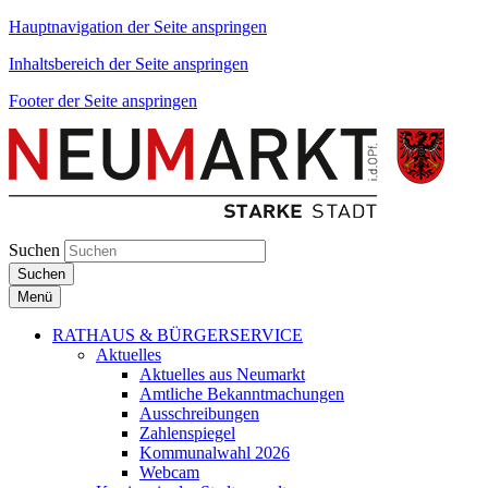
Hauptnavigation der Seite anspringen
Inhaltsbereich der Seite anspringen
Footer der Seite anspringen
Suchen
Suchen
Menü
RATHAUS & BÜRGERSERVICE
Aktuelles
Aktuelles aus Neumarkt
Amtliche Bekanntmachungen
Ausschreibungen
Zahlenspiegel
Kommunalwahl 2026
Webcam