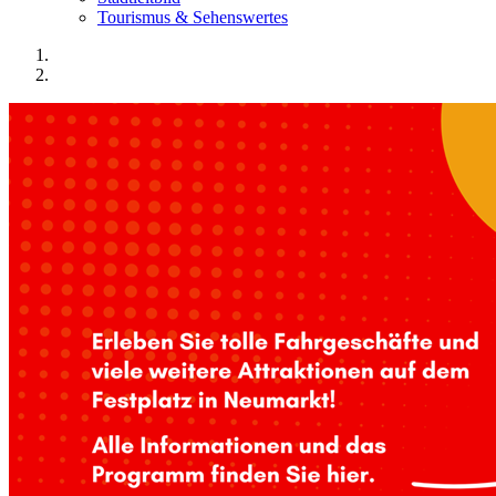
Tourismus & Sehenswertes