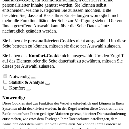
personalisierter Inhalte genutzt werden. Sie können selbst
entscheiden, welche Kategorien Sie zulassen möchten. Bitte
beachten Sie, dass auf Basis Ihrer Einstellungen womöglich nicht
mehr alle Funktionalitäten der Seite zur Verfügung stehen. Die von
Ihnen getroffene Auswahl kann über die Seite Datenschutz
nachträglich geändert werden.
Sie haben die
personalisierten
Cookies nicht ausgewählt. Um diese
Seite betreten zu können, müssen sie diese per Auswahl zulassen.
Sie haben das
Komfort-Cookie
nicht ausgewählt. Um den Zugriff
auf das Element oder die Seite dauerhaft zu gewähren, müssen Sie
dieses per Auswahl zulassen.
Notwendig
Statistik & Analyse
Komfort
Notwendig:
Diese Cookies sind zur Funktion der Website erforderlich und können in Ihren
Systemen nicht deaktiviert werden. In der Regel werden diese Cookies nur als
Reaktion auf von Ihnen getätigte Aktionen gesetzt, die einer Dienstanforderung
entsprechen, wie etwa dem Festlegen Ihrer Datenschutzeinstellungen, dem
Anmelden oder dem Ausfüllen von Formularen. Sie können Ihren Browser so