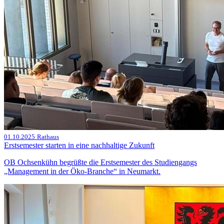
01.10.2025
Rathaus
Erstsemester starten in eine nachhaltige Zukunft
OB Ochsenkühn begrüßte die Erstsemester des Studiengangs
„Management in der Öko-Branche“ in Neumarkt.