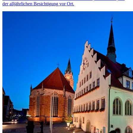
der alljährlichen Besichtigung vor Ort.