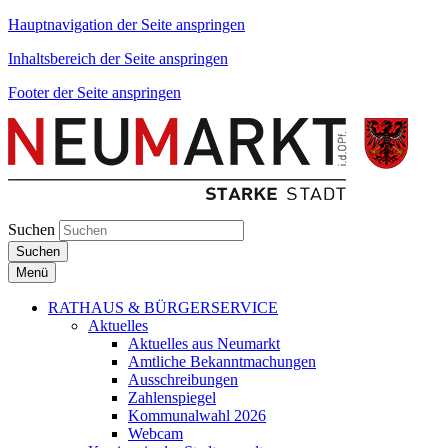
Hauptnavigation der Seite anspringen
Inhaltsbereich der Seite anspringen
Footer der Seite anspringen
Suchen
Suchen
Menü
RATHAUS & BÜRGERSERVICE
Aktuelles
Aktuelles aus Neumarkt
Amtliche Bekanntmachungen
Ausschreibungen
Zahlenspiegel
Kommunalwahl 2026
Webcam