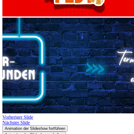
Vorheriger Slide
Nächster Slide
Animation der Slideshow fortführen