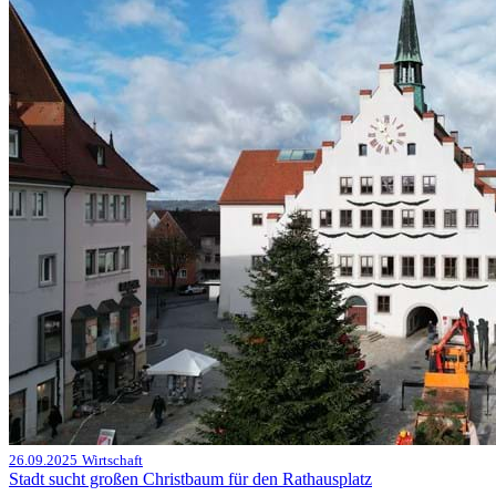
26.09.2025
Wirtschaft
Stadt sucht großen Christbaum für den Rathausplatz