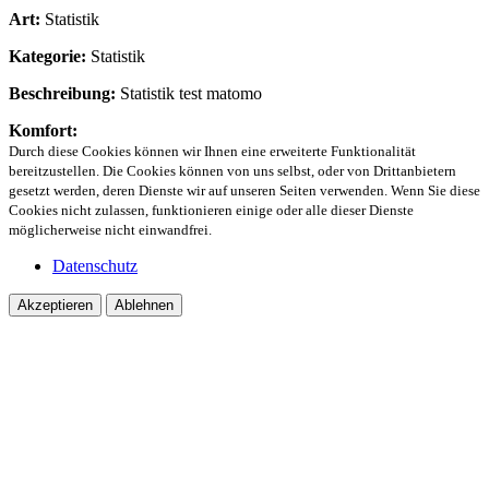
Art:
Statistik
Kategorie:
Statistik
Beschreibung:
Statistik test matomo
Komfort:
Durch diese Cookies können wir Ihnen eine erweiterte Funktionalität
bereitzustellen. Die Cookies können von uns selbst, oder von Drittanbietern
gesetzt werden, deren Dienste wir auf unseren Seiten verwenden. Wenn Sie diese
Cookies nicht zulassen, funktionieren einige oder alle dieser Dienste
möglicherweise nicht einwandfrei.
Datenschutz
Akzeptieren
Ablehnen